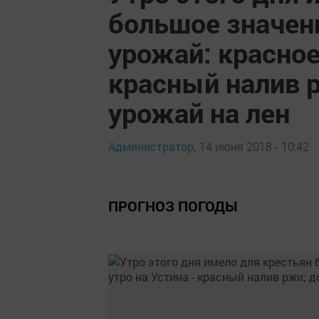
большое значени
урожай: красное
красный налив р
урожай на лен
Администратор,
14 июня 2018 - 10:42
ПРОГНОЗ ПОГОДЫ