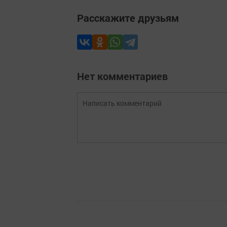
Расскажите друзьям
Нет комментариев