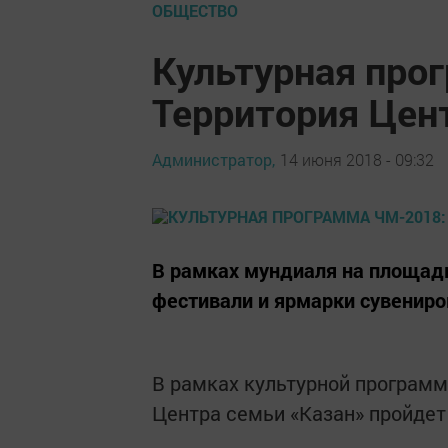
ОБЩЕСТВО
Культурная про
Территория Цен
Администратор,
14 июня 2018 - 09:32
В рамках мундиаля на площад
фестивали и ярмарки сувениро
В рамках культурной программ
Центра семьи «Казан» пройде