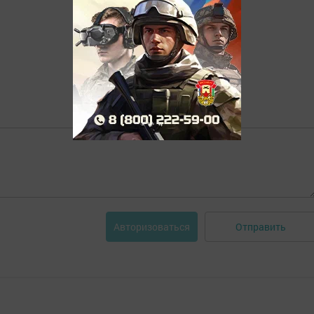
Отправить
Авторизоваться