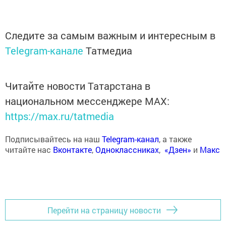
Следите за самым важным и интересным в
Telegram-канале
Татмедиа
Читайте новости Татарстана в
национальном мессенджере MАХ:
https://max.ru/tatmedia
Подписывайтесь на наш
Telegram-канал
, а также
читайте нас
Вконтакте
,
Одноклассниках
,
«Дзен»
и
Макс
Перейти на страницу новости