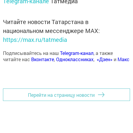
Telegram-канале
Татмедиа
Читайте новости Татарстана в
национальном мессенджере MАХ:
https://max.ru/tatmedia
Подписывайтесь на наш
Telegram-канал
, а также
читайте нас
Вконтакте
,
Одноклассниках
,
«Дзен»
и
Макс
Перейти на страницу новости