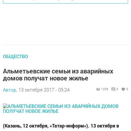
ОБЩЕСТВО
Альметьевские семьи из аварийных
домов получат новое жилье
Автор,
13 октября 2017 - 05:24
1208
0
0
(Казань, 12 октября, «Татар-информ»). 13 октября в