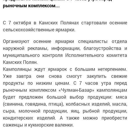
рыночным комплексом...
С 7 октября в Камских Полянах стартовали осенние
сельскохозяйственные ярмарки.
Организуют осенние ярмарки специалисты отдела
наружной рекламы, информации, благоустройства и
муниципального контроля Исполнительного комитета
Камских Полян.
Камполянцы ждут ярмарок с большим нетерпением.
Уже завтра они снова смогут закупить свежие
продукты по низким ценам. С 7 часов утра перед
рыночным комплексом «Чулман-Базар» камполянцам
будет предложен большой выбор продукции: мяса
(свинина, говядина, птица), колбасных изделий, масла,
сыра, молочной продукции, яиц, рыбной продукции,
кондитерских изделий. А также можно приобрести
саженцы и кукморские валенки.