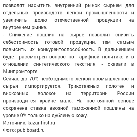
позволят насытить внутренний рынок сырьем для
отдельных производств легкой промышленности и
увеличить долю отечественной продукции на
внутреннем рынке.
- Снижение пошлин на сырье позволит снизить
себестоимость готовой продукции, тем самым
повысить их конкурентоспособность. В дальнейшем
будет рассмотрен вопрос по тарифной политике и в
отношении синтетического текстиля, - сказали в
Минпромторге.
Сейчас до 70% необходимого легкой промышленности
сырья импортируется. Трикотажных полотен и
вискозных волокон на территории России
производится крайне мало. На постоянной основе
сохранена ставка ввозной таможенной пошлины на
уровне 0% только на дубленую кожу.
Источник: kazanfirst.ru
Фото: publboard.ru