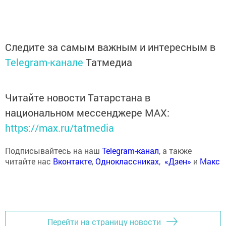
Следите за самым важным и интересным в
Telegram-канале
Татмедиа
Читайте новости Татарстана в
национальном мессенджере MАХ:
https://max.ru/tatmedia
Подписывайтесь на наш
Telegram-канал
, а также
читайте нас
Вконтакте
,
Одноклассниках
,
«Дзен»
и
Макс
Перейти на страницу новости