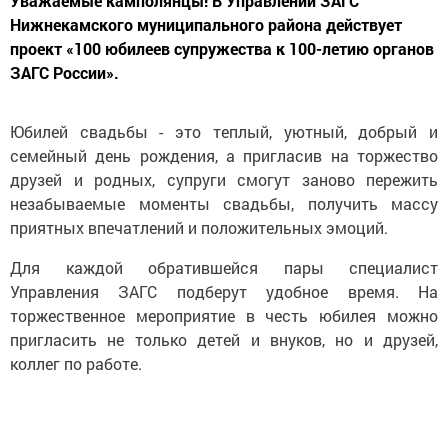
Уважаемые камполянцы! В Управлении ЗАГС
Нижнекамского муниципального района действует
проект «100 юбилеев супружества к 100-летию органов
ЗАГС России».
Юбилей свадьбы - это теплый, уютный, добрый и
семейный день рождения, а пригласив на торжество
друзей и родных, супруги смогут заново пережить
незабываемые моменты свадьбы, получить массу
приятных впечатлений и положительных эмоций.
Для каждой обратившейся пары специалист
Управления ЗАГС подберут удобное время. На
торжественное мероприятие в честь юбилея можно
пригласить не только детей и внуков, но и друзей,
коллег по работе.