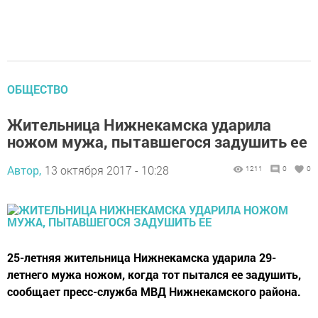
ОБЩЕСТВО
Жительница Нижнекамска ударила
ножом мужа, пытавшегося задушить ее
Автор,
13 октября 2017 - 10:28
1211
0
0
25-летняя жительница Нижнекамска ударила 29-
летнего мужа ножом, когда тот пытался ее задушить,
сообщает пресс-служба МВД Нижнекамского района.