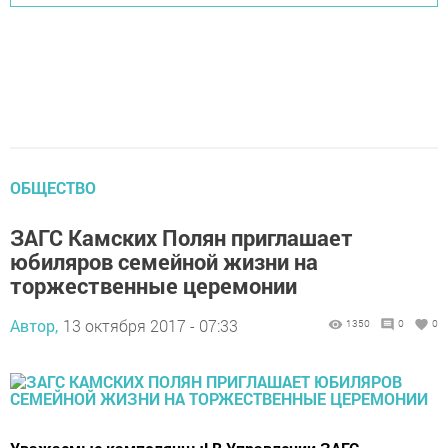
ОБЩЕСТВО
ЗАГС Камских Полян приглашает
юбиляров семейной жизни на
торжественные церемонии
Автор,
13 октября 2017 - 07:33
1350
0
0