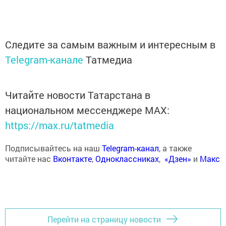
Следите за самым важным и интересным в
Telegram-канале
Татмедиа
Читайте новости Татарстана в
национальном мессенджере MАХ:
https://max.ru/tatmedia
Подписывайтесь на наш
Telegram-канал
, а также
читайте нас
Вконтакте
,
Одноклассниках
,
«Дзен»
и
Макс
Перейти на страницу новости