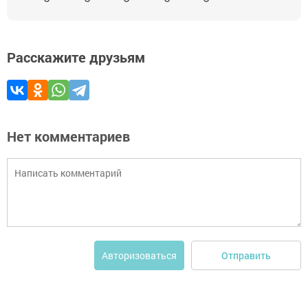
Расскажите друзьям
Нет комментариев
Отправить
Авторизоваться