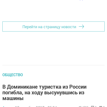
Перейти на страницу новости
ОБЩЕСТВО
В Доминикане туристка из России
погибла, на ходу высунувшись из
машины