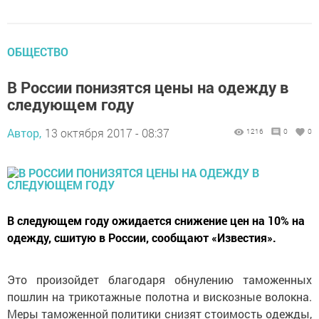
ОБЩЕСТВО
В России понизятся цены на одежду в
следующем году
Автор,
13 октября 2017 - 08:37
1216
0
0
В следующем году ожидается снижение цен на 10% на
одежду, сшитую в России, сообщают «Известия».
Это произойдет благодаря обнулению таможенных
пошлин на трикотажные полотна и вискозные волокна.
Меры таможенной политики снизят стоимость одежды,