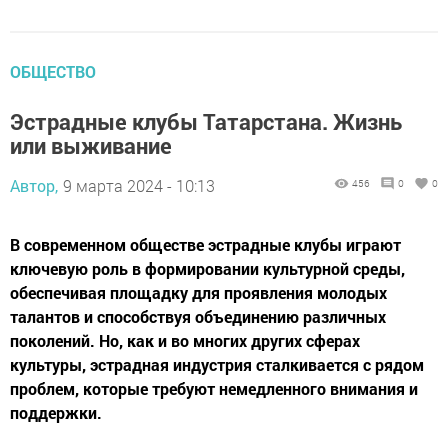
ОБЩЕСТВО
Эстрадные клубы Татарстана. Жизнь
или выживание
Автор,
9 марта 2024 - 10:13
456
0
0
В современном обществе эстрадные клубы играют
ключевую роль в формировании культурной среды,
обеспечивая площадку для проявления молодых
талантов и способствуя объединению различных
поколений. Но, как и во многих других сферах
культуры, эстрадная индустрия сталкивается с рядом
проблем, которые требуют немедленного внимания и
поддержки.