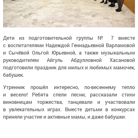
Дети из подготовительной группы № 7 вместе
с воспитателями Надеждой Геннадьевной Варламовой
и Сычёвой Ольгой Юрьевной, а также музыкальным
руководителем Айгуль Абдулловной Хасановой
подготовили праздник для милых и любимых мамочек,
бабушек.
Утренник прошёл интересно, по-весеннему тепло
и весело! Ребята спели песни, рассказали стихи
виновницам торжества, танцевали и участвовали
в увлекательных играх. Вместе детьми в конкурсах
приняли участие и активные мамы, и даже бабушки.