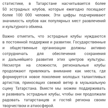
статистике, в Татарстане насчитывается более
50 эстрадных клубов, которые ежегодно посещают
более 100 000 человек. Эти цифры подчеркивают
значимость клубов как популярных мест развлечений
и культурного обмена.
Важно отметить, что эстрадные клубы нуждаются
в постоянной поддержке и развитии. Государственные
и общественные организации должны активно
сотрудничать для обеспечения сохранения
и дальнейшего развития этих центров культуры.
Несмотря на сложности, региональные клубы
продолжают привлекать внимание как места, где
формируется новое поколение молодых талантливых
артистов, приносящих свежий ветер в музыкальную
сцену Татарстана. Вместе мы можем поддерживать
и развивать эстрадные клубы, чтобы они продолжали
радовать татарстанцев и гостей региона своим
творчеством и атмосферой.