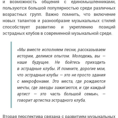
и возможность общения с единомышленниками,
пользуются большой популярностью среди различных
возрастных групп. Важно помнить, что включение
новых талантов и разнообразие музыкальных стилей
способствует развитию и укреплению позиций
эстрадных клубов в современной музыкальной среде.
«Мы вместе исполняем песни, рассказываем
истории, делимся опытом. Молодежь, вы —
наше будущее. Не бойтесь приходить
в эстрадные клубы. И помните, дорогие мои,
что эстрадные клубы — это не просто здания
с микрофонами. Это места, где рождаются
мечты, где звезды зажигаются, и где каждый
артист — это часть большой семьи», —
говорит артистка эстрадного клуба.
Вторая перспектива связана с развитием музыкальных