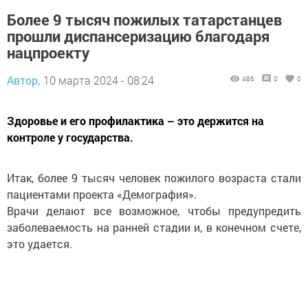
Более 9 тысяч пожилых татарстанцев
прошли диспансеризацию благодаря
нацпроекту
Автор,
10 марта 2024 - 08:24
486
0
0
Здоровье и его профилактика – это держится на
контроле у государства.
Итак, более 9 тысяч человек пожилого возраста стали
пациентами проекта «Демография».
Врачи делают все возможное, чтобы предупредить
заболеваемость на ранней стадии и, в конечном счете,
это удается.