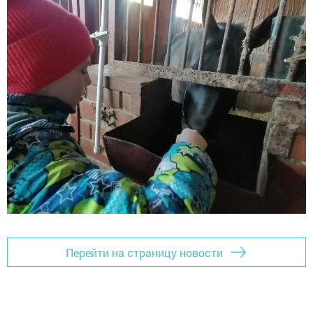
Перейти на страницу новости