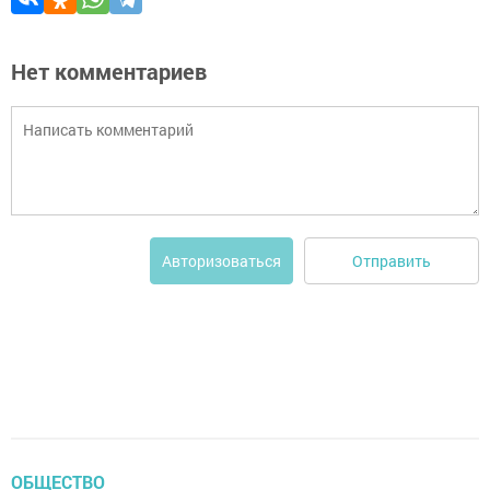
Нет комментариев
Отправить
Авторизоваться
ОБЩЕСТВО