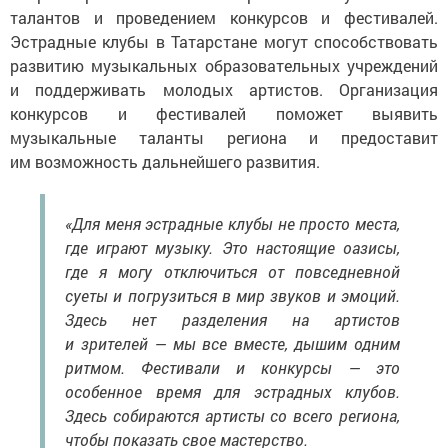
талантов и проведением конкурсов и фестивалей.
Эстрадные клубы в Татарстане могут способствовать
развитию музыкальных образовательных учреждений
и поддерживать молодых артистов. Организация
конкурсов и фестивалей поможет выявить
музыкальные таланты региона и предоставит
им возможность дальнейшего развития.
«Для меня эстрадные клубы не просто места,
где играют музыку. Это настоящие оазисы,
где я могу отключиться от повседневной
суеты и погрузиться в мир звуков и эмоций.
Здесь нет разделения на артистов
и зрителей — мы все вместе, дышим одним
ритмом. Фестивали и конкурсы — это
особенное время для эстрадных клубов.
Здесь собираются артисты со всего региона,
чтобы показать свое мастерство.