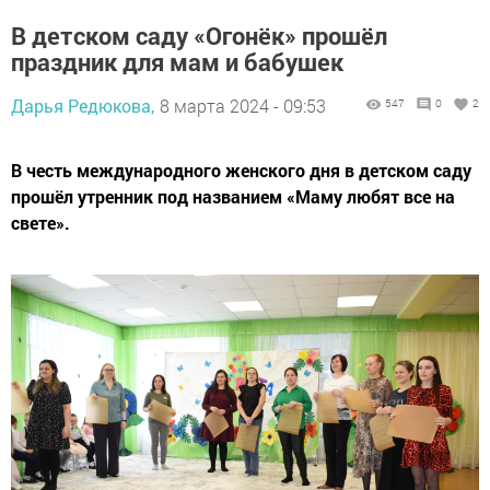
В детском саду «Огонёк» прошёл
праздник для мам и бабушек
Дарья Редюкова,
8 марта 2024 - 09:53
547
0
2
В честь международного женского дня в детском саду
прошёл утренник под названием «Маму любят все на
свете».