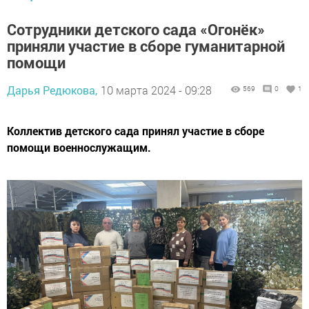
Сотрудники детского сада «Огонёк»
приняли участие в сборе гуманитарной
помощи
Дарья Редюкова,
10 марта 2024 - 09:28
569
0
1
Коллектив детского сада принял участие в сборе
помощи военнослужащим.