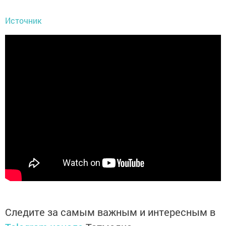
Источник
Следите за самым важным и интересным в