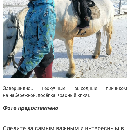
Завершились нескучные выходные пикником
на набережной, посёлка Красный ключ.
Фото предоставлено
Следите за самым важным и интересным в