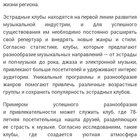
жизни региона.
Эстрадные клубы находятся на первой линии развития
музыкальной индустрии, и для успешного
существования им необходимо постоянно расширять
свой репертуар и внедрять новые жанры и стили.
Согласно статистике, клубы, которые предлагают
разнообразие музыкальных направлений — от эстрады
и поп-музыки до рока, джаза и электронной музыки,
привлекают больше посетителей и удерживают интерес
аудитории. Уникальные программы и разнообразие
жанров помогают привлечь различные возрастные
группы и сохранить популярность эстрадных клубов.
Примером успешного разнообразия
и привлекательности может служить клуб, где 78-
летняя посетительница нашла друзей, разделяющих
ее страсть к музыке. Согласно исследованиям, такие
клубы, где создается уютная атмосфера