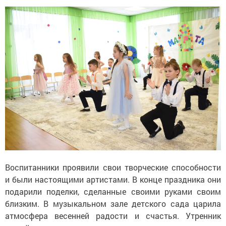
Воспитанники проявили свои творческие способности
и были настоящими артистами. В конце праздника они
подарили поделки, сделанные своими руками своим
близким. В музыкальном зале детского сада царила
атмосфера весенней радости и счастья. Утренник