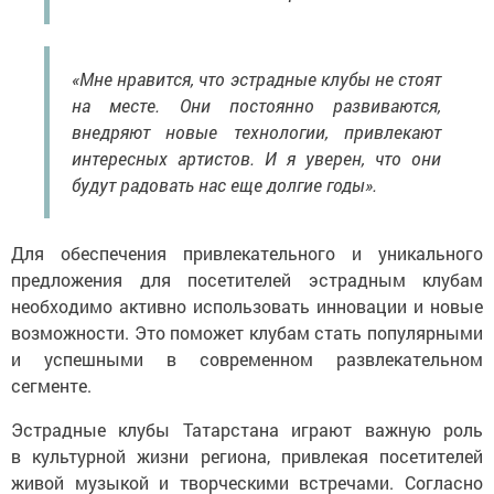
«Мне нравится, что эстрадные клубы не стоят
на месте. Они постоянно развиваются,
внедряют новые технологии, привлекают
интересных артистов. И я уверен, что они
будут радовать нас еще долгие годы».
Для обеспечения привлекательного и уникального
предложения для посетителей эстрадным клубам
необходимо активно использовать инновации и новые
возможности. Это поможет клубам стать популярными
и успешными в современном развлекательном
сегменте.
Эстрадные клубы Татарстана играют важную роль
в культурной жизни региона, привлекая посетителей
живой музыкой и творческими встречами. Согласно