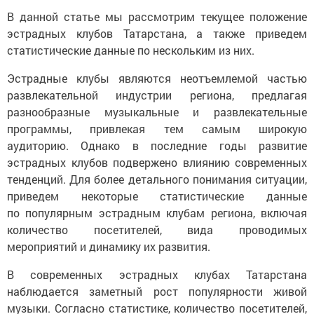
В данной статье мы рассмотрим текущее положение
эстрадных клубов Татарстана, а также приведем
статистические данные по нескольким из них.
Эстрадные клубы являются неотъемлемой частью
развлекательной индустрии региона, предлагая
разнообразные музыкальные и развлекательные
программы, привлекая тем самым широкую
аудиторию. Однако в последние годы развитие
эстрадных клубов подвержено влиянию современных
тенденций. Для более детального понимания ситуации,
приведем некоторые статистические данные
по популярным эстрадным клубам региона, включая
количество посетителей, вида проводимых
мероприятий и динамику их развития.
В современных эстрадных клубах Татарстана
наблюдается заметный рост популярности живой
музыки. Согласно статистике, количество посетителей,