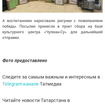
А воспитанники нарисовали рисунки с пожеланиями
победы. Посылки принесли в пункт сбора на базе
культурного центра «Чулман-Су» для дальнейшей
отправки.
Фото предоставлено
Следите за самым важным и интересным в
Telegram-канале
Татмедиа
Читайте новости Татарстана в