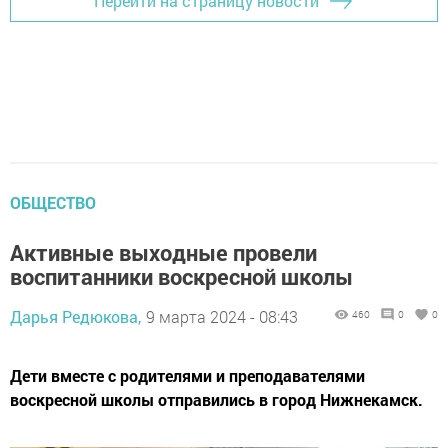
Перейти на страницу новости
ОБЩЕСТВО
Активные выходные провели
воспитанники воскресной школы
Дарья Редюкова,
9 марта 2024 - 08:43
460
0
0
Дети вместе с родителями и преподавателями
воскресной школы отправились в город Нижнекамск.