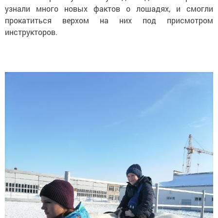
узнали много новых фактов о лошадях, и смогли
прокатиться верхом на них под присмотром
инструкторов.