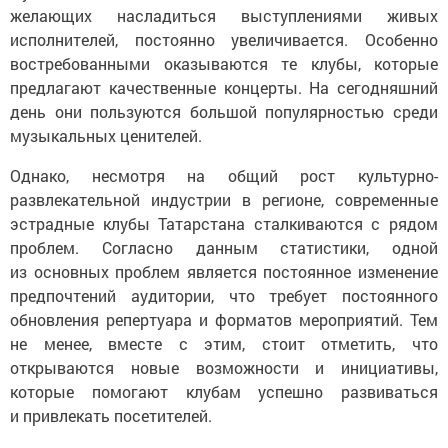
желающих насладиться выступлениями живых
исполнителей, постоянно увеличивается. Особенно
востребованными оказываются те клубы, которые
предлагают качественные концерты. На сегодняшний
день они пользуются большой популярностью среди
музыкальных ценителей.
Однако, несмотря на общий рост культурно-
развлекательной индустрии в регионе, современные
эстрадные клубы Татарстана сталкиваются с рядом
проблем. Согласно данным статистики, одной
из основных проблем является постоянное изменение
предпочтений аудитории, что требует постоянного
обновления репертуара и форматов мероприятий. Тем
не менее, вместе с этим, стоит отметить, что
открываются новые возможности и инициативы,
которые помогают клубам успешно развиваться
и привлекать посетителей.