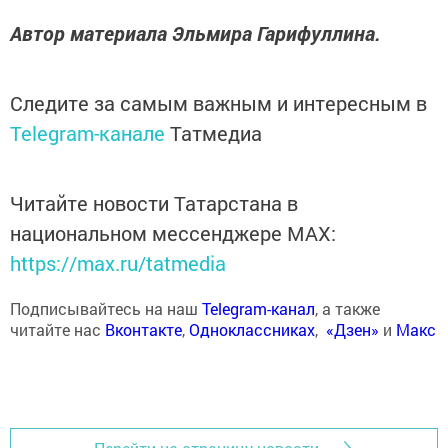
Автор материала Эльмира Гарифуллина.
Следите за самым важным и интересным в
Telegram-канале
Татмедиа
Читайте новости Татарстана в
национальном мессенджере MАХ:
https://max.ru/tatmedia
Подписывайтесь на наш
Telegram-канал
, а также
читайте нас
Вконтакте
,
Одноклассниках
,
«Дзен»
и
Макс