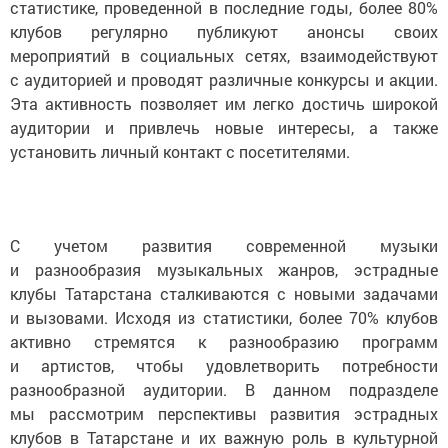
статистике, проведенной в последние годы, более 80%
клубов регулярно публикуют анонсы своих
мероприятий в социальных сетях, взаимодействуют
с аудиторией и проводят различные конкурсы и акции.
Эта активность позволяет им легко достичь широкой
аудитории и привлечь новые интересы, а также
установить личный контакт с посетителями.
С учетом развития современной музыки
и разнообразия музыкальных жанров, эстрадные
клубы Татарстана сталкиваются с новыми задачами
и вызовами. Исходя из статистики, более 70% клубов
активно стремятся к разнообразию программ
и артистов, чтобы удовлетворить потребности
разнообразной аудитории. В данном подразделе
мы рассмотрим перспективы развития эстрадных
клубов в Татарстане и их важную роль в культурной