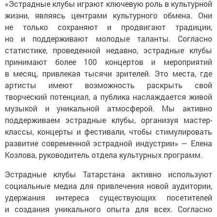
«Эстрадные клубы играют ключевую роль в культурной
жизни, являясь центрами культурного обмена. Они
не только сохраняют и продвигают традиции,
но и поддерживают молодые таланты. Согласно
статистике, проведенной недавно, эстрадные клубы
принимают более 100 концертов и мероприятий
в месяц, привлекая тысячи зрителей. Это места, где
артисты имеют возможность раскрыть свой
творческий потенциал, а публика наслаждается живой
музыкой и уникальной атмосферой. Мы активно
поддерживаем эстрадные клубы, организуя мастер-
классы, концерты и фестивали, чтобы стимулировать
развитие современной эстрадной индустрии» — Елена
Козлова, руководитель отдела культурных программ.
Эстрадные клубы Татарстана активно используют
социальные медиа для привлечения новой аудитории,
удержания интереса существующих посетителей
и создания уникального опыта для всех. Согласно