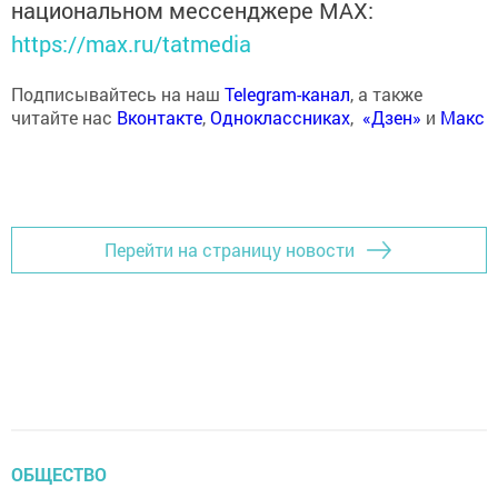
национальном мессенджере MАХ:
https://max.ru/tatmedia
Подписывайтесь на наш
Telegram-канал
, а также
читайте нас
Вконтакте
,
Одноклассниках
,
«Дзен»
и
Макс
Перейти на страницу новости
ОБЩЕСТВО