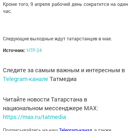
Кроме того, 9 апреля рабочий день сократится на один
час.
Следующие выходные ждут татарстанцев в мае.
Источник:
НТР-24
Следите за самым важным и интересным в
Telegram-канале
Татмедиа
Читайте новости Татарстана в
национальном мессенджере MАХ:
https://max.ru/tatmedia
Подписывайтесь на наш
Telegram-канал
, а также