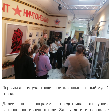
Первым делом участники посетили комплексный музей
города.
Далее по программе предстояла экскурсия
в конноспортивную школу. Здесь дети и взрослые