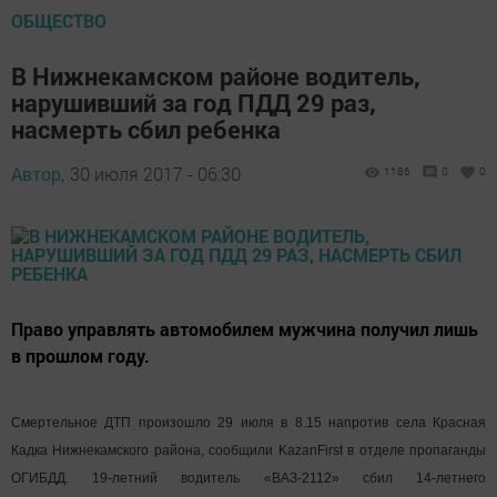
ОБЩЕСТВО
В Нижнекамском районе водитель,
нарушивший за год ПДД 29 раз,
насмерть сбил ребенка
Автор,
30 июля 2017 - 06:30
1186
0
0
Право управлять автомобилем мужчина получил лишь
в прошлом году.
Смертельное ДТП произошло 29 июля в 8.15 напротив села Красная
Кадка Нижнекамского района, сообщили KazanFirst в отделе пропаганды
ОГИБДД. 19-летний водитель «ВАЗ-2112» сбил 14-летнего