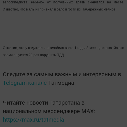
велосипедиста. Ребенок от полученных травм скончался на месте.
Известно, что мальчик приехал в село в гости из Набережных Челнов.
Отметим, что у водителя автомобиля всего 1 год и 3 месяца стажа. За это
время он успел 29 раз нарушить ПДД.
Следите за самым важным и интересным в
Telegram-канале
Татмедиа
Читайте новости Татарстана в
национальном мессенджере MАХ:
https://max.ru/tatmedia