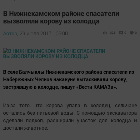
В Нижнекамском районе спасатели
вызволяли корову из колодца
Автор,
29 июля 2017 - 06:00
1028
0
0
В селе Балчыклы Нижнекамского района спасатели из
Набережных Челнов накануне вытаскивали корову,
застрявшую в колодце, пишут «Вести КАМАЗа».
Из-за того, что корова упала в колодец, сельчане
остались без питьевой воды. С помощью экскаватора
сделали подкоп, расширили участок для колодца и
достали животное.