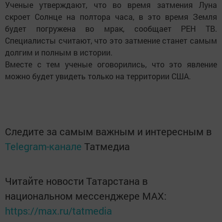
Ученые утверждают, что во время затмения Луна
скроет Солнце на полтора часа, в это время Земля
будет погружена во мрак, сообщает РЕН ТВ.
Специалисты считают, что это затмение станет самым
долгим и полным в истории.
Вместе с тем ученые оговорились, что это явление
можно будет увидеть только на территории США.
Следите за самым важным и интересным в
Telegram-канале
Татмедиа
Читайте новости Татарстана в
национальном мессенджере MАХ:
https://max.ru/tatmedia