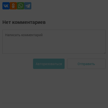
Нет комментариев
Отправить
Авторизоваться