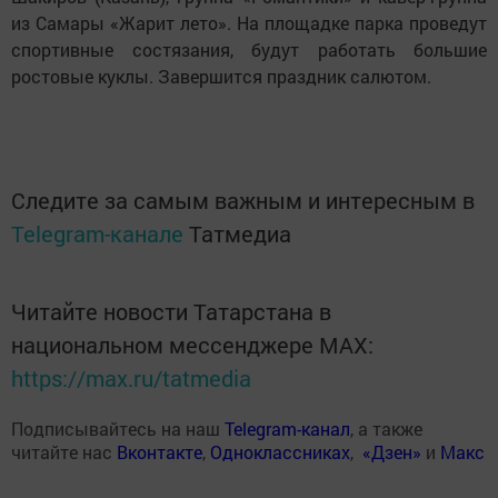
из Самары «Жарит лето». На площадке парка проведут
спортивные состязания, будут работать большие
ростовые куклы. Завершится праздник салютом.
Следите за самым важным и интересным в
Telegram-канале
Татмедиа
Читайте новости Татарстана в
национальном мессенджере MАХ:
https://max.ru/tatmedia
Подписывайтесь на наш
Telegram-канал
, а также
читайте нас
Вконтакте
,
Одноклассниках
,
«Дзен»
и
Макс