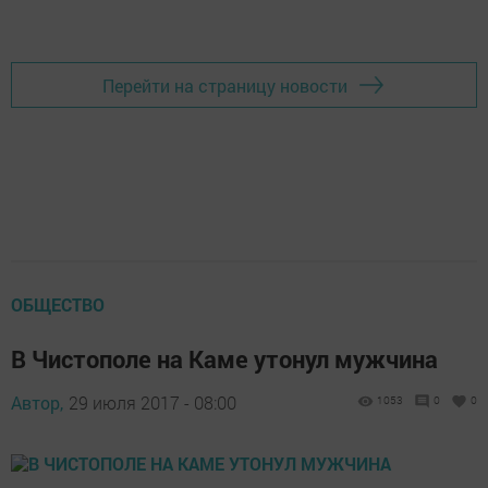
Перейти на страницу новости
ОБЩЕСТВО
В Чистополе на Каме утонул мужчина
Автор,
29 июля 2017 - 08:00
1053
0
0