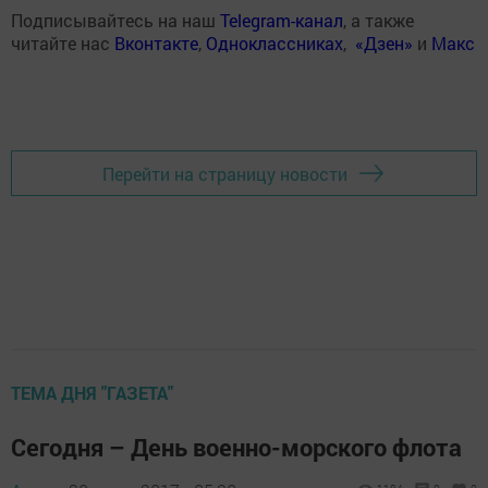
Подписывайтесь на наш
Telegram-канал
, а также
читайте нас
Вконтакте
,
Одноклассниках
,
«Дзен»
и
Макс
Перейти на страницу новости
ТЕМА ДНЯ "ГАЗЕТА"
Сегодня – День военно-морского флота