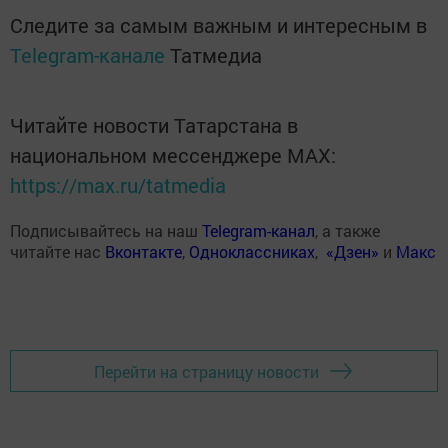
Следите за самым важным и интересным в
Telegram-канале
Татмедиа
Читайте новости Татарстана в
национальном мессенджере MАХ:
https://max.ru/tatmedia
Подписывайтесь на наш
Telegram-канал
, а также
читайте нас
Вконтакте
,
Одноклассниках
,
«Дзен»
и
Макс
Перейти на страницу новости