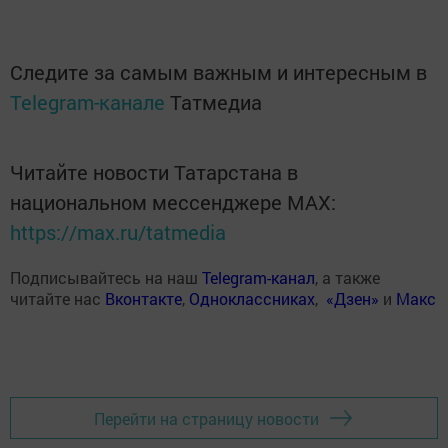
Следите за самым важным и интересным в
Telegram-канале
Татмедиа
Читайте новости Татарстана в
национальном мессенджере MАХ:
https://max.ru/tatmedia
Подписывайтесь на наш
Telegram-канал
, а также
читайте нас
Вконтакте
,
Одноклассниках
,
«Дзен»
и
Макс
Перейти на страницу новости