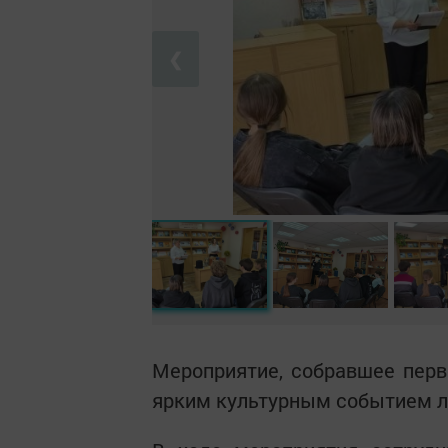
❮
Мероприятие, собравшее перв
ярким культурным событием л