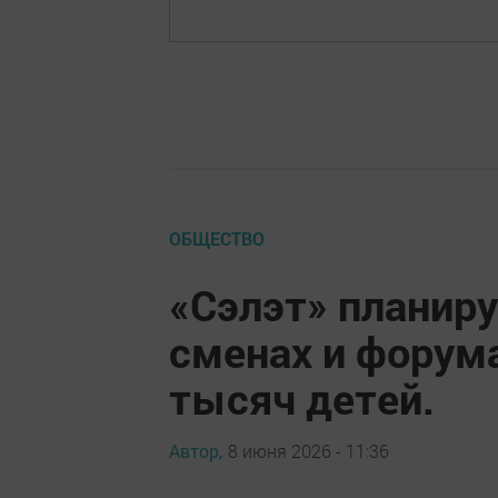
ОБЩЕСТВО
«Сэлэт» планиру
сменах и форума
тысяч детей.
Автор,
8 июня 2026 - 11:36