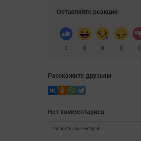
Оставляйте реакции
0
0
0
0
0
Расскажите друзьям
Нет комментариев