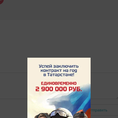
Отправить
Авторизоваться