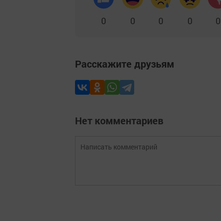
0
0
0
0
0
Расскажите друзьям
Нет комментариев