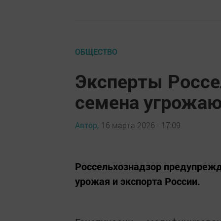
ОБЩЕСТВО
Эксперты Россе
семена угрожаю
Автор,
16 марта 2026 - 17:09
Россельхознадзор предупрежд
урожая и экспорта России.