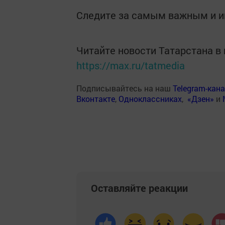
Следите за самым важным и 
Читайте новости Татарстана 
https://max.ru/tatmedia
Подписывайтесь на наш
Telegram-кан
Вконтакте
,
Одноклассниках
,
«Дзен»
и
Оставляйте реакции