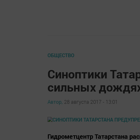
ОБЩЕСТВО
Синоптики Тата
сильных дождях
Автор,
28 августа 2017 - 13:01
Гидрометцентр Татарстана ра