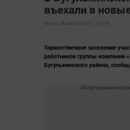
въехали в новы
Автор,
28 августа 2017 - 13:16
Торжественное заселение учас
работников группы компании «
Бугульминского района, сообщ