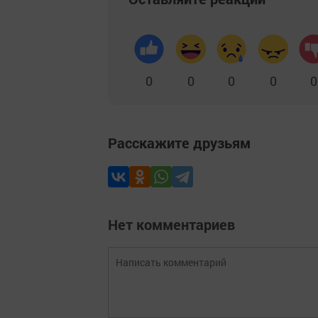
0
0
0
0
0
Расскажите друзьям
Нет комментариев