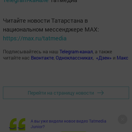
Читайте новости Татарстана в
национальном мессенджере MАХ:
https://max.ru/tatmedia
Подписывайтесь на наш
Telegram-канал
, а также
читайте нас
Вконтакте
,
Одноклассниках
,
«Дзен»
и
Макс
Перейти на страницу новости
А вы уже видели новое видео Tatmedia
Junior?