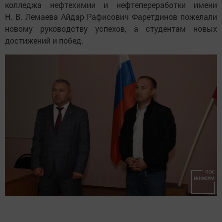
колледжа нефтехимии и нефтепереработки имени
Н. В. Лемаева Айдар Рафисович Фаретдинов пожелали
новому руководству успехов, а студентам новых
достижений и побед.