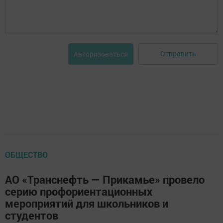
Отправить
Авторизоваться
ОБЩЕСТВО
АО «Транснефть — Прикамье» провело
серию профориентационных
мероприятий для школьников и
студентов