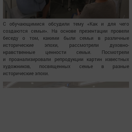
С обучающимися обсудили тему «Как и для чего
создаются семьи». На основе презентации провели
беседу о том, какими были семьи в различные
исторические эпохи, рассмотрели духовно-
нравственные ценности семьи. Посмотрели
и проанализировали репродукции картин известных
художников, посвященных семье в разные
исторические эпохи.