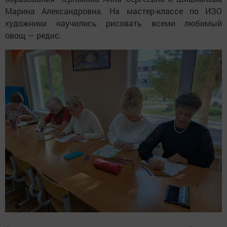
Марина Александровна. На мастер-классе по ИЗО
художники научились рисовать всеми любимый
овощ — редис.