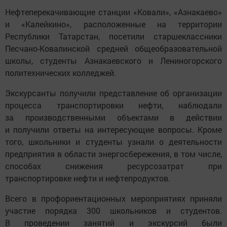
Нефтеперекачивающие станции «Ковали», «Азнакаево»
и «Калейкино», расположенные на территории
Республики Татарстан, посетили старшеклассники
Песчано-Ковалинской средней общеобразовательной
школы, студенты Азнакаевского и Лениногорского
политехнических колледжей.
Экскурсанты получили представление об организации
процесса транспортировки нефти, наблюдали
за производственными объектами в действии
и получили ответы на интересующие вопросы. Кроме
того, школьники и студенты узнали о деятельности
предприятия в области энергосбережения, в том числе,
способах снижения ресурсозатрат при
транспортировке нефти и нефтепродуктов.
Всего в профориентационных мероприятиях приняли
участие порядка 300 школьников и студентов.
В проведении занятий и экскурсий были