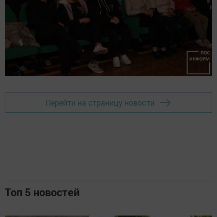
Перейти на страницу новости
Топ 5 новостей