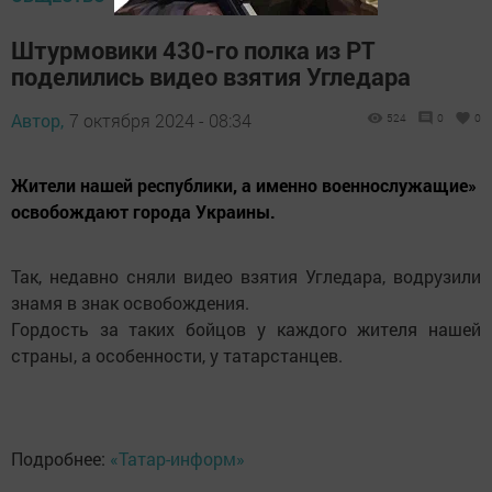
Штурмовики 430-го полка из РТ
поделились видео взятия Угледара
Автор,
7 октября 2024 - 08:34
524
0
0
Жители нашей республики, а именно военнослужащие»
освобождают города Украины.
Так, недавно сняли видео взятия Угледара, водрузили
знамя в знак освобождения.
Гордость за таких бойцов у каждого жителя нашей
страны, а особенности, у татарстанцев.
Подробнее:
«Татар-информ»