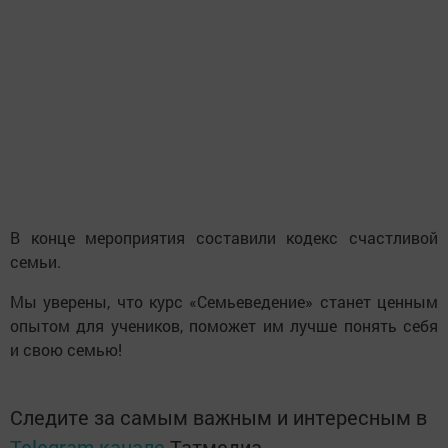
В конце мероприятия составили кодекс счастливой
семьи.
Мы уверены, что курс «Семьеведение» станет ценным
опытом для учеников, поможет им лучше понять себя
и свою семью!
Следите за самым важным и интересным в
Telegram-канале
Татмедиа