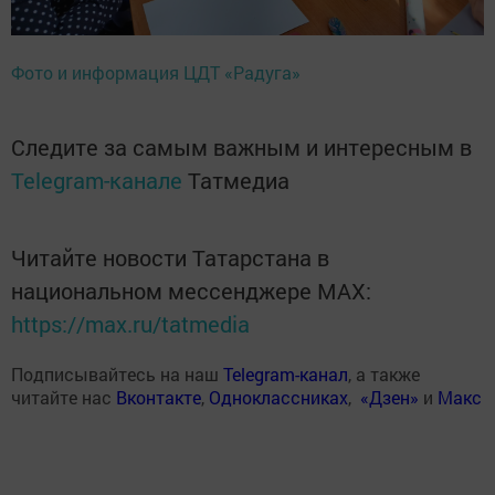
Фото и информация ЦДТ «Радуга»
Следите за самым важным и интересным в
Telegram-канале
Татмедиа
Читайте новости Татарстана в
национальном мессенджере MАХ:
https://max.ru/tatmedia
Подписывайтесь на наш
Telegram-канал
, а также
читайте нас
Вконтакте
,
Одноклассниках
,
«Дзен»
и
Макс