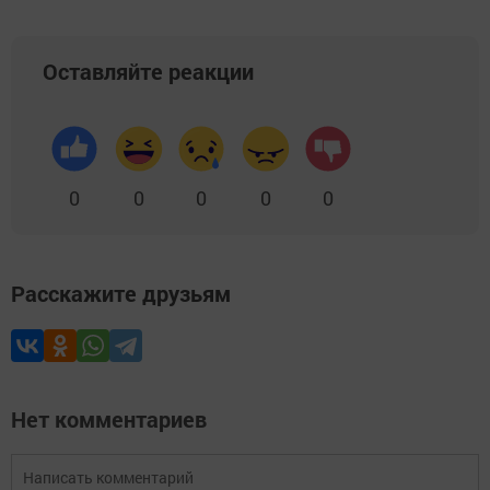
Оставляйте реакции
0
0
0
0
0
Расскажите друзьям
Нет комментариев