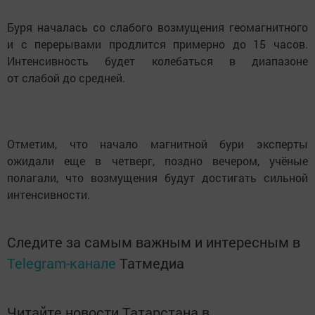
Буря началась со слабого возмущения геомагнитного
и с перерывами продлится примерно до 15 часов.
Интенсивность будет колебаться в диапазоне
от слабой до средней.
Отметим, что начало магнитной бури эксперты
ожидали еще в четверг, поздно вечером, учёные
полагали, что возмущения будут достигать сильной
интенсивности.
Следите за самым важным и интересным в
Telegram-канале
Татмедиа
Читайте новости Татарстана в