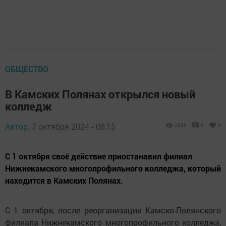
ОБЩЕСТВО
В Камских Полянах открылся новый
колледж
Автор,
7 октября 2024 - 08:15
2535
0
6
С 1 октября своё действие приостанавил филиал
Нижнекамского многопрофильного колледжа, который
находится в Камских Полянах.
С 1 октября, после реорганизации Камско-Полянского
филиала Нижнекамского многопрофильного колледжа,