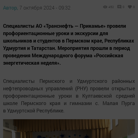
Автор,
7 октября 2024 - 09:32
452
0
0
Специалисты АО «Транснефть — Прикамье» провели
профориентационные уроки и экскурсии для
школьников и студентов в Пермском крае, Республиках
Удмуртия и Татарстан. Мероприятия прошли в период
проведения Международного форума «Российская
энергетическая неделя».
Специалисты Пермского и Удмуртского районных
нефтепроводных управлений (РНУ) провели открытые
профориентационные уроки в Култаевской средней
школе Пермского края и гимназии с. Малая Пурга
в Удмуртской Республике.