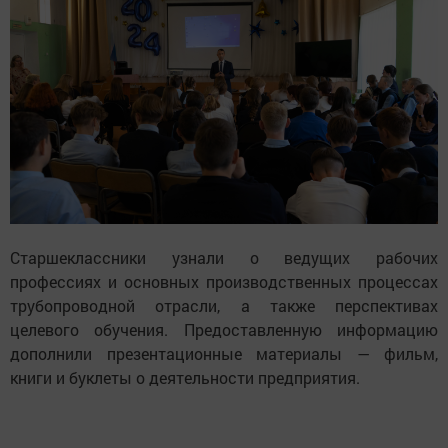
Старшеклассники узнали о ведущих рабочих
профессиях и основных производственных процессах
трубопроводной отрасли, а также перспективах
целевого обучения. Предоставленную информацию
дополнили презентационные материалы — фильм,
книги и буклеты о деятельности предприятия.