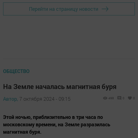
Перейти на страницу новости
ОБЩЕСТВО
На Земле началась магнитная буря
Автор,
7 октября 2024 - 09:15
498
0
0
Этой ночью, приблизительно в три часа по
московскому времени, на Земле разразилась
магнитная буря.