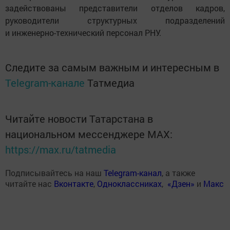
задействованы представители отделов кадров,
руководители структурных подразделений
и инженерно-технический персонал РНУ.
Следите за самым важным и интересным в
Telegram-канале
Татмедиа
Читайте новости Татарстана в
национальном мессенджере MАХ:
https://max.ru/tatmedia
Подписывайтесь на наш
Telegram-канал
, а также
читайте нас
Вконтакте
,
Одноклассниках
,
«Дзен»
и
Макс