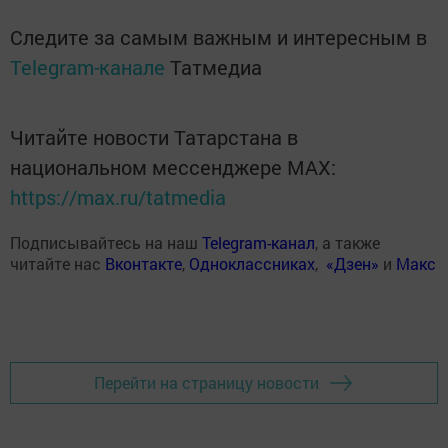
Следите за самым важным и интересным в
Telegram-канале
Татмедиа
Читайте новости Татарстана в
национальном мессенджере MАХ:
https://max.ru/tatmedia
Подписывайтесь на наш
Telegram-канал
, а также
читайте нас
Вконтакте
,
Одноклассниках
,
«Дзен»
и
Макс
Перейти на страницу новости