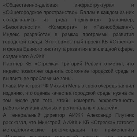
«Общественно-деловая инфраструктура» и
«Общегородское пространство». Баллы в каждом из них
складывались из ряда подпунктов (например,
«Безопасности», «Комфорта» и «Разнообразия»).
Индекс разработан в рамках программы развития
городской среды. Это совместный проект КБ «Стрелка»
и фонда Единого института развития в жилищной сфере,
созданного АИЖК.
Партнер КБ «Стрелка» Григорий Ревзин отметил, что
индекс позволяет оценить состояние городской среды и
выявить ее проблемные зоны.
Глава Минстроя РФ Михаил Мень в свою очередь заявил
изданию, что оценка качества городской среды нужна «в
том числе для того, чтобы измерять эффективность
работы муниципальных и региональных властей».
А генеральный директор АИЖК Александр Плутник
рассказал, что Минстрой, АИЖК и КБ «Стрелка» готовят
методологические рекомендации по применению