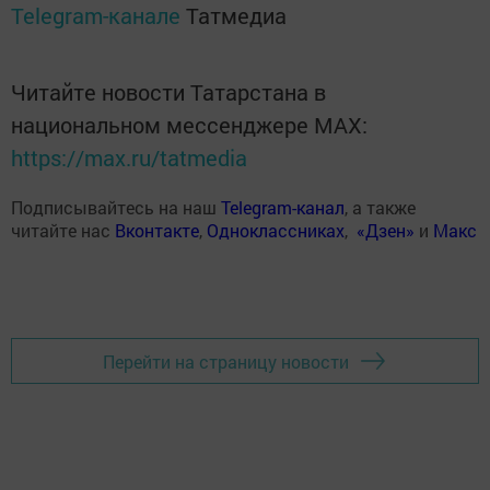
Telegram-канале
Татмедиа
Читайте новости Татарстана в
национальном мессенджере MАХ:
https://max.ru/tatmedia
Подписывайтесь на наш
Telegram-канал
, а также
читайте нас
Вконтакте
,
Одноклассниках
,
«Дзен»
и
Макс
Перейти на страницу новости