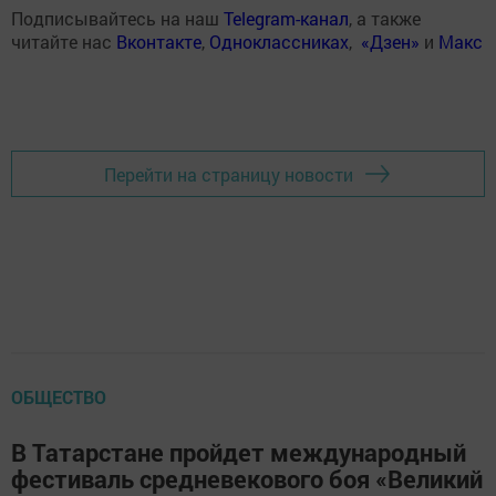
Подписывайтесь на наш
Telegram-канал
, а также
читайте нас
Вконтакте
,
Одноклассниках
,
«Дзен»
и
Макс
Перейти на страницу новости
ОБЩЕСТВО
В Татарстане пройдет международный
фестиваль средневекового боя «Великий