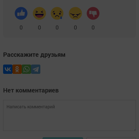
0
0
0
0
0
Расскажите друзьям
Нет комментариев