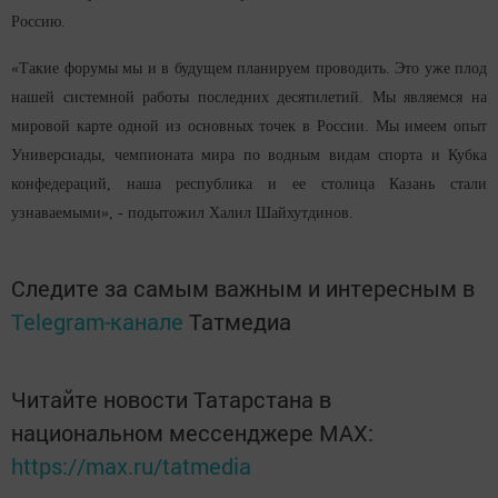
Россию.
«Такие форумы мы и в будущем планируем проводить. Это уже плод
нашей системной работы последних десятилетий. Мы являемся на
мировой карте одной из основных точек в России. Мы имеем опыт
Универсиады, чемпионата мира по водным видам спорта и Кубка
конфедераций, наша республика и ее столица Казань стали
узнаваемыми», - подытожил Халил Шайхутдинов.
Следите за самым важным и интересным в
Telegram-канале
Татмедиа
Читайте новости Татарстана в
национальном мессенджере MАХ:
https://max.ru/tatmedia