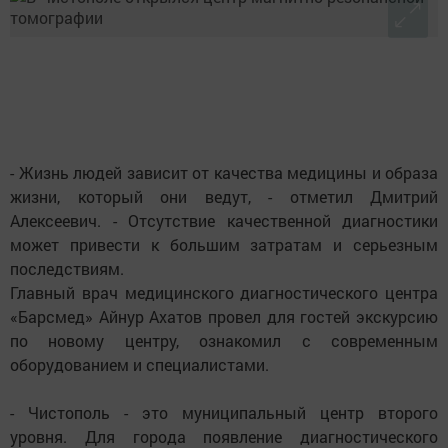
- Жизнь людей зависит от качества медицины и образа
жизни, который они ведут, - отметил Дмитрий
Алексеевич. - Отсутствие качественной диагностики
может привести к большим затратам и серьезным
последствиям.
Главный врач медицинского диагностического центра
«Барсмед» Айнур Ахатов провел для гостей экскурсию
по новому центру, ознакомил с современным
оборудованием и специалистами.
- Чистополь - это муниципальный центр второго
уровня. Для города появление диагностического