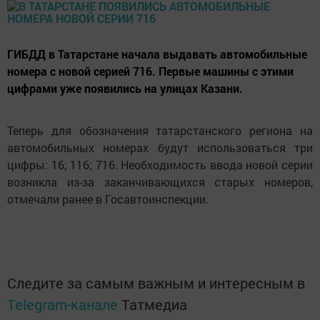
ГИБДД в Татарстане начала выдавать автомобильные
номера с новой серией 716. Первые машины с этими
цифрами уже появились на улицах Казани.
Теперь для обозначения татарстанского региона на
автомобильных номерах будут использоваться три
цифры: 16; 116; 716. Необходимость ввода новой серии
возникла из-за заканчивающихся старых номеров,
отмечали ранее в Госавтоинспекции.
Следите за самым важным и интересным в
Telegram-канале
Татмедиа