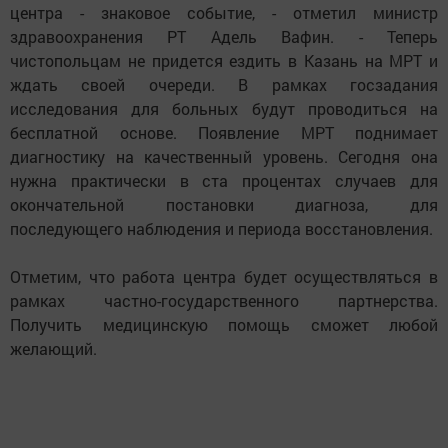
центра - знаковое событие, - отметил министр
здравоохранения РТ Адель Вафин. - Теперь
чистопольцам не придется ездить в Казань на МРТ и
ждать своей очереди. В рамках госзадания
исследования для больных будут проводиться на
бесплатной основе. Появление МРТ поднимает
диагностику на качественный уровень. Сегодня она
нужна практически в ста процентах случаев для
окончательной постановки диагноза, для
последующего наблюдения и периода восстановления.
Отметим, что работа центра будет осуществляться в
рамках частно-государственного партнерства.
Получить медицинскую помощь сможет любой
желающий.