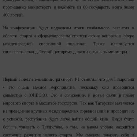
профильных министерств и ведомств из 60 государств, всего более
400 гостей.
На конференции будут подведены итоги глобального развития в
области спорта и сформулированы стратегические вопросы в сфере
международной спортивной политики.
Также планируется
согласовать план действий, которому должны следовать министры.
Первый заместитель министра спорта РТ отметил, что для Татарстана
- это очень важное мероприятие, поскольку оно проводится
совместно с ЮНЕСКО. Это и сближение, и новые связи в плане
мирового спорта в масштабе государств. Так как Татарстан заявляется
на проведение крупных международных соревнований и проводит их
с успехом, республике будет легче найти общий язык. Люди будут
больше узнавать о Татарстане, о том, на каком уровне находится
состояние развития нашего спорта. Мы сможем показать себя и