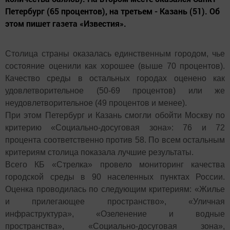
Петербург (65 процентов), на третьем - Казань (51). Об
этом пишет газета «Известия».
Столица страны оказалась единственным городом, чье
состояние оценили как хорошее (выше 70 процентов).
Качество среды в остальных городах оценено как
удовлетворительное (50-69 процентов) или же
неудовлетворительное (49 процентов и менее).
При этом Петербург и Казань смогли обойти Москву по
критерию «Социально-досуговая зона»: 76 и 72
процента соответственно против 58. По всем остальным
критериям столица показала лучшие результаты.
Всего КБ «Стрелка» провело мониторинг качества
городской среды в 90 населенных пунктах России.
Оценка проводилась по следующим критериям: «Жилье
и прилегающее пространство», «Уличная
инфраструктура», «Озеленение и водные
пространства», «Социально-досуговая зона»,