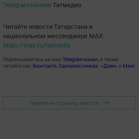
Telegram-канале
Татмедиа
Читайте новости Татарстана в
национальном мессенджере MАХ:
https://max.ru/tatmedia
Подписывайтесь на наш
Telegram-канал
, а также
читайте нас
Вконтакте
,
Одноклассниках
,
«Дзен»
и
Макс
Перейти на страницу новости