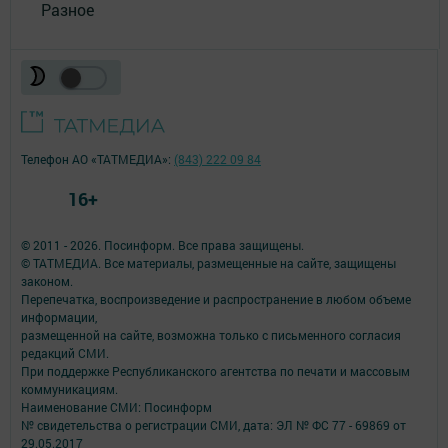
Разное
Телефон АО «ТАТМЕДИА»:
(843) 222 09 84
16+
© 2011 - 2026. Посинформ. Все права защищены.
© ТАТМЕДИА. Все материалы, размещенные на сайте, защищены
законом.
Перепечатка, воспроизведение и распространение в любом объеме
информации,
размещенной на сайте, возможна только с письменного согласия
редакций СМИ.
При поддержке Республиканского агентства по печати и массовым
коммуникациям.
Наименование СМИ: Посинформ
№ свидетельства о регистрации СМИ, дата: ЭЛ № ФС 77 - 69869 от
29.05.2017