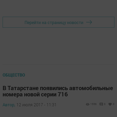
Перейти на страницу новости
ОБЩЕСТВО
В Татарстане появились автомобильные
номера новой серии 716
Автор,
12 июля 2017 - 11:31
1556
0
0