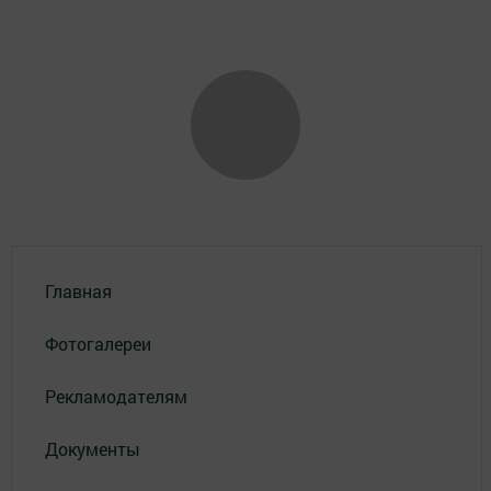
Главная
Фотогалереи
Рекламодателям
Документы