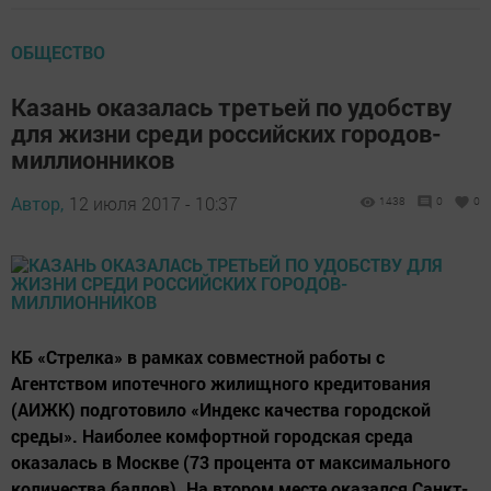
ОБЩЕСТВО
Казань оказалась третьей по удобству
для жизни среди российских городов-
миллионников
Автор,
12 июля 2017 - 10:37
1438
0
0
КБ «Стрелка» в рамках совместной работы с
Агентством ипотечного жилищного кредитования
(АИЖК) подготовило «Индекс качества городской
среды». Наиболее комфортной городская среда
оказалась в Москве (73 процента от максимального
количества баллов). На втором месте оказался Санкт-