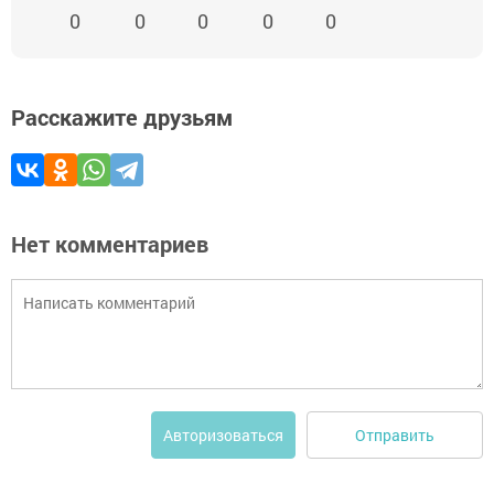
0
0
0
0
0
Расскажите друзьям
Нет комментариев
Отправить
Авторизоваться