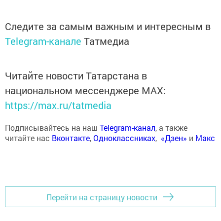
Следите за самым важным и интересным в
Telegram-канале
Татмедиа
Читайте новости Татарстана в
национальном мессенджере MАХ:
https://max.ru/tatmedia
Подписывайтесь на наш
Telegram-канал
, а также
читайте нас
Вконтакте
,
Одноклассниках
,
«Дзен»
и
Макс
Перейти на страницу новости