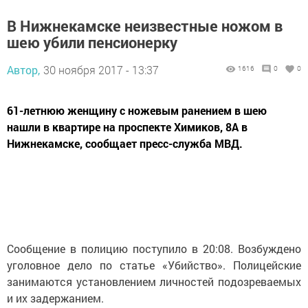
В Нижнекамске неизвестные ножом в
шею убили пенсионерку
Автор,
30 ноября 2017 - 13:37
1616
0
0
61-летнюю женщину с ножевым ранением в шею
нашли в квартире на проспекте Химиков, 8А в
Нижнекамске, сообщает пресс-служба МВД.
Сообщение в полицию поступило в 20:08. Возбуждено
уголовное дело по статье «Убийство». Полицейские
занимаются установлением личностей подозреваемых
и их задержанием.