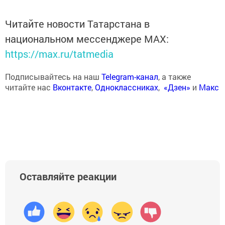
Читайте новости Татарстана в
национальном мессенджере MАХ:
https://max.ru/tatmedia
Подписывайтесь на наш
Telegram-канал
, а также
читайте нас
Вконтакте
,
Одноклассниках
,
«Дзен»
и
Макс
Оставляйте реакции