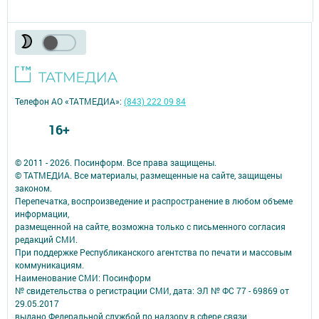
Телефон АО «ТАТМЕДИА»:
(843) 222 09 84
16+
© 2011 - 2026. Посинформ. Все права защищены.
© ТАТМЕДИА. Все материалы, размещенные на сайте, защищены
законом.
Перепечатка, воспроизведение и распространение в любом объеме
информации,
размещенной на сайте, возможна только с письменного согласия
редакций СМИ.
При поддержке Республиканского агентства по печати и массовым
коммуникациям.
Наименование СМИ: Посинформ
№ свидетельства о регистрации СМИ, дата: ЭЛ № ФС 77 - 69869 от
29.05.2017
выдано Федеральной службой по надзору в сфере связи,