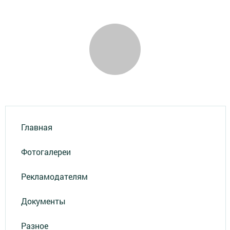
Главная
Фотогалереи
Рекламодателям
Документы
Разное