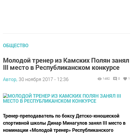
ОБЩЕСТВО
Молодой тренер из Камских Полян занял
III место в Республиканском конкурсе
Автор,
30 ноября 2017 - 12:36
1482
0
1
Тренер-преподаватель по боксу Детско-юношеской
спортивной школы Динар Минагулов занял III место в
номинации «Молодой тренер» Республиканского