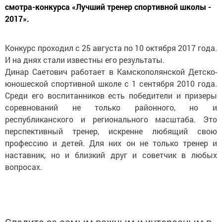
смотра-конкурса «Лучший тренер спортивной школы -
2017».
Конкурс проходил с 25 августа по 10 октября 2017 года.
И на днях стали известны его результаты.
Динар Саетович работает в Камскополянской Детско-
юношеской спортивной школе с 1 сентября 2010 года.
Среди его воспитанников есть победители и призеры
соревнований не только районного, но и
республиканского и регионального масштаба. Это
перспективный тренер, искренне любящий свою
профессию и детей. Для них он не только тренер и
наставник, но и близкий друг и советчик в любых
вопросах.