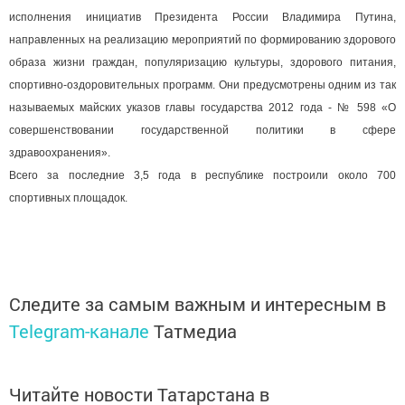
исполнения инициатив Президента России Владимира Путина,
направленных на реализацию мероприятий по формированию здорового
образа жизни граждан, популяризацию культуры, здорового питания,
спортивно-оздоровительных программ. Они предусмотрены одним из так
называемых майских указов главы государства 2012 года - № 598 «О
совершенствовании государственной политики в сфере
здравоохранения».
Всего за последние 3,5 года в республике построили около 700
спортивных площадок.
Следите за самым важным и интересным в
Telegram-канале
Татмедиа
Читайте новости Татарстана в