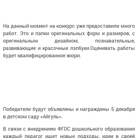
На данный момент на конкурс уже предоставили много
работ. Это и папки оригинальных форм и размеров, с
оригинальным дизайном, познавательные,
развивающие и красочные лэпбуки.Оценивать работы
будет квалифицированное жюри.
Победители будут объявлены и награждены 5 декабря
в детском саду «Айгуль».
В связи с внедрением ФГОС дошкольного образования
каждый педагог ищет новые подходы, идеи в своей