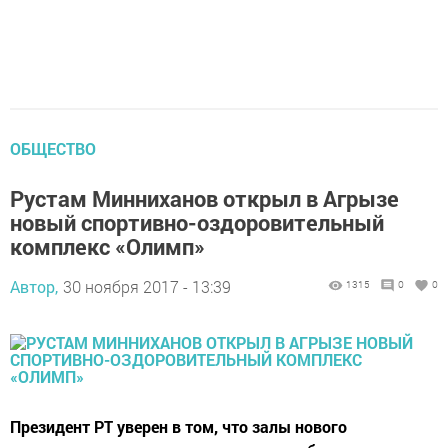
ОБЩЕСТВО
Рустам Минниханов открыл в Агрызе
новый спортивно-оздоровительный
комплекс «Олимп»
Автор,
30 ноября 2017 - 13:39
1315
0
0
Президент РТ уверен в том, что залы нового