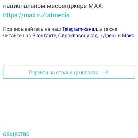
национальном мессенджере MАХ:
https://max.ru/tatmedia
Подписывайтесь на наш
Telegram-канал
, а также
читайте нас
Вконтакте
,
Одноклассниках
,
«Дзен»
и
Макс
Перейти на страницу новости
ОБЩЕСТВО