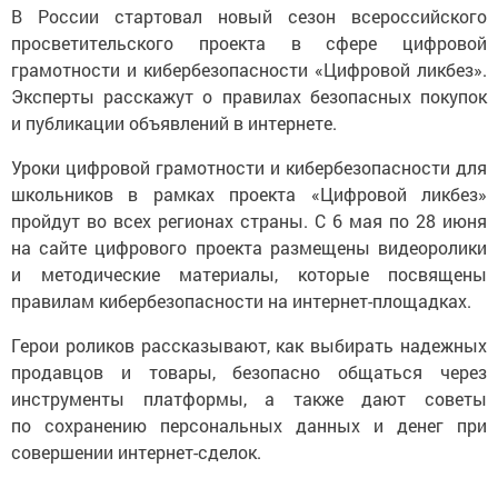
В России стартовал новый сезон всероссийского
просветительского проекта в сфере цифровой
грамотности и кибербезопасности «Цифровой ликбез».
Эксперты расскажут о правилах безопасных покупок
и публикации объявлений в интернете.
Уроки цифровой грамотности и кибербезопасности для
школьников в рамках проекта «Цифровой ликбез»
пройдут во всех регионах страны. С 6 мая по 28 июня
на сайте цифрового проекта размещены видеоролики
и методические материалы, которые посвящены
правилам кибербезопасности на интернет-площадках.
Герои роликов рассказывают, как выбирать надежных
продавцов и товары, безопасно общаться через
инструменты платформы, а также дают советы
по сохранению персональных данных и денег при
совершении интернет-сделок.