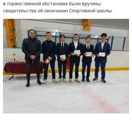
в торжественной обстановке были вручены
свидетельства об окончании Спортивной школы.