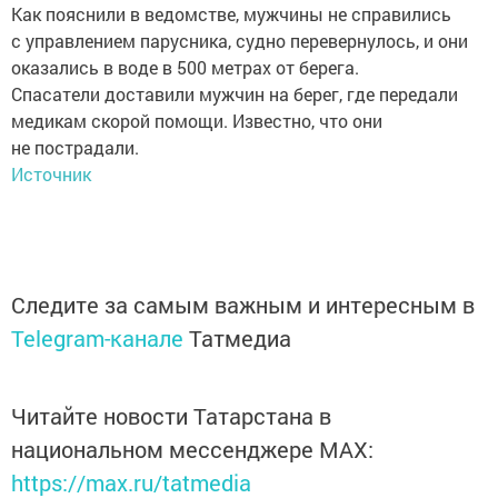
Как пояснили в ведомстве, мужчины не справились
с управлением парусника, судно перевернулось, и они
оказались в воде в 500 метрах от берега.
Спасатели доставили мужчин на берег, где передали
медикам скорой помощи. Известно, что они
не пострадали.
Источник
Следите за самым важным и интересным в
Telegram-канале
Татмедиа
Читайте новости Татарстана в
национальном мессенджере MАХ:
https://max.ru/tatmedia