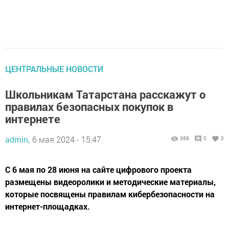
ЦЕНТРАЛЬНЫЕ НОВОСТИ
Школьникам Татарстана расскажут о
правилах безопасных покупок в
интернете
admin,
6 мая 2024 - 15:47
368
0
0
С 6 мая по 28 июня на сайте цифрового проекта
размещены видеоролики и методические материалы,
которые посвящены правилам кибербезопасности на
интернет-площадках.