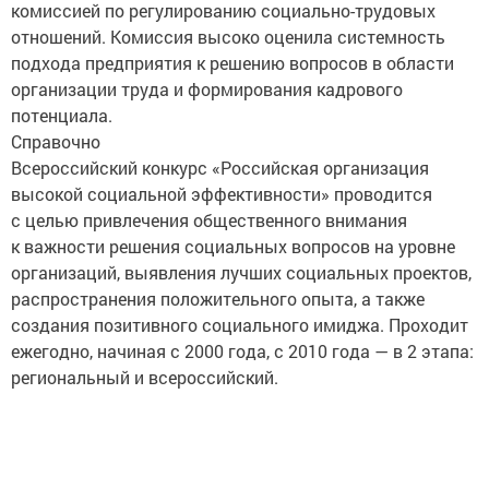
комиссией по регулированию социально-трудовых
отношений. Комиссия высоко оценила системность
подхода предприятия к решению вопросов в области
организации труда и формирования кадрового
потенциала.
Справочно
Всероссийский конкурс «Российская организация
высокой социальной эффективности» проводится
с целью привлечения общественного внимания
к важности решения социальных вопросов на уровне
организаций, выявления лучших социальных проектов,
распространения положительного опыта, а также
создания позитивного социального имиджа. Проходит
ежегодно, начиная с 2000 года, с 2010 года — в 2 этапа:
региональный и всероссийский.