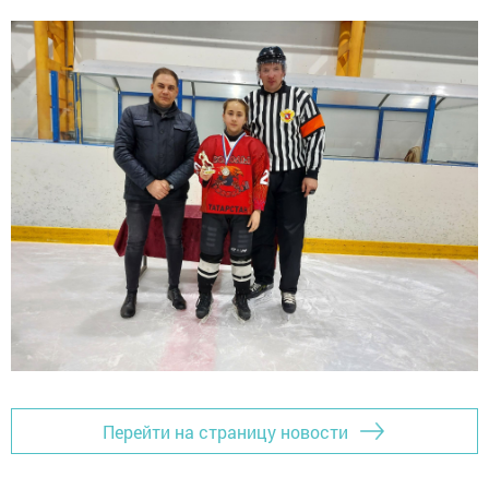
Перейти на страницу новости