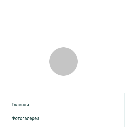
Главная
Фотогалереи