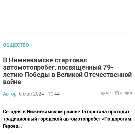
ОБЩЕСТВО
В Нижнекамске стартовал
автомотопробег, посвященный 79-
летию Победы в Великой Отечественной
войне
Автор,
6 мая 2024 - 10:44
525
0
0
Сегодня в Нижнекамском районе Татарстана проходит
традиционный городской автомотопробег «По дорогам
Героев».