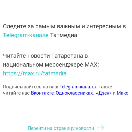
Следите за самым важным и интересным в
Telegram-канале
Татмедиа
Читайте новости Татарстана в
национальном мессенджере MАХ:
https://max.ru/tatmedia
Подписывайтесь на наш
Telegram-канал
, а также
читайте нас
Вконтакте
,
Одноклассниках
,
«Дзен»
и
Макс
Перейти на страницу новости