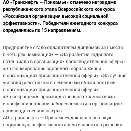
АО «Транснефть – Прикамье» отмечено наградами
республиканского этапа Всероссийского конкурса
«Российская организация высокой социальной
эффективности». Победители ежегодного конкурса
определились по 15 направлениям.
Предприятие стало обладателем дипломов за I место
в четырех номинациях — «За развитие кадрового
потенциала в организациях производственной сферы»,
«За формирование здорового образа жизни
в организациях производственной сферы», «За лучшие
условия работникам с семейными обязанностями
в организациях производственной сферы»,
«За сокращение производственного травматизма
и профессиональной заболеваемости в организациях
производственной сферы».
АО «Транснефть — Прикамье» доказало высокую
социальную эффективность деятельности в решении