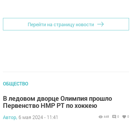
Перейти на страницу новости
ОБЩЕСТВО
В ледовом дворце Олимпия прошло
Первенство НМР РТ по хоккею
Автор,
6 мая 2024 - 11:41
448
0
0