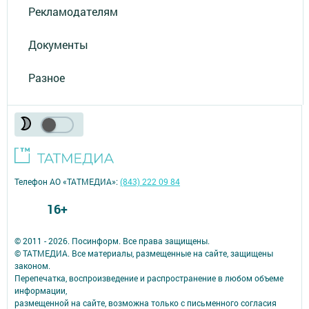
Рекламодателям
Документы
Разное
Телефон АО «ТАТМЕДИА»:
(843) 222 09 84
16+
© 2011 - 2026. Посинформ. Все права защищены.
© ТАТМЕДИА. Все материалы, размещенные на сайте, защищены
законом.
Перепечатка, воспроизведение и распространение в любом объеме
информации,
размещенной на сайте, возможна только с письменного согласия