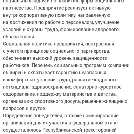
социальных задач и по развитию форм социального
партнерства. Предприятие реализует активную
внутрикорпоративную политику, направленную
на достижения по работе с персоналом, улучшение
условий и охраны труда, формирование здорового
образа жизни.
Социальная политика предприятия, построенная
с учетом принципов социального партнерства,
обеспечивет высокий уровень защищенности
работников. Перечень социальных программ компании
обширен и охватывает гарантию безопасных
и комфортных условий труда, развитие кадрового
потенциала, здравоохранение, санаторно-курортное
оздоровление, поддержку материнства и детства,
организацию спортивного досуга, решение жилищных
вопросов и другое.
Определение победителей, а также номинирование
организаций для их участия в федеральном этапе
осуществлялось Республиканской трехсторонней