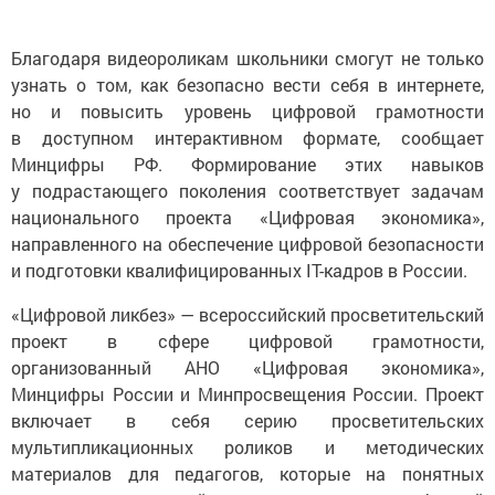
Благодаря видеороликам школьники смогут не только
узнать о том, как безопасно вести себя в интернете,
но и повысить уровень цифровой грамотности
в доступном интерактивном формате, сообщает
Минцифры РФ. Формирование этих навыков
у подрастающего поколения соответствует задачам
национального проекта «Цифровая экономика»,
направленного на обеспечение цифровой безопасности
и подготовки квалифицированных IT-кадров в России.
«Цифровой ликбез» — всероссийский просветительский
проект в сфере цифровой грамотности,
организованный АНО «Цифровая экономика»,
Минцифры России и Минпросвещения России. Проект
включает в себя серию просветительских
мультипликационных роликов и методических
материалов для педагогов, которые на понятных