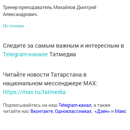
Тренер-преподаватель Михайлов Дмитрий
Александрович.
Источник
Следите за самым важным и интересным в
Telegram-канале
Татмедиа
Читайте новости Татарстана в
национальном мессенджере MАХ:
https://max.ru/tatmedia
Подписывайтесь на наш
Telegram-канал
, а также
читайте нас
Вконтакте
,
Одноклассниках
,
«Дзен»
и
Макс