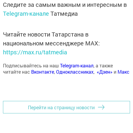
Следите за самым важным и интересным в
Telegram-канале
Татмедиа
Читайте новости Татарстана в
национальном мессенджере MАХ:
https://max.ru/tatmedia
Подписывайтесь на наш
Telegram-канал
, а также
читайте нас
Вконтакте
,
Одноклассниках
,
«Дзен»
и
Макс
Перейти на страницу новости