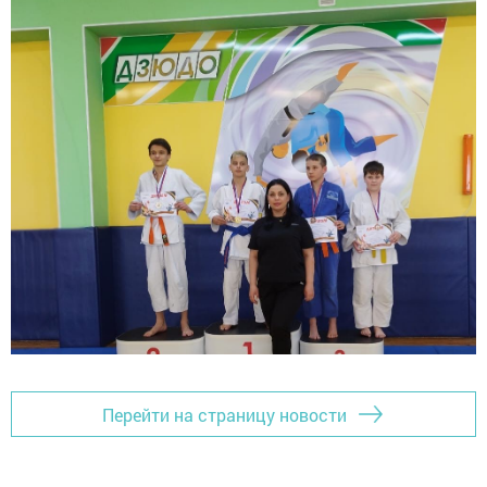
Перейти на страницу новости