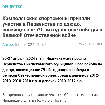
ОБЩЕСТВО
Камполянские спортсмены приняли
участие в Первенстве по дзюдо,
посвященное 79-ой годовщине победы в
Великой Отечественной войне
Автор,
6 мая 2024 - 15:52
552
0
0
26-27 апреля 2024 г. в г. Нижнекамске прошло
Первенство Нижнекамского муниципального района по
дзюдо, посвященное 79-ой годовщине победы в
Великой Отечественной войне, среди мальчиков 2012-
2013, 2010-2010 г.р. и девочек 2010-2012 г.р.
В соревнованиях приняли участие 60 спортсменов из г.
Нижнекамска и пгт Камские Поляны.