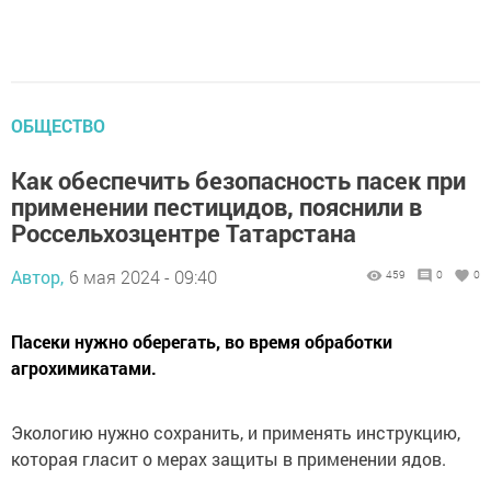
ОБЩЕСТВО
Как обеспечить безопасность пасек при
применении пестицидов, пояснили в
Россельхозцентре Татарстана
Автор,
6 мая 2024 - 09:40
459
0
0
Пасеки нужно оберегать, во время обработки
агрохимикатами.
Экологию нужно сохранить, и применять инструкцию,
которая гласит о мерах защиты в применении ядов.