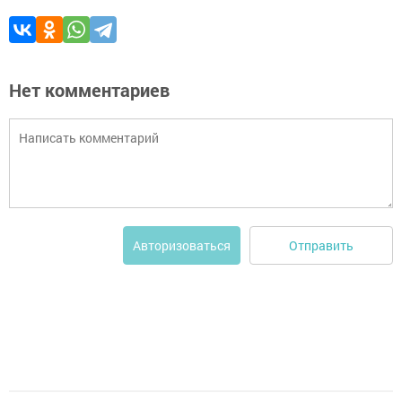
Нет комментариев
Отправить
Авторизоваться