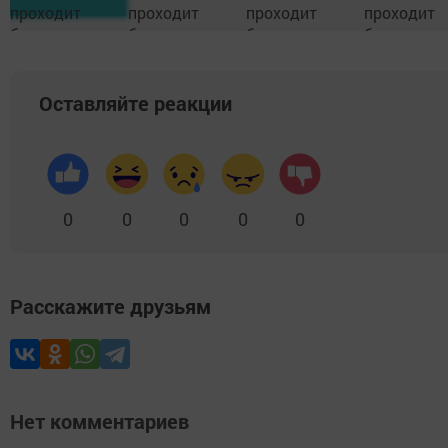
Оставляйте реакции
0
0
0
0
0
Расскажите друзьям
Нет комментариев