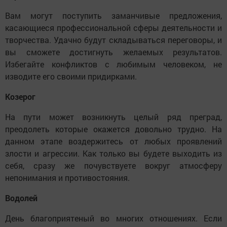
Вам могут поступить заманчивые предложения,
касающиеся профессиональной сферы деятельности и
творчества. Удачно будут складываться переговоры, и
вы сможете достигнуть желаемых результатов.
Избегайте конфликтов с любимым человеком, не
изводите его своими придирками.
Козерог
На пути может возникнуть целый ряд преград,
преодолеть которые окажется довольно трудно. На
данном этапе воздержитесь от любых проявлений
злости и агрессии. Как только вы будете выходить из
себя, сразу же почувствуете вокруг атмосферу
непонимания и противостояния.
Водолей
День благоприятеный во многих отношениях. Если