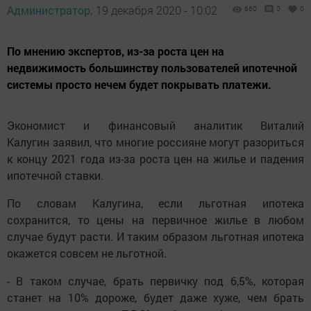
Администратор,
19 декабря 2020 - 10:02
660
0
0
По мнению экспертов, из-за роста цен на
недвижимость большинству пользователей ипотечной
системы просто нечем будет покрывать платежи.
Экономист и финансовый аналитик Виталий
Калугин заявил, что многие россияне могут разориться
к концу 2021 года из-за роста цен на жилье и падения
ипотечной ставки.
По словам Калугина, если льготная ипотека
сохранится, то цены на первичное жилье в любом
случае будут расти. И таким образом льготная ипотека
окажется совсем не льготной.
- В таком случае, брать первичку под 6,5%, которая
станет на 10% дороже, будет даже хуже, чем брать