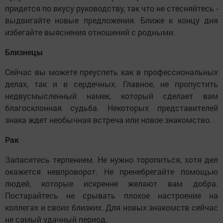
придется по вкусу руководству, так что не стесняйтесь -
выдвигайте новые предложения. Ближе к концу дня
избегайте выяснения отношений с родными.
Близнецы
Сейчас вы можете преуспеть как в профессиональных
делах, так и в сердечных. Главное, не пропустить
недвусмысленный намек, который сделает вам
благосклонная судьба. Некоторых представителей
знака ждет необычная встреча или новое знакомство.
Рак
Запаситесь терпением. Не нужно торопиться, хотя дел
окажется невпроворот. Не пренебрегайте помощью
людей, которые искренне желают вам добра.
Постарайтесь не срывать плохое настроение на
коллегах и своих близких. Для новых знакомств сейчас
не самый удачный период.