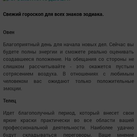
Свежий гороскоп для всех знаков зодиака.
Овен
Благоприятный день для начала новых дел. Сейчас вы
будете полны энергии и сможете реально оценивать
создавшееся положение. На обещания со стороны не
слишком рассчитывайте - это окажется пустым
сотрясением воздуха. В отношениях с любимым
человеком вас ожидают только положительные
эмоции.
Телец
Идет благополучный период, который внесет свои
яркие краски практически во все области вашей
профессиональной деятельности. Наиболее удачно
будут складываться переговоры. Ваше мнение