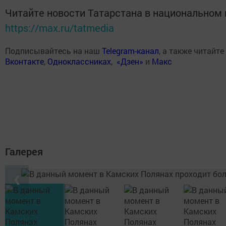
Читайте новости Татарстана в национальном
https://max.ru/tatmedia
Подписывайтесь на наш
Telegram-канал
, а также читайте
Вконтакте
,
Одноклассниках
,
«Дзен»
и
Макс
Галерея
❮