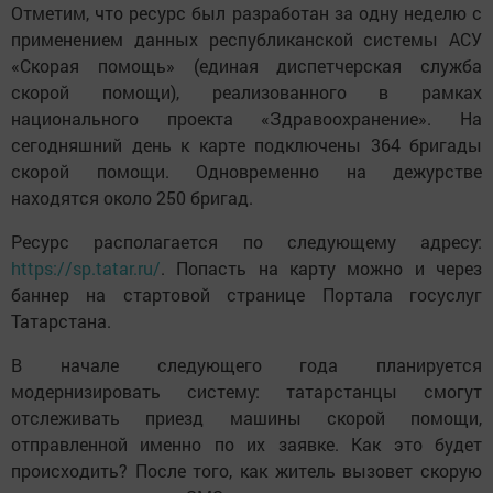
Отметим, что ресурс был разработан за одну неделю с
применением данных республиканской системы АСУ
«Скорая помощь» (единая диспетчерская служба
скорой помощи), реализованного в рамках
национального проекта «Здравоохранение». На
сегодняшний день к карте подключены 364 бригады
скорой помощи. Одновременно на дежурстве
находятся около 250 бригад.
Ресурс располагается по следующему адресу:
https://sp.tatar.ru/
. Попасть на карту можно и через
баннер на стартовой странице Портала госуслуг
Татарстана.
В начале следующего года планируется
модернизировать систему: татарстанцы смогут
отслеживать приезд машины скорой помощи,
отправленной именно по их заявке. Как это будет
происходить? После того, как житель вызовет скорую