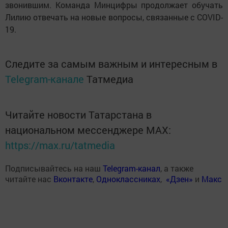
звонившим. Команда Минцифры продолжает обучать
Лилию отвечать на новые вопросы, связанные с COVID-
19.
Следите за самым важным и интересным в
Telegram-канале
Татмедиа
Читайте новости Татарстана в
национальном мессенджере MАХ:
https://max.ru/tatmedia
Подписывайтесь на наш
Telegram-канал
, а также
читайте нас
Вконтакте
,
Одноклассниках
,
«Дзен»
и
Макс