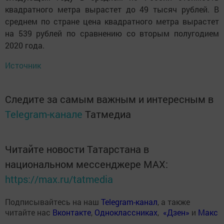
квадратного метра вырастет до 49 тысяч рублей. В
среднем по стране цена квадратного метра вырастет
на 539 рублей по сравнению со вторым полугодием
2020 года.
Источник
Следите за самым важным и интересным в
Telegram-канале
Татмедиа
Читайте новости Татарстана в
национальном мессенджере MАХ:
https://max.ru/tatmedia
Подписывайтесь на наш
Telegram-канал
, а также
читайте нас
Вконтакте
,
Одноклассниках
,
«Дзен»
и
Макс