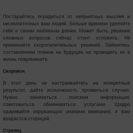
Постарайтесь оградиться от неприятных мыслей и
несимпатичных вам людей. Больше времени уделяйте
себе и своим любимым делам. Может быть, решение
сложных вопросов сейчас стоит отложить. Не
принимайте скоропалительных решений. Займитесь
составлением планов на будущее, но проводить их в
жизнь повремените.
Скорпион
В этот день не настраивайтесь на конкретный
результат, дайте возможность проявиться случаю.
Нужно заниматься поиском информации,
советоваться, обмениваться услугами. Щедро
одаривайте окружающих знаками внимания, и вам
воздастся сторицей.
Стрелец