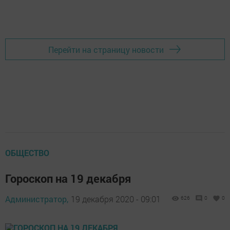
Перейти на страницу новости
ОБЩЕСТВО
Гороскоп на 19 декабря
Администратор,
19 декабря 2020 - 09:01
626
0
0