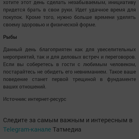
хотите этот день сделать незабываемым, инициативу
придется брать в свои руки. Идет удачное время для
покупок. Кроме того, нужно больше времени уделять
своему здоровью и физической форме.
Рыбы
Данный день благоприятен как для увеселительных
мероприятий, так и для деловых встреч и переговоров.
Если вы соберетесь в гости с любимым человеком,
постарайтесь не обидеть его невниманием. Такое ваше
поведение станет первой трещиной в фундаменте
ваших отношений.
Источник: интернет-ресурс
Следите за самым важным и интересным в
Telegram-канале
Татмедиа