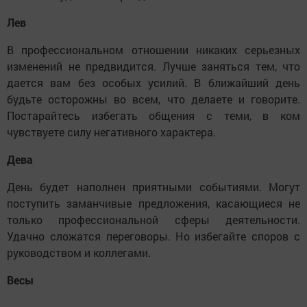
Лев
В профессиональном отношении никаких серьезных
изменений не предвидится. Лучше заняться тем, что
дается вам без особых усилий. В ближайший день
будьте осторожны во всем, что делаете и говорите.
Постарайтесь избегать общения с теми, в ком
чувствуете силу негативного характера.
Дева
День будет наполнен приятными событиями. Могут
поступить заманчивые предложения, касающиеся не
только профессиональной сферы деятельности.
Удачно сложатся переговоры. Но избегайте споров с
руководством и коллегами.
Весы