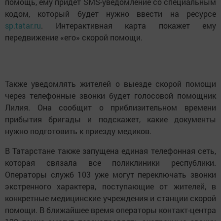
помощь, ему придет SMS-уведомление со специальным
кодом, который будет нужно ввести на ресурсе
sp.tatar.ru
. Интерактивная карта покажет ему
передвижение «его» скорой помощи.
Также уведомлять жителей о выезде скорой помощи
через телефонные звонки будет голосовой помощник
Лилия. Она сообщит о приблизительном времени
прибытия бригады и подскажет, какие документы
нужно подготовить к приезду медиков.
В Татарстане также запущена единая телефонная сеть,
которая связала все поликлиники республики.
Операторы служб 103 уже могут переключать звонки
экстренного характера, поступающие от жителей, в
конкретные медицинские учреждения и станции скорой
помощи. В ближайшее время операторы контакт-центра