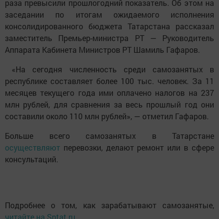
раза превысили прошлогодний показатель. Об этом на
заседании по итогам ожидаемого исполнения
консолидированного бюджета Татарстана рассказал
заместитель Премьер-министра РТ — Руководитель
Аппарата Кабинета Министров РТ Шамиль Гафаров.
«На сегодня численность среди самозанятых в
республике составляет более 100 тыс. человек. За 11
месяцев текущего года ими оплачено налогов на 237
млн рублей, для сравнения за весь прошлый год они
составили около 110 млн рублей», — отметил Гафаров.
Больше всего самозанятых в Татарстане
осуществляют
перевозки, делают ремонт или в сфере
консультаций.
Подробнее о том, как зарабатывают самозанятые,
читайте на Sntat.ru
.