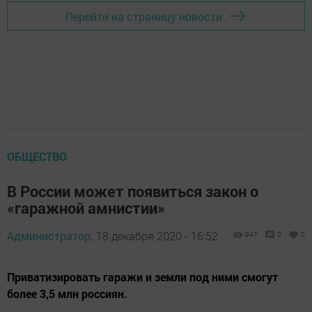
Перейти на страницу новости
ОБЩЕСТВО
В России может появиться закон о
«гаражной амнистии»
Администратор,
18 декабря 2020 - 16:52
947
0
0
Приватизировать гаражи и земли под ними смогут
более 3,5 млн россиян.