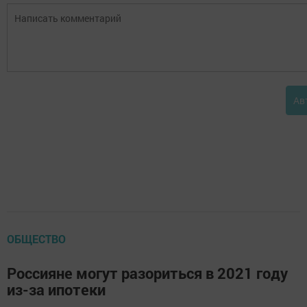
Ав
ОБЩЕСТВО
Россияне могут разориться в 2021 году
из-за ипотеки