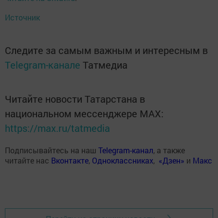
Источник
Следите за самым важным и интересным в
Telegram-канале
Татмедиа
Читайте новости Татарстана в
национальном мессенджере MАХ:
https://max.ru/tatmedia
Подписывайтесь на наш
Telegram-канал
, а также
читайте нас
Вконтакте
,
Одноклассниках
,
«Дзен»
и
Макс