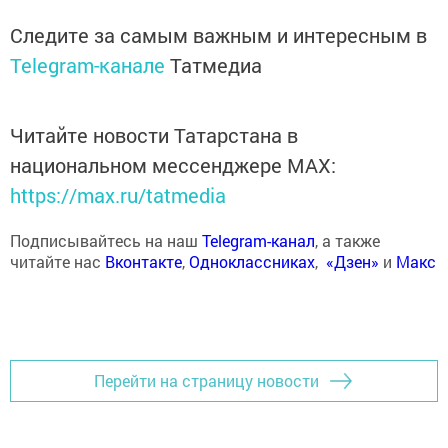
Следите за самым важным и интересным в
Telegram-канале
Татмедиа
Читайте новости Татарстана в
национальном мессенджере MАХ:
https://max.ru/tatmedia
Подписывайтесь на наш
Telegram-канал
, а также
читайте нас
Вконтакте
,
Одноклассниках
,
«Дзен»
и
Макс
Перейти на страницу новости