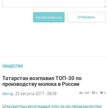
Отправить
Авторизоваться
ОБЩЕСТВО
Татарстан возглавил ТОП-30 по
производству молока в России
Автор,
22 августа 2017 - 08:38
1085
0
0