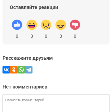
Оставляйте реакции
0
0
0
0
0
Расскажите друзьям
Нет комментариев