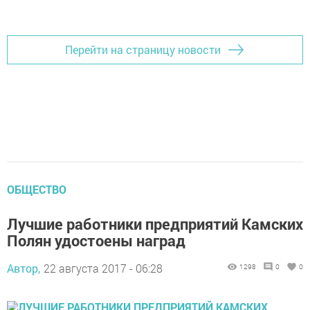
Перейти на страницу новости
ОБЩЕСТВО
Лучшие работники предприятий Камских
Полян удостоены наград
Автор,
22 августа 2017 - 06:28
1298
0
0