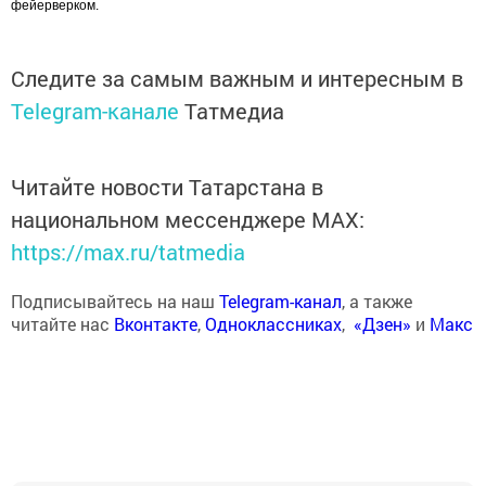
фейерверком.
Следите за самым важным и интересным в
Telegram-канале
Татмедиа
Читайте новости Татарстана в
национальном мессенджере MАХ:
https://max.ru/tatmedia
Подписывайтесь на наш
Telegram-канал
, а также
читайте нас
Вконтакте
,
Одноклассниках
,
«Дзен»
и
Макс