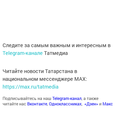
Следите за самым важным и интересным в
Telegram-канале
Татмедиа
Читайте новости Татарстана в
национальном мессенджере MАХ:
https://max.ru/tatmedia
Подписывайтесь на наш
Telegram-канал
, а также
читайте нас
Вконтакте
,
Одноклассниках
,
«Дзен»
и
Макс