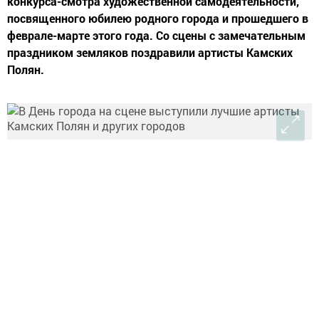
конкурса-смотра художественной самодеятельности,
посвященного юбилею родного города и прошедшего в
феврале-марте этого года. Со сцены с замечательным
праздником земляков поздравили артисты Камских
Полян.