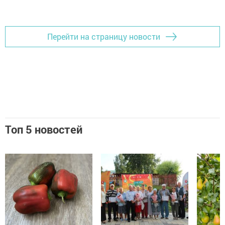
Перейти на страницу новости
Топ 5 новостей