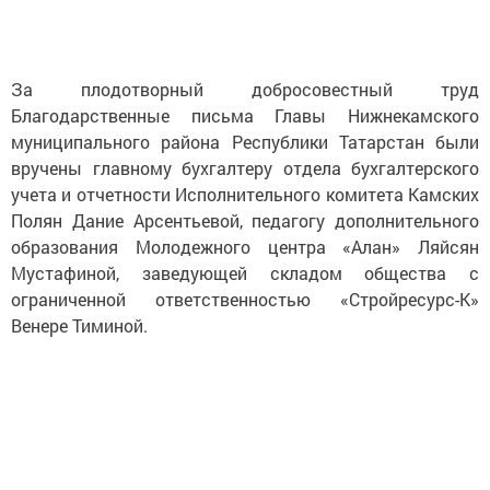
За плодотворный добросовестный труд
Благодарственные письма Главы Нижнекамского
муниципального района Республики Татарстан были
вручены главному бухгалтеру отдела бухгалтерского
учета и отчетности Исполнительного комитета Камских
Полян Дание Арсентьевой, педагогу дополнительного
образования Молодежного центра «Алан» Ляйсян
Мустафиной, заведующей складом общества с
ограниченной ответственностью «Стройресурс-К»
Венере
Тиминой.