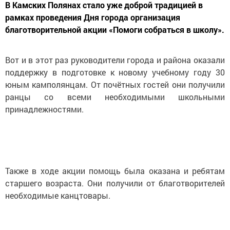
В Камских Полянах стало уже доброй традицией в
рамках проведения Дня города организация
благотворительной акции «Помоги собраться в школу».
Вот и в этот раз руководители города и района оказали
поддержку в подготовке к новому учебному году 30
юным камполянцам. От почётных гостей они получили
ранцы со всеми необходимыми школьными
принадлежностями.
Также в ходе акции помощь была оказана и ребятам
старшего возраста. Они получили от благотворителей
необходимые канцтовары.