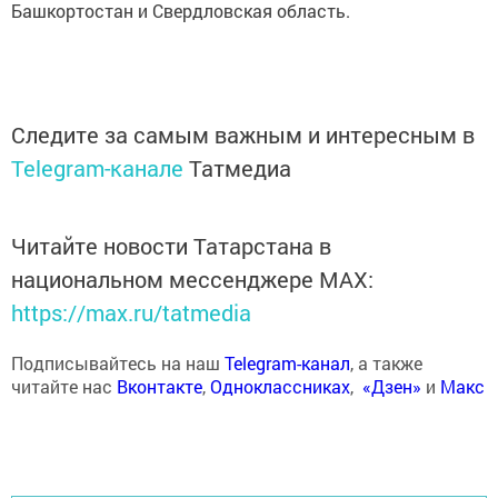
Башкортостан и Свердловская область.
Следите за самым важным и интересным в
Telegram-канале
Татмедиа
Читайте новости Татарстана в
национальном мессенджере MАХ:
https://max.ru/tatmedia
Подписывайтесь на наш
Telegram-канал
, а также
читайте нас
Вконтакте
,
Одноклассниках
,
«Дзен»
и
Макс