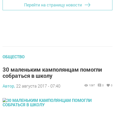
Перейти на страницу новости
ОБЩЕСТВО
30 маленьким камполянцам помогли
собраться в школу
Автор,
22 августа 2017 - 07:40
1097
0
0