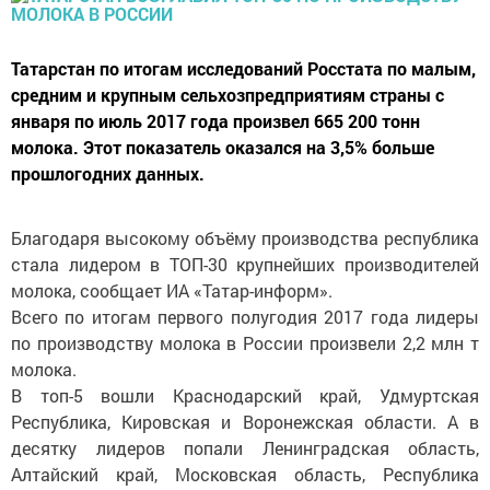
Татарстан по итогам исследований Росстата по малым,
средним и крупным сельхозпредприятиям страны с
января по июль 2017 года произвел 665 200 тонн
молока. Этот показатель оказался на 3,5% больше
прошлогодних данных.
Благодаря высокому объёму производства республика
стала лидером в ТОП-30 крупнейших производителей
молока, сообщает ИА «Татар-информ».
Всего по итогам первого полугодия 2017 года лидеры
по производству молока в России произвели 2,2 млн т
молока.
В топ-5 вошли Краснодарский край, Удмуртская
Республика, Кировская и Воронежская области. А в
десятку лидеров попали Ленинградская область,
Алтайский край, Московская область, Республика