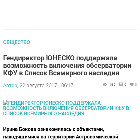
ОБЩЕСТВО
Гендиректор ЮНЕСКО поддержала
возможность включения обсерватории
КФУ в Список Всемирного наследия
Автор,
22 августа 2017 - 06:17
1089
0
0
Ирина Бокова ознакомилась с объектами,
находящимися на территории Астрономической