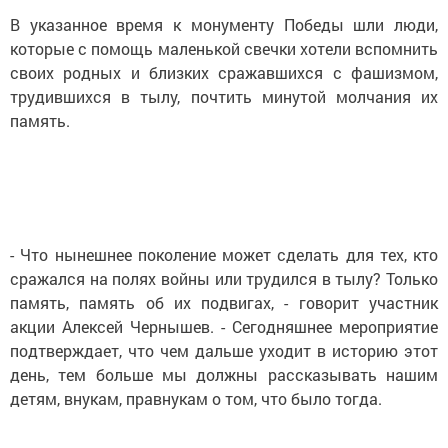
В указанное время к монументу Победы шли люди,
которые с помощь маленькой свечки хотели вспомнить
своих родных и близких сражавшихся с фашизмом,
трудившихся в тылу, почтить минутой молчания их
память.
- Что нынешнее поколение может сделать для тех, кто
сражался на полях войны или трудился в тылу? Только
память, память об их подвигах, - говорит участник
акции Алексей Чернышев. - Сегодняшнее мероприятие
подтверждает, что чем дальше уходит в историю этот
день, тем больше мы должны рассказывать нашим
детям, внукам, правнукам о том, что было тогда.