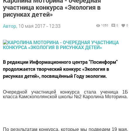
Каролина Моторина - очередная
участница конкурса «Экология в
рисунках детей»
Автор,
10 мая 2017 - 12:33
1050
0
0
В редакции Информационного центра "Посинформ"
продолжается творческий конкурс «Экология в
рисунках детей», посвящённый Году экологии.
Очередной участницей конкурса стала ученица 1Б
класса Камскополянской школы №2 Каролина Моторина.
По результатам конкурса, которые мы подведем 19 мая,