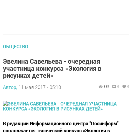
ОБЩЕСТВО
Эвелина Савельева - очередная
участница конкурса «Экология в
рисунках детей»
Автор,
11 мая 2017 - 05:10
885
0
0
В редакции Информационного центра "Посинформ"
продолжается творческий конкурс «Экология в