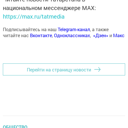
национальном мессенджере MАХ:
https://max.ru/tatmedia
Подписывайтесь на наш
Telegram-канал
, а также
читайте нас
Вконтакте
,
Одноклассниках
,
«Дзен»
и
Макс
Перейти на страницу новости
ОБЩЕСТВО