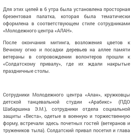
Для этих целей в 6 утра была установлена просторная
брезентовая палатка, которая была тематически
оформлена в соответствующем стиле сотрудниками
«Молодежного центра «АЛАН».
После окончания митинга, возложения цветов к
Вечному огню и посадки деревьев на аллее памяти
ветераны в сопровождении волонтеров прошли к
«Солдатскому привалу», где их ждали накрытые
праздничные столы.
Сотрудники Молодежного центра «Алан», кружковцы
детской танцевальной студии «Арабикс» (ПДО
Шабаршина Э.М.), сотрудники отдела социальной
защиты «Веста», одетые в военную и торжественную
форму, встречали здесь почетных гостей (ветеранов и
тружеников тыла). Солдатский привал посетил и глава