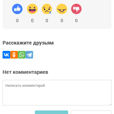
0
0
0
0
0
Расскажите друзьям
Нет комментариев