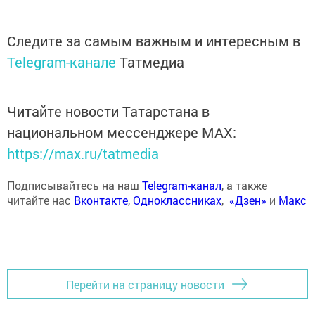
Следите за самым важным и интересным в
Telegram-канале
Татмедиа
Читайте новости Татарстана в
национальном мессенджере MАХ:
https://max.ru/tatmedia
Подписывайтесь на наш
Telegram-канал
, а также
читайте нас
Вконтакте
,
Одноклассниках
,
«Дзен»
и
Макс
Перейти на страницу новости