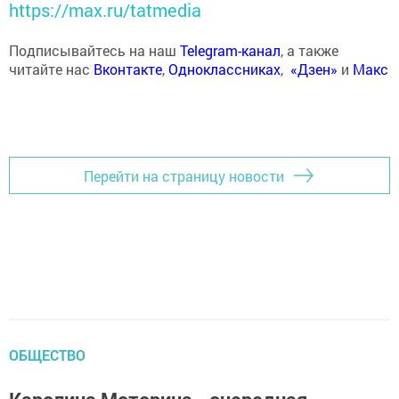
https://max.ru/tatmedia
Подписывайтесь на наш
Telegram-канал
, а также
читайте нас
Вконтакте
,
Одноклассниках
,
«Дзен»
и
Макс
Перейти на страницу новости
ОБЩЕСТВО