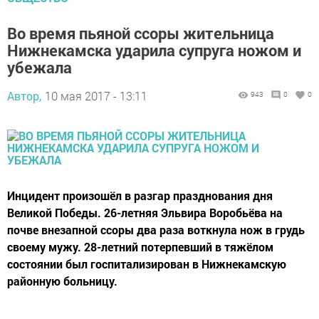
Во время пьяной ссоры жительница
Нижнекамска ударила супруга ножом и
убежала
Автор,
10 мая 2017 - 13:11
943
0
0
Инцидент произошёл в разгар празднования дня
Великой Победы. 26-летняя Эльвира Воробьёва на
почве внезапной ссоры два раза воткнула нож в грудь
своему мужу. 28-летний потерпевший в тяжёлом
состоянии был госпитализирован в Нижнекамскую
районную больницу.