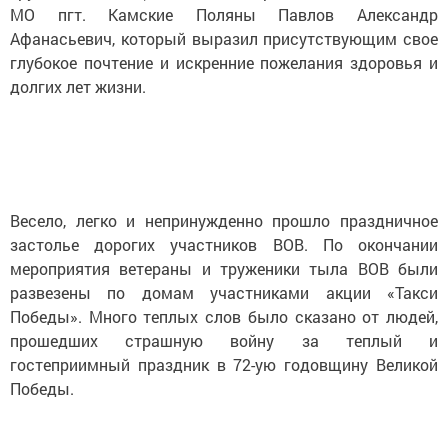
МО пгт. Камские Поляны Павлов Александр
Афанасьевич, который выразил присутствующим свое
глубокое почтение и искренние пожелания здоровья и
долгих лет жизни.
Весело, легко и непринужденно прошло праздничное
застолье дорогих участников ВОВ. По окончании
мероприятия ветераны и труженики тыла ВОВ были
развезены по домам участниками акции «Такси
Победы». Много теплых слов было сказано от людей,
прошедших страшную войну за теплый и
гостеприимный праздник в 72-ую годовщину Великой
Победы.