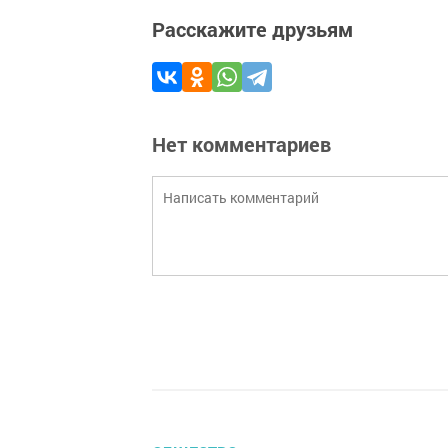
Расскажите друзьям
Нет комментариев