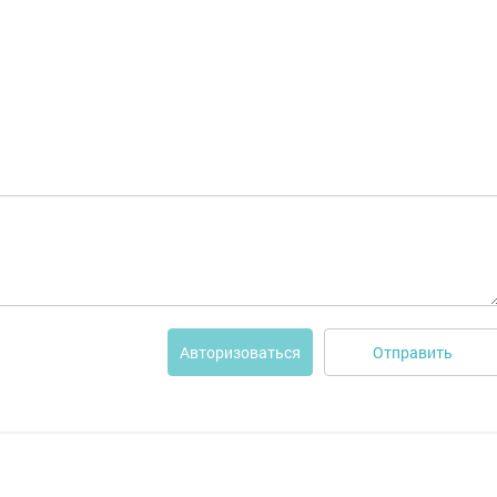
Отправить
Авторизоваться