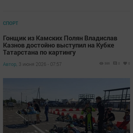
СПОРТ
Гонщик из Камских Полян Владислав
Казнов достойно выступил на Кубке
Татарстана по картингу
Автор,
3 июня 2026 - 07:57
386
0
0