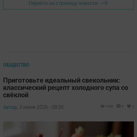
Перейти на страницу новости
ОБЩЕСТВО
Приготовьте идеальный свекольник:
классический рецепт холодного супа со
свёклой
Автор,
3 июня 2026 - 09:35
1346
0
2