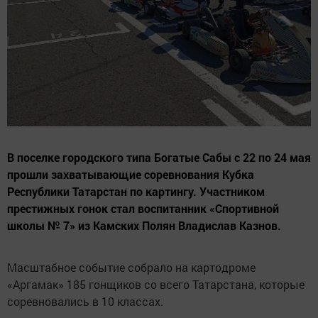
В поселке городского типа Богатые Сабы с 22 по 24 мая
прошли захватывающие соревнования Кубка
Республики Татарстан по картингу. Участником
престижных гонок стал воспитанник «Спортивной
школы № 7» из Камских Полян Владислав Казнов.
Масштабное событие собрало на картодроме
«Аргамак» 185 гонщиков со всего Татарстана, которые
соревновались в 10 классах.