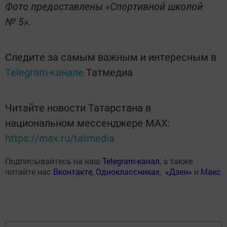
Фото предоставлены «Спортивной школой
№ 5».
Следите за самым важным и интересным в
Telegram-канале
Татмедиа
Читайте новости Татарстана в
национальном мессенджере MАХ:
https://max.ru/tatmedia
Подписывайтесь на наш
Telegram-канал
, а также
читайте нас
Вконтакте
,
Одноклассниках
,
«Дзен»
и
Макс