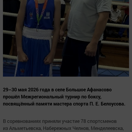
29–30 мая 2026 года в селе Большое Афанасово
прошёл Межрегиональный турнир по боксу,
посвящённый памяти мастера спорта П. Е. Белоусова.
В соревнованиях приняли участие 78 спортсменов
из Альметьевска, Набережных Челнов, Менделеевска,