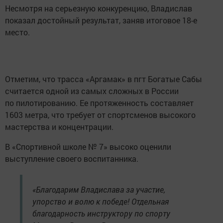
Несмотря на серьезную конкуренцию, Владислав
показал достойный результат, заняв итоговое 18-е
место.
Отметим, что трасса «Аргамак» в пгт Богатые Сабы
считается одной из самых сложных в России
по пилотированию. Ее протяженность составляет
1603 метра, что требует от спортсменов высокого
мастерства и концентрации.
В «Спортивной школе № 7» высоко оценили
выступление своего воспитанника.
«Благодарим Владислава за участие,
упорство и волю к победе! Отдельная
благодарность инструктору по спорту