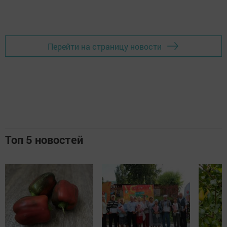
Перейти на страницу новости
Топ 5 новостей