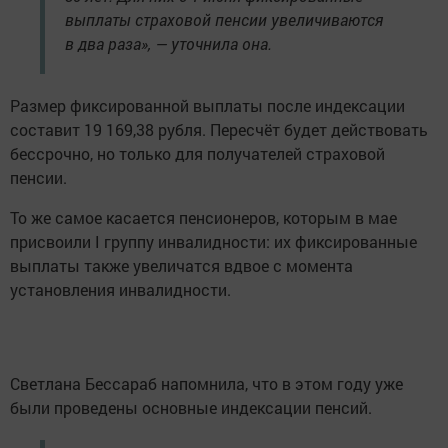
выплаты страховой пенсии увеличиваются
в два раза», — уточнила она.
Размер фиксированной выплаты после индексации
составит 19 169,38 рубля. Пересчёт будет действовать
бессрочно, но только для получателей страховой
пенсии.
То же самое касается пенсионеров, которым в мае
присвоили I группу инвалидности: их фиксированные
выплаты также увеличатся вдвое с момента
установления инвалидности.
Светлана Бессараб напомнила, что в этом году уже
были проведены основные индексации пенсий.