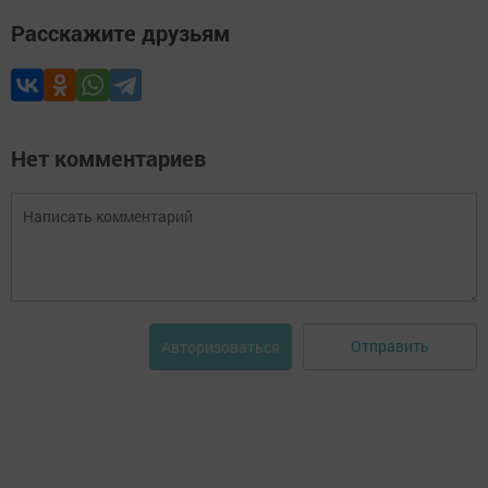
Расскажите друзьям
Нет комментариев
Отправить
Авторизоваться