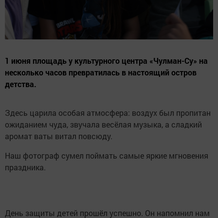
1 июня площадь у культурного центра «Чулман-Су» на
несколько часов превратилась в настоящий остров
детства.
Здесь царила особая атмосфера: воздух был пропитан
ожиданием чуда, звучала весёлая музыка, а сладкий
аромат ваты витал повсюду.
Наш фотограф сумел поймать самые яркие мгновения
праздника.
День защиты детей прошёл успешно. Он напомнил нам