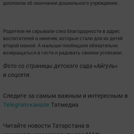
дипломов об окончании дошкольного учреждения.
Родители не скрывали слез благодарности в адрес
воспитателей и нянечек, которые стали для их детей
второй мамой. А малыши пообещали обязательно
возвращаться в гости и радовать своими успехами.
Фото со страницы детского сада «Айгуль»
в соцсети.
Следите за самым важным и интересным в
Telegram-канале
Татмедиа
Читайте новости Татарстана в