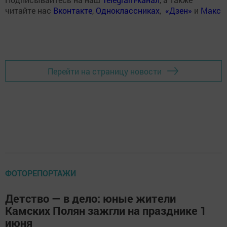
читайте нас
Вконтакте
,
Одноклассниках
,
«Дзен»
и
Макс
Перейти на страницу новости
ФОТОРЕПОРТАЖИ
Детство — в дело: юные жители
Камских Полян зажгли на празднике 1
июня