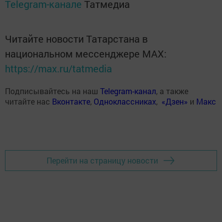
Telegram-канале
Татмедиа
Читайте новости Татарстана в
национальном мессенджере MАХ:
https://max.ru/tatmedia
Подписывайтесь на наш
Telegram-канал
, а также
читайте нас
Вконтакте
,
Одноклассниках
,
«Дзен»
и
Макс
Перейти на страницу новости