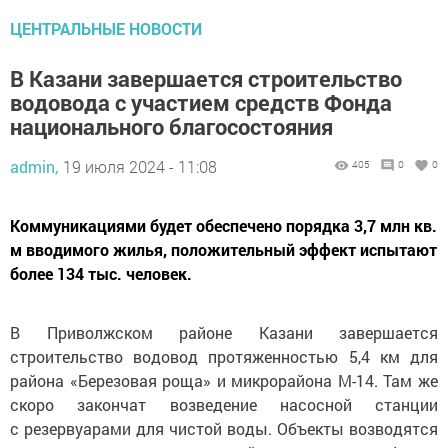
ЦЕНТРАЛЬНЫЕ НОВОСТИ
В Казани завершается строительство
водовода с участием средств Фонда
национального благосостояния
admin,
19 июля 2024 - 11:08
405
0
0
Коммуникациями будет обеспечено порядка 3,7 млн кв.
м вводимого жилья, положительный эффект испытают
более 134 тыс. человек.
В Приволжском районе Казани завершается
строительство водовод протяженностью 5,4 км для
района «Березовая роща» и микрорайона М-14. Там же
скоро закончат возведение насосной станции
с резервуарами для чистой воды. Объекты возводятся