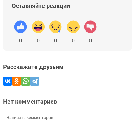
Оставляйте реакции
0
0
0
0
0
Расскажите друзьям
Нет комментариев