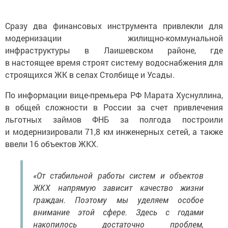
Сразу два финансовых инструмента привлекли для
модернизации жилищно-коммунальной
инфраструктуры в Лаишевском районе, где
в настоящее время строят систему водоснабжения для
строящихся ЖК в селах Столбище и Усады.
По информации вице-премьера РФ Марата Хуснуллина,
в общей сложности в России за счет привлечения
льготных займов ФНБ за полгода построили
и модернизировали 71,8 км инженерных сетей, а также
ввели 16 объектов ЖКХ.
«От стабильной работы систем и объектов
ЖКХ напрямую зависит качество жизни
граждан. Поэтому мы уделяем особое
внимание этой сфере. Здесь с годами
накопилось достаточно проблем,