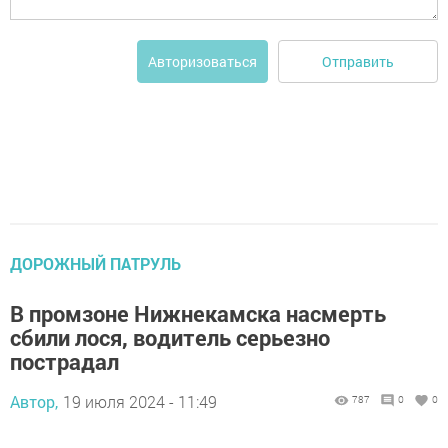
Отправить
Авторизоваться
ДОРОЖНЫЙ ПАТРУЛЬ
В промзоне Нижнекамска насмерть
сбили лося, водитель серьезно
пострадал
Автор,
19 июля 2024 - 11:49
787
0
0