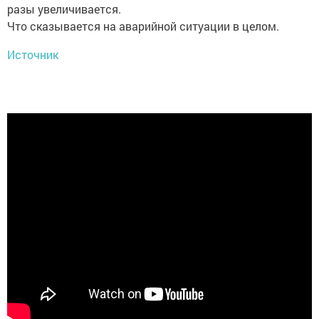
разы увеличивается.
Что сказывается на аварийной ситуации в целом.
Источник