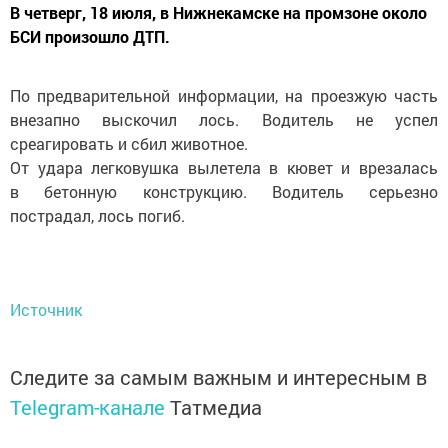
В четверг, 18 июля, в Нижнекамске на промзоне около
БСИ произошло ДТП.
По предварительной информации, на проезжую часть
внезапно выскочил лось. Водитель не успел
среагировать и сбил животное.
От удара легковушка вылетела в кювет и врезалась
в бетонную конструкцию. Водитель серьезно
пострадал, лось погиб.
Источник
Следите за самым важным и интересным в
Telegram-канале
Татмедиа