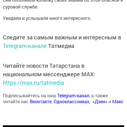
суровой службе.
Увидели и услышали много интересного.
Следите за самым важным и интересным в
Telegram-канале
Татмедиа
Читайте новости Татарстана в
национальном мессенджере MАХ:
https://max.ru/tatmedia
Подписывайтесь на наш
Telegram-канал
, а также
читайте нас
Вконтакте
,
Одноклассниках
,
«Дзен»
и
Макс