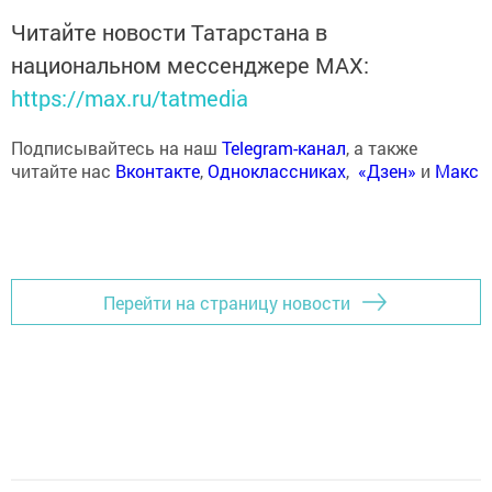
Читайте новости Татарстана в
национальном мессенджере MАХ:
https://max.ru/tatmedia
Подписывайтесь на наш
Telegram-канал
, а также
читайте нас
Вконтакте
,
Одноклассниках
,
«Дзен»
и
Макс
Перейти на страницу новости