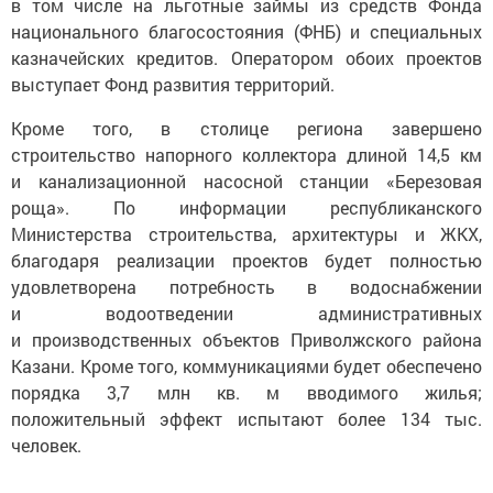
в том числе на льготные займы из средств Фонда
национального благосостояния (ФНБ) и специальных
казначейских кредитов. Оператором обоих проектов
выступает Фонд развития территорий.
Кроме того, в столице региона завершено
строительство напорного коллектора длиной 14,5 км
и канализационной насосной станции «Березовая
роща». По информации республиканского
Министерства строительства, архитектуры и ЖКХ,
благодаря реализации проектов будет полностью
удовлетворена потребность в водоснабжении
и водоотведении административных
и производственных объектов Приволжского района
Казани. Кроме того, коммуникациями будет обеспечено
порядка 3,7 млн кв. м вводимого жилья;
положительный эффект испытают более 134 тыс.
человек.