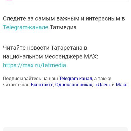
Следите за самым важным и интересным в
Telegram-канале
Татмедиа
Читайте новости Татарстана в
национальном мессенджере MАХ:
https://max.ru/tatmedia
Подписывайтесь на наш
Telegram-канал
, а также
читайте нас
Вконтакте
,
Одноклассниках
,
«Дзен»
и
Макс