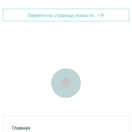
Перейти на страницу новости
Главная