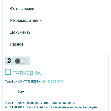
Фотогалереи
Рекламодателям
Документы
Разное
Телефон АО «ТАТМЕДИА»:
(843) 222 09 84
16+
© 2011 - 2026. Посинформ. Все права защищены.
© ТАТМЕДИА. Все материалы, размещенные на сайте, защищены