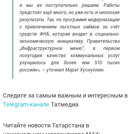
и мы их поступательно решаем. Работы
предстоит ещё много, но уже есть и неплохие
результаты. Так, по программе модернизации
с привлечением льготных займов за счёт
средств ФНБ, которая входит в социально-
экономическую инициативу Правительства
„Инфраструктурное меню“, в первом
полугодии качество коммунальных услуг
улучшилось для более чем 510 тысяч
россиян», — уточнил Марат Хуснуллин.
Следите за самым важным и интересным в
Telegram-канале
Татмедиа
Читайте новости Татарстана в