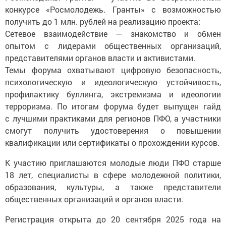
конкурсе «Росмолодежь. Гранты» с возможностью
получить до 1 млн. рублей на реализацию проекта;
Сетевое взаимодействие — знакомство и обмен
опытом с лидерами общественных организаций,
представителями органов власти и активистами.
Темы форума охватывают цифровую безопасность,
психологическую и идеологическую устойчивость,
профилактику буллинга, экстремизма и идеологии
терроризма. По итогам форума будет выпущен гайд
с лучшими практиками для регионов ПФО, а участники
смогут получить удостоверения о повышении
квалификации или сертификаты о прохождении курсов.
К участию приглашаются молодые люди ПФО старше
18 лет, специалисты в сфере молодежной политики,
образования, культуры, а также представители
общественных организаций и органов власти.
Регистрация открыта до 20 сентября 2025 года на