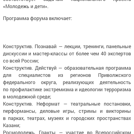
«Молодежь и дети».
Программа форума включает:
Конструктив. Познавай — лекции, тренинги, панельные
дискуссии и мастер-классы от более чем 40 экспертов
со всей России;
Конструктив. Действуй — образовательная программа
для специалистов из регионов Приволжского
федерального округа, реализующих деятельность
по профилактике экстремизма и идеологии терроризма
в молодежной среде;
Конструктив. Неформат — театральные постановки,
перформансы, деловые игры, стримы и викторины
в парках, театрах, музеях и городских пространствах
Казани;
Росмолодежь. Гранты — участие во Всероссийском