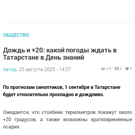
ОБЩЕСТВО
Дождь и +20: какой погоды ждать в
Татарстане в День знаний
Автор,
25 августа 2025 - 14:37
472
0
0
По прогнозам синоптиков, 1 сентября в Татарстане
будет относительно прохладно и дождливо.
Ожидается, что столбики термометров покажут около
+20 градусов, а также возможны кратковременные
осадки.