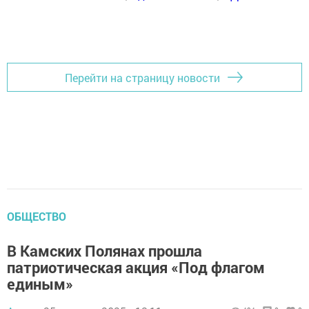
Перейти на страницу новости
ОБЩЕСТВО
В Камских Полянах прошла
патриотическая акция «Под флагом
единым»