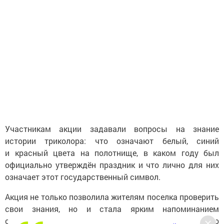
Участникам акции задавали вопросы на знание
истории триколора: что означают белый, синий
и красный цвета на полотнище, в каком году был
официально утверждён праздник и что лично для них
означает этот государственный символ.
Акция не только позволила жителям поселка проверить
свои знания, но и стала ярким напоминанием
о важности национальной символики в жизни каждого