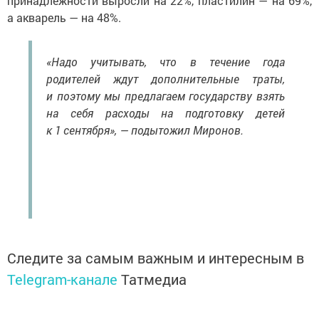
принадлежности выросли на 22%, пластилин — на 69%,
а акварель — на 48%.
«Надо учитывать, что в течение года
родителей ждут дополнительные траты,
и поэтому мы предлагаем государству взять
на себя расходы на подготовку детей
к 1 сентября», — подытожил Миронов.
Следите за самым важным и интересным в
Telegram-канале
Татмедиа