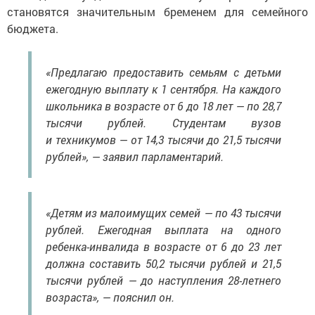
становятся значительным бременем для семейного
бюджета.
«Предлагаю предоставить семьям с детьми
ежегодную выплату к 1 сентября. На каждого
школьника в возрасте от 6 до 18 лет — по 28,7
тысячи рублей. Студентам вузов
и техникумов — от 14,3 тысячи до 21,5 тысячи
рублей», — заявил парламентарий.
«Детям из малоимущих семей — по 43 тысячи
рублей. Ежегодная выплата на одного
ребенка-инвалида в возрасте от 6 до 23 лет
должна составить 50,2 тысячи рублей и 21,5
тысячи рублей — до наступления 28-летнего
возраста», — пояснил он.