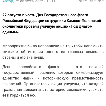
Автор,
25 августа 2025 - 13:11
494
0
0
22 августа в честь Дня Государственного флага
Российской Федерации сотрудники Камско-Полянской
библиотеки провели уличную акцию «Под флагом
единым».
Мероприятие было направлено на то, чтобы напомнить
жителям об истории одного из главных символов
страны и его значении.
День российского флага — это важный
государственный праздник, который символизирует
единство нации и историческую преемственность
поколений. Организаторы акции уверены, что каждый
гражданин должен знать историю символики, уважать
её и гордиться ею.