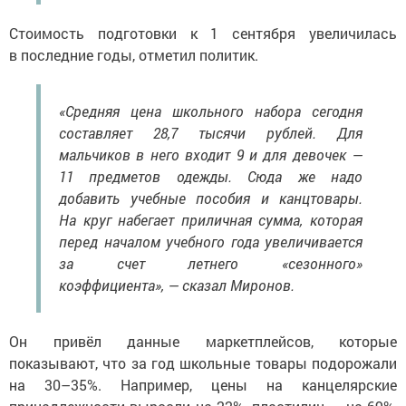
Стоимость подготовки к 1 сентября увеличилась
в последние годы, отметил политик.
«Средняя цена школьного набора сегодня
составляет 28,7 тысячи рублей. Для
мальчиков в него входит 9 и для девочек —
11 предметов одежды. Сюда же надо
добавить учебные пособия и канцтовары.
На круг набегает приличная сумма, которая
перед началом учебного года увеличивается
за счет летнего «сезонного»
коэффициента», — сказал Миронов.
Он привёл данные маркетплейсов, которые
показывают, что за год школьные товары подорожали
на 30–35%. Например, цены на канцелярские