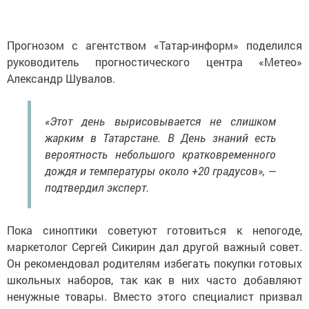
Прогнозом с агентством «Татар-информ» поделился
руководитель прогностического центра «Метео»
Александр Шувалов.
«Этот день вырисовывается не слишком
жарким в Татарстане. В День знаний есть
вероятность небольшого кратковременного
дождя и температуры около +20 градусов», —
подтвердил эксперт.
Пока синоптики советуют готовиться к непогоде,
маркетолог Сергей Сикирин дал другой важный совет.
Он рекомендовал родителям избегать покупки готовых
школьных наборов, так как в них часто добавляют
ненужные товары. Вместо этого специалист призвал