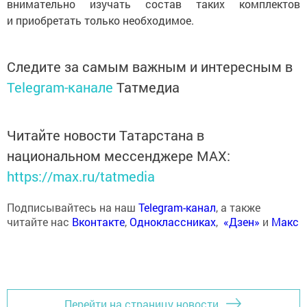
внимательно изучать состав таких комплектов
и приобретать только необходимое.
Следите за самым важным и интересным в
Telegram-канале
Татмедиа
Читайте новости Татарстана в
национальном мессенджере MАХ:
https://max.ru/tatmedia
Подписывайтесь на наш
Telegram-канал
, а также
читайте нас
Вконтакте
,
Одноклассниках
,
«Дзен»
и
Макс
Перейти на страницу новости