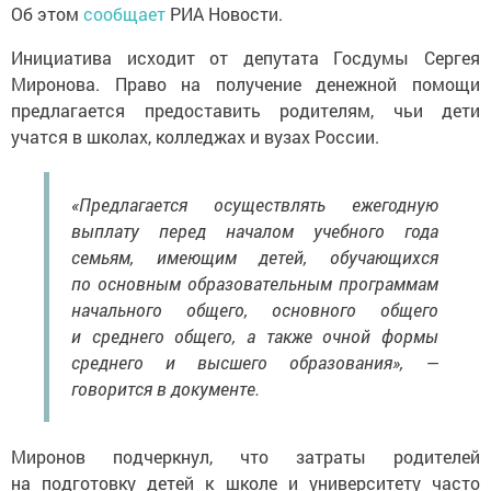
Об этом
сообщает
РИА Новости.
Инициатива исходит от депутата Госдумы Сергея
Миронова. Право на получение денежной помощи
предлагается предоставить родителям, чьи дети
учатся в школах, колледжах и вузах России.
«Предлагается осуществлять ежегодную
выплату перед началом учебного года
семьям, имеющим детей, обучающихся
по основным образовательным программам
начального общего, основного общего
и среднего общего, а также очной формы
среднего и высшего образования», —
говорится в документе.
Миронов подчеркнул, что затраты родителей
на подготовку детей к школе и университету часто