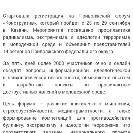
Стартовала регистрация на Приволжский форум
«Конструктив», который пройдет с 25 по 29 сентября
в Казани. Мероприятие посвящено профилактике
радикализма, экстремизма и идеологии терроризма
в молодежной среде и объединит представителей
14 регионов Приволжского федерального округа.
За пять дней более 2000 участников очно и онлайн
обсудят вопросы информационной, идеологической
и психологической безопасности, обменяются опытом
и разработают проекты по профилактике
деструктивных явлений в молодежной среде.
Цель форума — развитие критического мышления,
стрессоустойчивости, медиа-грамотности, а также
формирование компетенций для противодействия
буллингу, экстремизму и идеологии терроризма, что
соответствует задачам национального проекта