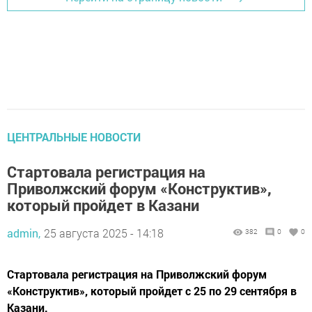
ЦЕНТРАЛЬНЫЕ НОВОСТИ
Стартовала регистрация на
Приволжский форум «Конструктив»,
который пройдет в Казани
admin,
25 августа 2025 - 14:18
382
0
0
Стартовала регистрация на Приволжский форум
«Конструктив», который пройдет с 25 по 29 сентября в
Казани.