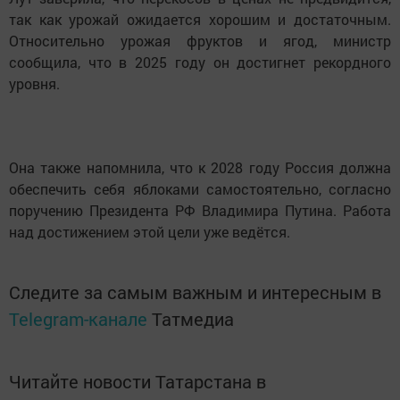
так как урожай ожидается хорошим и достаточным.
Относительно урожая фруктов и ягод, министр
сообщила, что в 2025 году он достигнет рекордного
уровня.
Она также напомнила, что к 2028 году Россия должна
обеспечить себя яблоками самостоятельно, согласно
поручению Президента РФ Владимира Путина. Работа
над достижением этой цели уже ведётся.
Следите за самым важным и интересным в
Telegram-канале
Татмедиа
Читайте новости Татарстана в