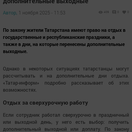
дополнительные выходные
Автор,
1 ноября 2025 - 11:53
409
0
0
По закону жители Татарстана имеют право на отдых в
государственные и республиканские праздники, а
также в дни, на которые перенесены дополнительные
выходные.
Однако в некоторых ситуациях татарстанцы могут
рассчитывать и на дополнительные дни отдыха.
«Татар-информ» подробно рассказывает об этих
возможностях.
Отдых за сверхурочную работу
Если сотрудник работал сверхурочно в праздничный
или выходной день, у него есть выбор: получить
дополнительный выходной или доплату. По закону