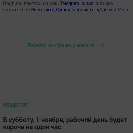
Подписывайтесь на наш
Telegram-канал
, а также
читайте нас
Вконтакте
,
Одноклассниках
,
«Дзен»
и
Макс
Перейти на страницу новости
ОБЩЕСТВО
В субботу, 1 ноября, рабочий день будет
короче на один час