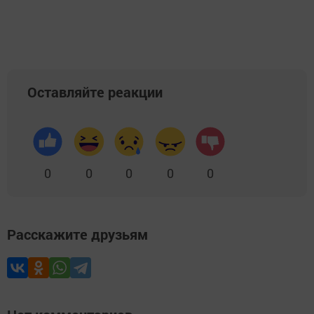
Оставляйте реакции
0
0
0
0
0
Расскажите друзьям