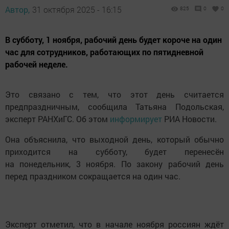
Автор,
31 октября 2025 - 16:15
825
0
0
В субботу, 1 ноября, рабочий день будет короче на один
час для сотрудников, работающих по пятидневной
рабочей неделе.
Это связано с тем, что этот день считается
предпраздничным, сообщила Татьяна Подольская,
эксперт РАНХиГС. Об этом
информирует
РИА Новости.
Она объяснила, что выходной день, который обычно
приходится на субботу, будет перенесён
на понедельник, 3 ноября. По закону рабочий день
перед праздником сокращается на один час.
Эксперт отметил, что в начале ноября россиян ждёт