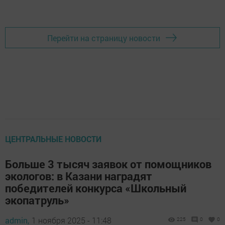
Перейти на страницу новости
ЦЕНТРАЛЬНЫЕ НОВОСТИ
Больше 3 тысяч заявок от помощников
экологов: в Казани наградят
победителей конкурса «Школьный
экопатруль»
admin,
1 ноября 2025 - 11:48
225
0
0