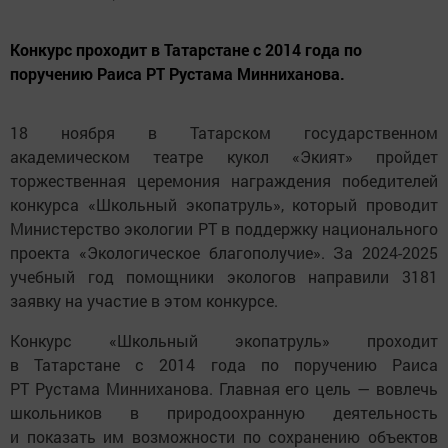
Конкурс проходит в Татарстане с 2014 года по
поручению Раиса РТ Рустама Минниханова.
18 ноября в Татарском государственном
академическом театре кукол «Экият» пройдет
торжественная церемония награждения победителей
конкурса «Школьный экопатруль», который проводит
Министерство экологии РТ в поддержку национального
проекта «Экологическое благополучие». За 2024-2025
учебный год помощники экологов направили 3181
заявку на участие в этом конкурсе.
Конкурс «Школьный экопатруль» проходит
в Татарстане с 2014 года по поручению Раиса
РТ Рустама Минниханова. Главная его цель — вовлечь
школьников в природоохранную деятельность
и показать им возможности по сохранению объектов