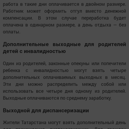
работа в такие дни оплачивается в двойном размере.
Работник может оформить отгул вместо денежной
компенсации. В этом случае переработка будет
оплачена в одинарном размере, а день отдыха — без
оплаты.
Дополнительные выходные для родителей
детей с инвалидностью
Один из родителей, законные опекуны или попечители
ребенка с инвалидностью могут взять четыре
дополнительных оплачиваемых выходных в месяц.
Эти дни можно распределить между собой или
использовать все четыре дня одному из родителей.
Выходные оплачиваются по среднему заработку.
Выходной для диспансеризации
Жители Татарстана могут взять дополнительный день