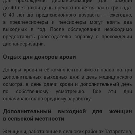
для прохождения диспансеризации. Для граждан
до 40 лет такой день предоставляется раз в три года.
С 40 лет до предпенсионного возраста — ежегодно,
а предпенсионеры и пенсионеры могут взять два
выходных в год. После обследования необходимо
предоставить работодателю справку о прохождении
диспансеризации.
Отдых для доноров крови
Доноры крови и её компонентов имеют право на три
дополнительных выходных дня: в день медицинского
осмотра, в день сдачи крови и дополнительный день
по собственному усмотрению. Все эти дни
оплачиваются по среднему заработку.
Дополнительный выходной для женщин
в сельской местности
Женщины, работающие в сельских районах Татарстана,