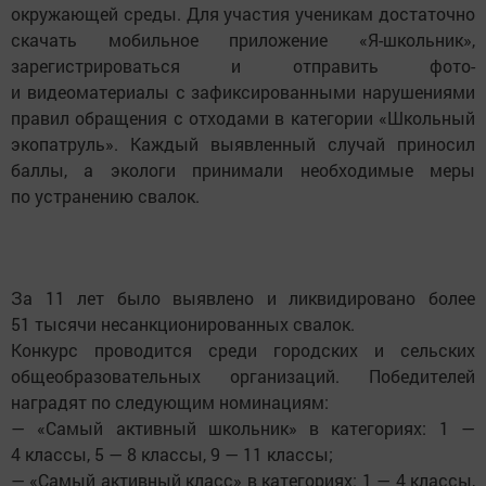
окружающей среды. Для участия ученикам достаточно
скачать мобильное приложение «Я-школьник»,
зарегистрироваться и отправить фото-
и видеоматериалы с зафиксированными нарушениями
правил обращения с отходами в категории «Школьный
экопатруль». Каждый выявленный случай приносил
баллы, а экологи принимали необходимые меры
по устранению свалок.
За 11 лет было выявлено и ликвидировано более
51 тысячи несанкционированных свалок.
Конкурс проводится среди городских и сельских
общеобразовательных организаций. Победителей
наградят по следующим номинациям:
— «Самый активный школьник» в категориях: 1 —
4 классы, 5 — 8 классы, 9 — 11 классы;
— «Самый активный класс» в категориях: 1 — 4 классы,