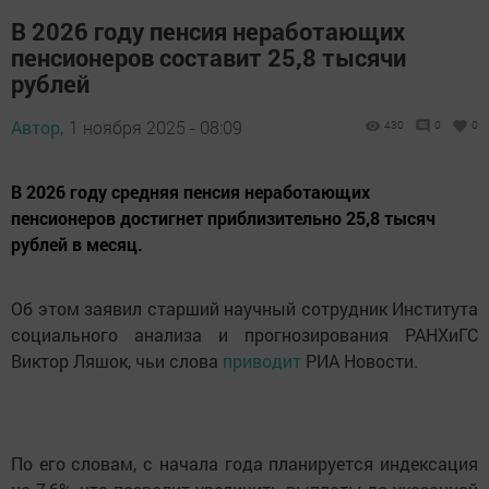
В 2026 году пенсия неработающих
пенсионеров составит 25,8 тысячи
рублей
Автор,
1 ноября 2025 - 08:09
430
0
0
В 2026 году средняя пенсия неработающих
пенсионеров достигнет приблизительно 25,8 тысяч
рублей в месяц.
Об этом заявил старший научный сотрудник Института
социального анализа и прогнозирования РАНХиГС
Виктор Ляшок, чьи слова
приводит
РИА Новости.
По его словам, с начала года планируется индексация