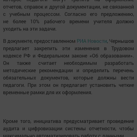
отчетов, справок и другой документации, не связанной
с учебным процессом. Согласно его предложению,
не более 10% рабочего времени учителя должно
уходить на эти задачи.
В документе, предоставленном
РИА Новости
, Чернышов
предлагает закрепить эти изменения в Трудовом
кодексе РФ и Федеральном законе «Об образовании».
Он также считает необходимым разработать
методические рекомендации и определить перечень
обязательных документов, которые должны вести
педагоги. При этом он предлагает установить четкие
временные рамки для их оформления.
Кроме того, инициатива предусматривает проведение
аудита и цифровизации системы отчетности, чтобы
максимально автоматизировать работу с данными.