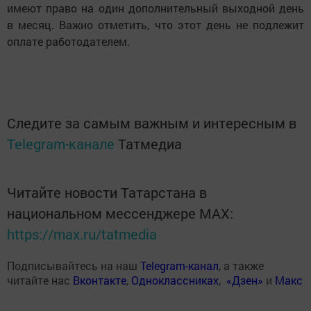
имеют право на один дополнительный выходной день
в месяц. Важно отметить, что этот день не подлежит
оплате работодателем.
Следите за самым важным и интересным в
Telegram-канале
Татмедиа
Читайте новости Татарстана в
национальном мессенджере MАХ:
https://max.ru/tatmedia
Подписывайтесь на наш
Telegram-канал
, а также
читайте нас
Вконтакте
,
Одноклассниках
,
«Дзен»
и
Макс