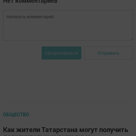
Нет комментариев
Отправить
Авторизоваться
ОБЩЕСТВО
Как жители Татарстана могут получить