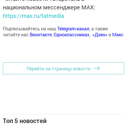
национальном мессенджере MАХ:
https://max.ru/tatmedia
Подписывайтесь на наш
Telegram-канал
, а также
читайте нас
Вконтакте
,
Одноклассниках
,
«Дзен»
и
Макс
Перейти на страницу новости
Топ 5 новостей