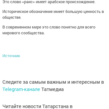
Это слово «раис» имеет арабское происхождение.
Историческое обозначение имеет большую ценность в
обществе.
В современном мире это слово понятно для всего
мирового сообщества.
Источник
Следите за самым важным и интересным в
Telegram-канале
Татмедиа
Читайте новости Татарстана в