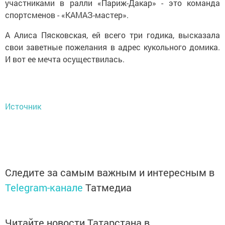
участниками в ралли «Париж-Дакар» - это команда
спортсменов - «КАМАЗ-мастер».
А Алиса Пясковская, ей всего три годика, высказала
свои заветные пожелания в адрес кукольного домика.
И вот ее мечта осуществилась.
Источник
Следите за самым важным и интересным в
Telegram-канале
Татмедиа
Читайте новости Татарстана в