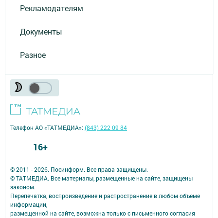
Рекламодателям
Документы
Разное
Телефон АО «ТАТМЕДИА»:
(843) 222 09 84
16+
© 2011 - 2026. Посинформ. Все права защищены.
© ТАТМЕДИА. Все материалы, размещенные на сайте, защищены
законом.
Перепечатка, воспроизведение и распространение в любом объеме
информации,
размещенной на сайте, возможна только с письменного согласия