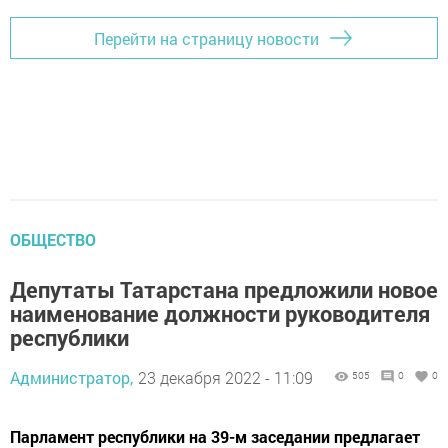
Перейти на страницу новости
ОБЩЕСТВО
Депутаты Татарстана предложили новое
наименование должности руководителя
республики
Администратор,
23 декабря 2022 - 11:09
505
0
0
Парламент республики на 39-м заседании предлагает