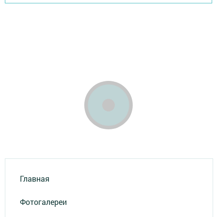
Главная
Фотогалереи