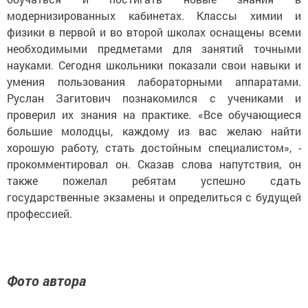
модернизированных кабинетах. Классы химии и
физики в первой и во второй школах оснащены всеми
необходимыми предметами для занятий точными
науками. Сегодня школьники показали свои навыки и
умения пользования лабораторными аппаратами.
Руслан Загитович познакомился с учениками и
проверил их знания на практике. «Все обучающиеся
большие молодцы, каждому из вас желаю найти
хорошую работу, стать достойным специалистом», -
прокомментировал он. Сказав слова напутствия, он
также пожелал ребятам успешно сдать
государственные экзамены и определиться с будущей
профессией.
Фото автора