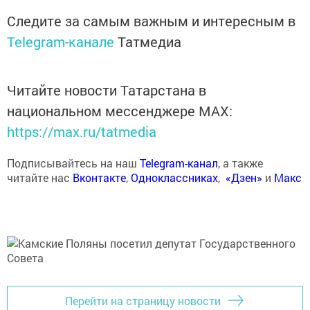
Следите за самым важным и интересным в
Telegram-канале
Татмедиа
Читайте новости Татарстана в
национальном мессенджере MАХ:
https://max.ru/tatmedia
Подписывайтесь на наш
Telegram-канал
, а также
читайте нас
Вконтакте
,
Одноклассниках
,
«Дзен»
и
Макс
Перейти на страницу новости