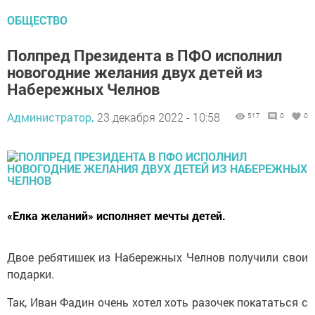
ОБЩЕСТВО
Полпред Президента в ПФО исполнил
новогодние желания двух детей из
Набережных Челнов
Администратор,
23 декабря 2022 - 10:58
517
0
0
«Елка желаний» исполняет мечты детей.
Двое ребятишек из Набережных Челнов получили свои
подарки.
Так, Иван Фадин очень хотел хоть разочек покататься с