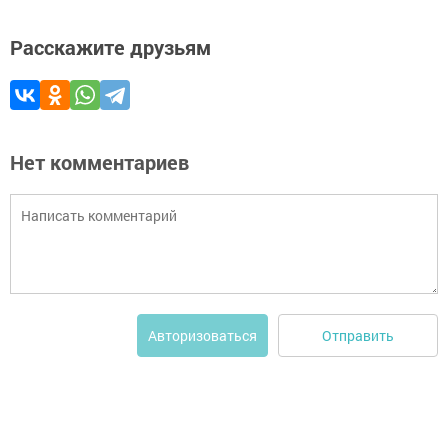
Расскажите друзьям
Нет комментариев
Отправить
Авторизоваться