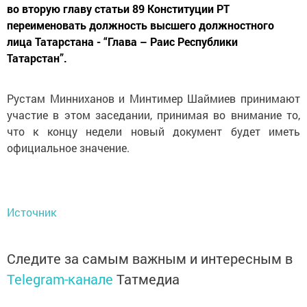
во вторую главу статьи 89 Конституции РТ
переименовать должность высшего должностного
лица Татарстана - “Глава – Раис Республики
Татарстан”.
Рустам Минниханов и Минтимер Шаймиев принимают
участие в этом заседании, принимая во внимание то,
что к концу недели новый документ будет иметь
официальное значение.
Источник
Следите за самым важным и интересным в
Telegram-канале
Татмедиа