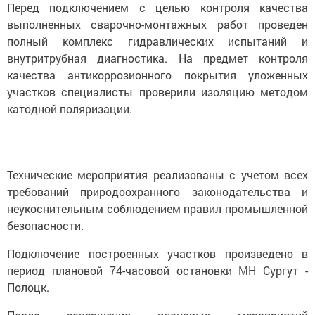
Перед подключением с целью контроля качества
выполненных сварочно-монтажных работ проведен
полный комплекс гидравлических испытаний и
внутритрубная диагностика. На предмет контроля
качества антикоррозионного покрытия уложенных
участков специалисты проверили изоляцию методом
катодной поляризации.
Технические мероприятия реализованы с учетом всех
требований природоохранного законодательства и
неукоснительным соблюдением правил промышленной
безопасности.
Подключение построенных участков произведено в
период плановой 74-часовой остановки МН Сургут -
Полоцк.