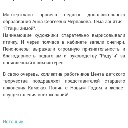
Мастер-класс провела педагог дополнительного
образования Анна Сергеевна Черпакова. Тема занятия -
"Птицы зимой".
Начинающие художники старательно вырисовывали
птичку. И через полчаса в кабинете запели снегири.
Пенсионеры выражали огромную признательность и
благодарность педагогам и руководству "Радуги" за
проявленный к ним интерес.
В свою очередь, коллектив работников Цента детского
творчества поздравляет представителей старшего
поколения Камских Полян с Новым Годом и желает
осуществления всех желаний!
Источник