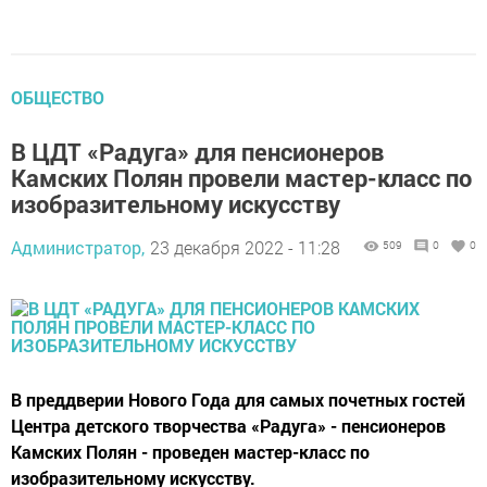
ОБЩЕСТВО
В ЦДТ «Радуга» для пенсионеров
Камских Полян провели мастер-класс по
изобразительному искусству
Администратор,
23 декабря 2022 - 11:28
509
0
0
В преддверии Нового Года для самых почетных гостей
Центра детского творчества «Радуга» - пенсионеров
Камских Полян - проведен мастер-класс по
изобразительному искусству.