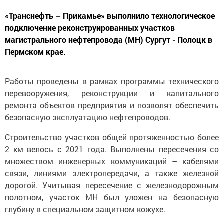
«Транснефть – Прикамье» выполнило технологическое
подключение реконструированных участков
магистрального нефтепровода (МН) Сургут - Полоцк в
Пермском крае.
Работы проведены в рамках программы технического
перевооружения, реконструкции и капитального
ремонта объектов предприятия и позволят обеспечить
безопасную эксплуатацию нефтепроводов.
Строительство участков общей протяженностью более
2 км велось с 2021 года. Выполнены пересечения со
множеством инженерных коммуникаций – кабелями
связи, линиями электропередачи, а также железной
дорогой. Учитывая пересечение с железнодорожным
полотном, участок МН был уложен на безопасную
глубину в специальном защитном кожухе.