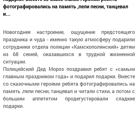
фотографировались на память ,пели песни, танцевал
и...
Новогоднее настроение, ощущение предстоящего
праздника и чуда - именно такую атмосферу подарили
сотрудники отдела полиции «Камскополянский» детям
из 68 семей, оказавшихся в трудной жизненной
ситуации.
Полицейский Дед Мороз поздравил ребят с «самым
главным праздником года» и подарил подарки. Вместе
со сказочными героями ребята фотографировались на
память ,пели песни, танцевал и читали стихи, а потом с
большим аппетитом продегустировали сладкие
подарки.