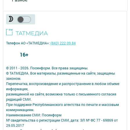
Телефон АО «ТАТМЕДИА»:
(843) 222 09 84
16+
© 2011 - 2026. Посинформ. Все права защищены.
© ТАТМЕДИА. Все материалы, размещенные на сайте, защищены
законом.
Перепечатка, воспроизведение и распространение в любом объеме
информации,
размещенной на сайте, возможна только с письменного согласия
редакций СМИ.
При поддержке Республиканского агентства по печати и массовым
коммуникациям.
Наименование СМИ: Посинформ
№ свидетельства о регистрации СМИ, дата: ЭЛ № ФС 77 - 69869 от
29.05.2017