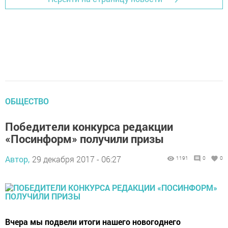
ОБЩЕСТВО
Победители конкурса редакции
«Посинформ» получили призы
Автор,
29 декабря 2017 - 06:27
1191
0
0
Вчера мы подвели итоги нашего новогоднего