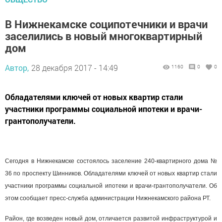
В Нижнекамске соципотечники и врачи
заселились в новый многоквартирный
дом
Автор,
28 декабря 2017 - 14:49
1160
0
0
Обладателями ключей от новых квартир стали
участники программы социальной ипотеки и врачи-
грантополучатели.
Сегодня в Нижнекамске состоялось заселение 240-квартирного дома №
36 по проспекту Шинников. Обладателями ключей от новых квартир стали
участники программы социальной ипотеки и врачи-грантополучатели. Об
этом сообщает пресс-служба администрации Нижнекамского района РТ.
Район, где возведен новый дом, отличается развитой инфраструктурой и