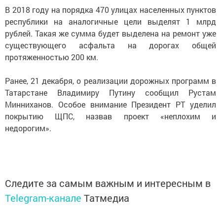
В 2018 году на порядка 470 улицах населенных пунктов
республики на аналогичные цели выделят 1 млрд
рублей. Такая же сумма будет выделена на ремонт уже
существующего асфальта на дорогах общей
протяженностью 200 км.
Ранее, 21 декабря, о реализации дорожных программ в
Татарстане Владимиру Путину сообщил Рустам
Минниханов. Особое внимание Президент РТ уделил
покрытию ЩПС, назвав проект «неплохим и
недорогим».
Следите за самым важным и интересным в
Telegram-канале
Татмедиа