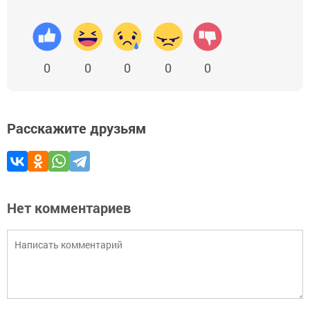
0
0
0
0
0
Расскажите друзьям
Нет комментариев