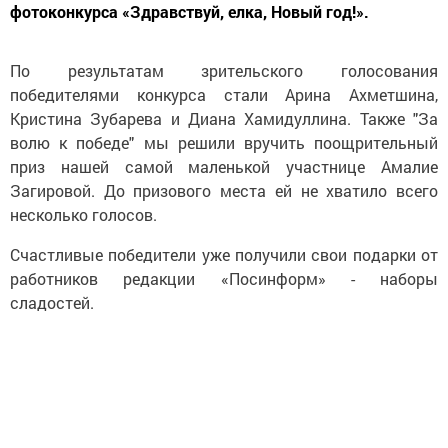
фотоконкурса «Здравствуй, елка, Новый год!».
По результатам зрительского голосования
победителями конкурса стали Арина Ахметшина,
Кристина Зубарева и Диана Хамидуллина. Также "За
волю к победе" мы решили вручить поощрительный
приз нашей самой маленькой участнице Амалие
Загировой. До призового места ей не хватило всего
несколько голосов.
Счастливые победители уже получили свои подарки от
работников редакции «Посинформ» - наборы
сладостей.