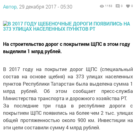
Автор,
29 декабря 2017 - 05:30
1153
0
0
На строительство дорог с покрытием ЩПС в этом году
выделили 1 млрд рублей.
В 2017 году на покрытие дорог ЩПС (специальный
состав на основе щебня) на 373 улицах населенных
пунктов Республики Татарстан была выделена сумма 1
млрд рублей. Об этом сообщает пресс-служба
Министерства транспорта и дорожного хозяйства РТ.
За последние три года в республике дороги с
покрытием ЩПС появились на более чем 2 тыс. улицах
общей протяженностью около 900 км. Инвестиции на
эти цели составили сумму 4 млрд рублей.