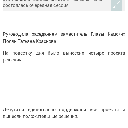
Руководила заседанием заместитель Главы Камских
Полян Татьяна Краснова.
На повестку дня было вынесено четыре проекта
решения.
Депутаты единогласно поддержали все проекты и
вынесли положительные решения.