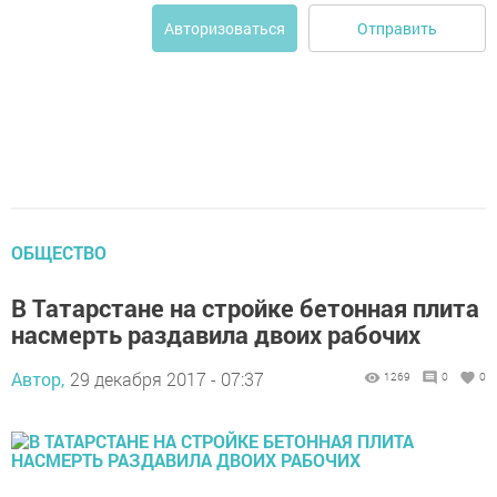
Отправить
Авторизоваться
ОБЩЕСТВО
В Татарстане на стройке бетонная плита
насмерть раздавила двоих рабочих
Автор,
29 декабря 2017 - 07:37
1269
0
0