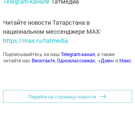
Telegram-канале
Татмедиа
Читайте новости Татарстана в
национальном мессенджере MАХ:
https://max.ru/tatmedia
Подписывайтесь на наш
Telegram-канал
, а также
читайте нас
Вконтакте
,
Одноклассниках
,
«Дзен»
и
Макс
Перейти на страницу новости