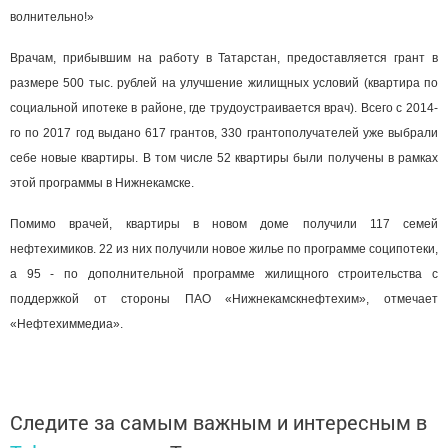
волнительно!»
Врачам, прибывшим на работу в Татарстан, предоставляется грант в
размере 500 тыс. рублей на улучшение жилищных условий (квартира по
социальной ипотеке в районе, где трудоустраивается врач). Всего с 2014-
го по 2017 год выдано 617 грантов, 330 грантополучателей уже выбрали
себе новые квартиры. В том числе 52 квартиры были получены в рамках
этой программы в Нижнекамске.
Помимо врачей, квартиры в новом доме получили 117 семей
нефтехимиков. 22 из них получили новое жилье по программе соципотеки,
а 95 - по дополнительной программе жилищного строительства с
поддержкой от стороны ПАО «Нижнекамскнефтехим», отмечает
«Нефтехиммедиа».
Следите за самым важным и интересным в