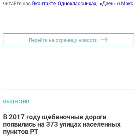
читайте нас
Вконтакте
,
Одноклассниках
,
«Дзен»
и
Макс
Перейти на страницу новости
ОБЩЕСТВО
В 2017 году щебеночные дороги
появились на 373 улицах населенных
пунктов РТ