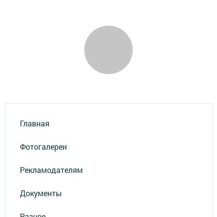
Главная
Фотогалереи
Рекламодателям
Документы
Разное