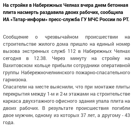
На стройке в Набережных Челнах вчера днем бетонная
плита насмерть раздавила двоих рабочих, сообщила
ИА «Татар-информ» пресс-служба ГУ МЧС России по РТ.
Сообщение о чрезвычайном происшествии на
строительстве жилого дома пришло на единый номер
вызова экстренных служб 112 в Набережных Челнах
сегодня в 12.38. Через минуту на стройку на
Вахитовском кольце прибыли сотрудники оперативной
группы Набережночелнинского пожарно-спасательного
гарнизона.
Спасатели на месте выяснили, что при монтаже плиты
перекрытия между 1-м и 2-м этажами на строительстве
каркаса двухэтажного офисного здания упала плита на
двоих рабочих. В результате происшествия погибли
двое мужчин, одному из которых 37 лет, а другому - 43
года.