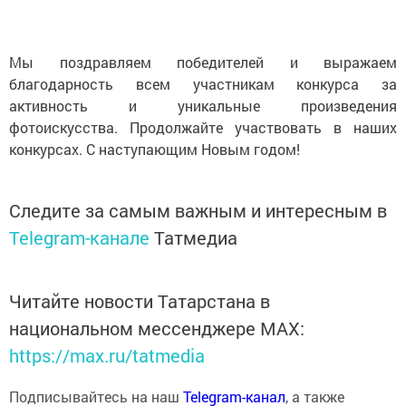
Мы поздравляем победителей и выражаем
благодарность всем участникам конкурса за
активность и уникальные произведения
фотоискусства. Продолжайте участвовать в наших
конкурсах. С наступающим Новым годом!
Следите за самым важным и интересным в
Telegram-канале
Татмедиа
Читайте новости Татарстана в
национальном мессенджере MАХ:
https://max.ru/tatmedia
Подписывайтесь на наш
Telegram-канал
, а также