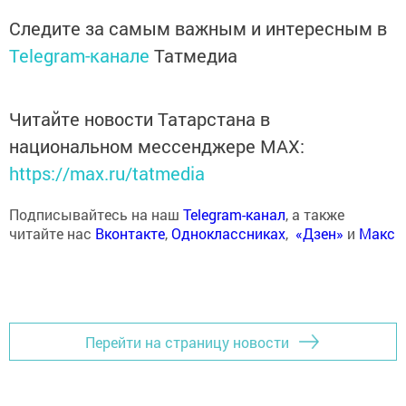
Следите за самым важным и интересным в
Telegram-канале
Татмедиа
Читайте новости Татарстана в
национальном мессенджере MАХ:
https://max.ru/tatmedia
Подписывайтесь на наш
Telegram-канал
, а также
читайте нас
Вконтакте
,
Одноклассниках
,
«Дзен»
и
Макс
Перейти на страницу новости