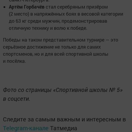
Артём Горбачёв
стал серебряным призёром
(2 место) в напряжённых боях в весовой категории
до 63 кг среди мужчин, продемонстрировав
отличную технику и волю к победе.
Победы на таком представительном турнире — это
серьёзное достижение не только для самих
спортсменов, но и для всей спортивной школы
и посёлка.
Фото со страницы «Спортивной школы № 5»
в соцсети.
Следите за самым важным и интересным в
Telegram-канале
Татмедиа