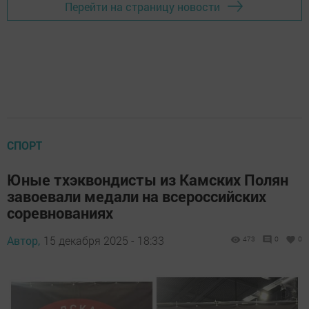
Перейти на страницу новости
СПОРТ
Юные тхэквондисты из Камских Полян
завоевали медали на всероссийских
соревнованиях
Автор,
15 декабря 2025 - 18:33
473
0
0