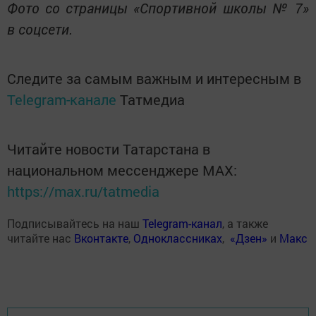
Фото со страницы «Спортивной школы № 7»
в соцсети.
Следите за самым важным и интересным в
Telegram-канале
Татмедиа
Читайте новости Татарстана в
национальном мессенджере MАХ:
https://max.ru/tatmedia
Подписывайтесь на наш
Telegram-канал
, а также
читайте нас
Вконтакте
,
Одноклассниках
,
«Дзен»
и
Макс