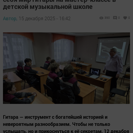
детской музыкальной школе
Автор,
15 декабря 2025 - 16:42
390
0
0
Гитара — инструмент с богатейшей историей и
невероятным разнообразием. Чтобы не только
услышать, но и прикоснуться к её секретам, 12 декабря