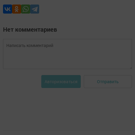
Нет комментариев
Отправить
Авторизоваться