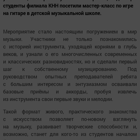
студенты филиала КНН посетили мастер-класс по игре
на гитаре в детской музыкальной школе.
Мероприятие стало настоящим погружением в мир
музыки. Участники не только познакомились
с историей инструмента, уходящей корнями в глубь
веков, и узнали о его многочисленных современных
и классических разновидностях, но и сделали первый
шаг к собственному музицированию. Под
руководством опытных преподавателей ребята
с большим интересом и энтузиазмом осваивали
базовые приёмы и аккорды, пробуя извлечь
из инструмента свои первые звуки и мелодии.
Такой формат живого, практического знакомства
с искусством позволяет по-новому взглянуть
на музыку, развивает творческие способности и,
возможно, станет для кого-то из студентов началом