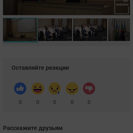
Оставляйте реакции
0
0
0
0
0
Расскажите друзьям