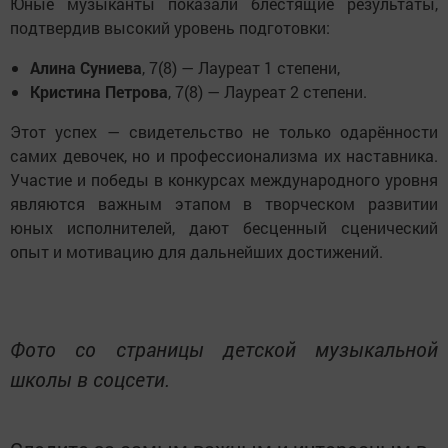
Юные музыканты показали блестящие результаты,
подтвердив высокий уровень подготовки:
Алина Суниева
, 7(8) — Лауреат 1 степени,
Кристина Петрова
, 7(8) — Лауреат 2 степени.
Этот успех — свидетельство не только одарённости
самих девочек, но и профессионализма их наставника.
Участие и победы в конкурсах международного уровня
являются важным этапом в творческом развитии
юных исполнителей, дают бесценный сценический
опыт и мотивацию для дальнейших достижений.
Фото со страницы детской музыкальной
школы в соцсети.