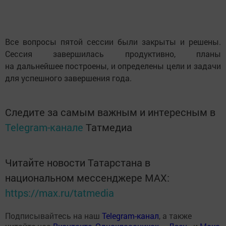
Все вопросы пятой сессии были закрыты и решены.
Сессия завершилась продуктивно, планы
на дальнейшее построены, и определены цели и задачи
для успешного завершения года.
Следите за самым важным и интересным в
Telegram-канале
Татмедиа
Читайте новости Татарстана в
национальном мессенджере MАХ:
https://max.ru/tatmedia
Подписывайтесь на наш
Telegram-канал
, а также