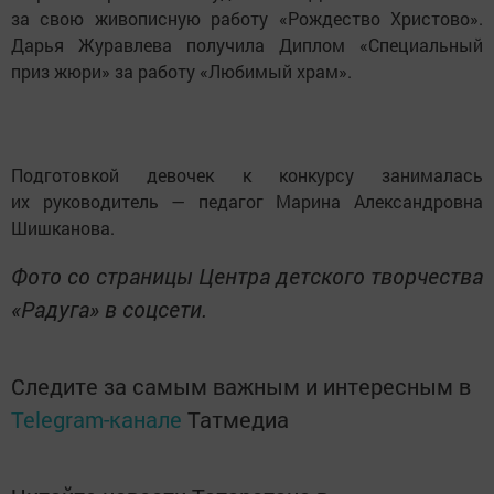
за свою живописную работу «Рождество Христово».
Дарья Журавлева получила Диплом «Специальный
приз жюри» за работу «Любимый храм».
Подготовкой девочек к конкурсу занималась
их руководитель — педагог Марина Александровна
Шишканова.
Фото со страницы Центра детского творчества
«Радуга» в соцсети.
Следите за самым важным и интересным в
Telegram-канале
Татмедиа