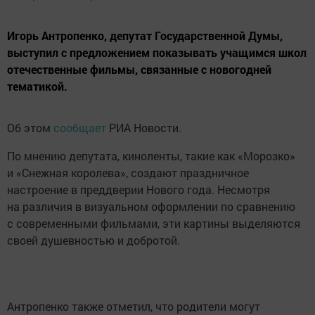
Игорь Антропенко, депутат Государственной Думы,
выступил с предложением показывать учащимся школ
отечественные фильмы, связанные с новогодней
тематикой.
Об этом
сообщает
РИА Новости.
По мнению депутата, киноленты, такие как «Морозко»
и «Снежная королева», создают праздничное
настроение в преддверии Нового года. Несмотря
на различия в визуальном оформлении по сравнению
с современными фильмами, эти картины выделяются
своей душевностью и добротой.
Антропенко также отметил, что родители могут