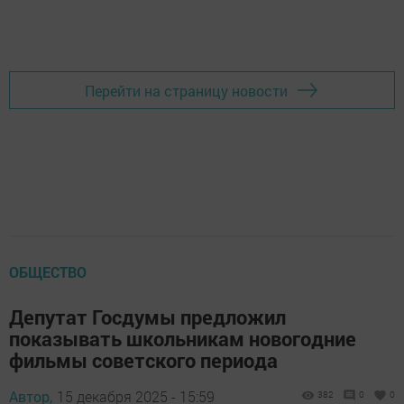
Перейти на страницу новости
ОБЩЕСТВО
Депутат Госдумы предложил
показывать школьникам новогодние
фильмы советского периода
Автор,
15 декабря 2025 - 15:59
382
0
0