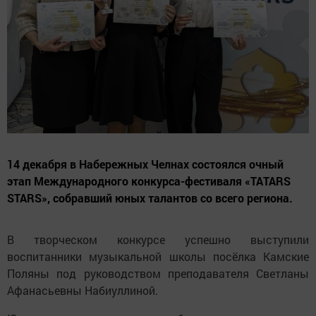
14 декабря в Набережных Челнах состоялся очный
этап Международного конкурса-фестиваля «TATARS
STARS», собравший юных талантов со всего региона.
В творческом конкурсе успешно выступили
воспитанники музыкальной школы посёлка Камские
Поляны под руководством преподавателя Светланы
Афанасьевны Набиуллиной.