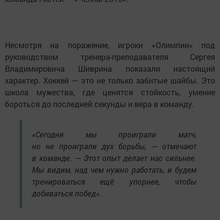
Несмотря на поражение, игроки «Олимпии» под
руководством тренера-преподавателя Сергея
Владимировича Шиврина показали настоящий
характер. Хоккей — это не только забитые шайбы. Это
школа мужества, где ценятся стойкость, умение
бороться до последней секунды и вера в команду.
«Сегодня мы проиграли матч,
но не проиграли дух борьбы, — отмечают
в команде. — Этот опыт делает нас сильнее.
Мы видим, над чем нужно работать, и будем
тренироваться ещё упорнее, чтобы
добиваться побед».