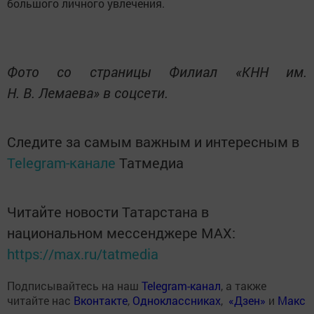
большого личного увлечения.
Фото со страницы Филиал «КНН им.
Н. В. Лемаева» в соцсети.
Следите за самым важным и интересным в
Telegram-канале
Татмедиа
Читайте новости Татарстана в
национальном мессенджере MАХ:
https://max.ru/tatmedia
Подписывайтесь на наш
Telegram-канал
, а также
читайте нас
Вконтакте
,
Одноклассниках
,
«Дзен»
и
Макс