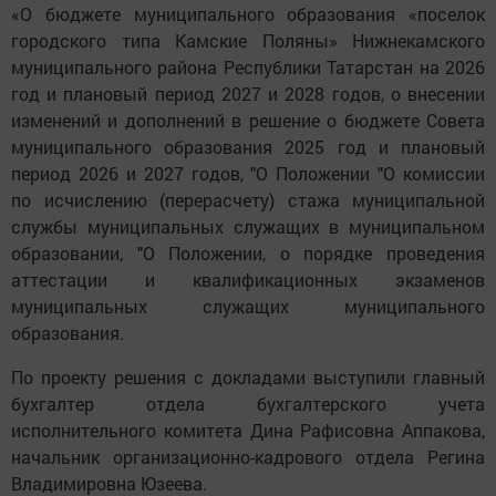
«О бюджете муниципального образования «поселок
городского типа Камские Поляны» Нижнекамского
муниципального района Республики Татарстан на 2026
год и плановый период 2027 и 2028 годов, о внесении
изменений и дополнений в решение о бюджете Совета
муниципального образования 2025 год и плановый
период 2026 и 2027 годов, "О Положении "О комиссии
по исчислению (перерасчету) стажа муниципальной
службы муниципальных служащих в муниципальном
образовании, "О Положении, о порядке проведения
аттестации и квалификационных экзаменов
муниципальных служащих муниципального
образования.
По проекту решения с докладами выступили главный
бухгалтер отдела бухгалтерского учета
исполнительного комитета Дина Рафисовна Аппакова,
начальник организационно-кадрового отдела Регина
Владимировна Юзеева.