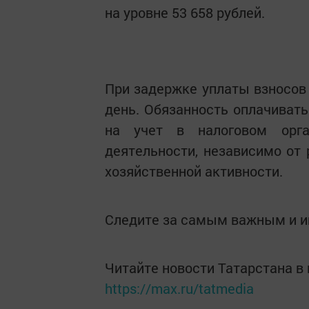
на уровне 53 658 рублей.
При задержке уплаты взносов
день. Обязанность оплачивать
на учет в налоговом орга
деятельности, независимо от
хозяйственной активности.
Следите за самым важным и 
Читайте новости Татарстана 
https://max.ru/tatmedia