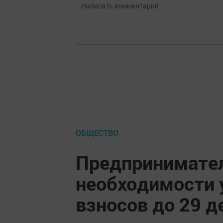
ОБЩЕСТВО
Предпринимател
необходимости 
взносов до 29 д