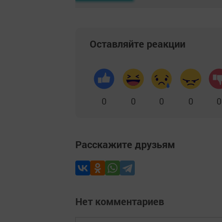
Оставляйте реакции
0
0
0
0
0
Расскажите друзьям
Нет комментариев