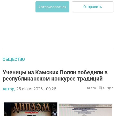
Отправить
Авторизоваться
ОБЩЕСТВО
Ученицы из Камских Полян победили в
республиканском конкурсе традиций
Автор,
25 июня 2026 - 09:26
268
0
0