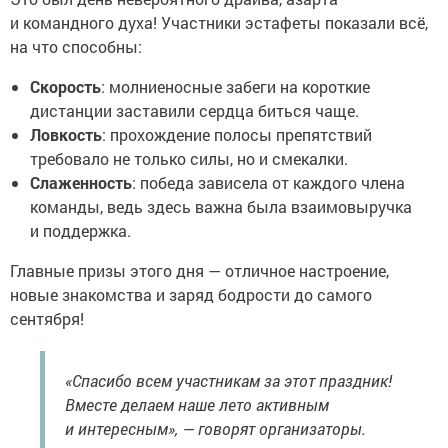
и командного духа! Участники эстафеты показали всё,
на что способны:
Скорость
: молниеносные забеги на короткие
дистанции заставили сердца биться чаще.
Ловкость
: прохождение полосы препятствий
требовало не только силы, но и смекалки.
Слаженность
: победа зависела от каждого члена
команды, ведь здесь важна была взаимовыручка
и поддержка.
Главные призы этого дня — отличное настроение,
новые знакомства и заряд бодрости до самого
сентября!
«Спасибо всем участникам за этот праздник!
Вместе делаем наше лето активным
и интересным», — говорят организаторы.