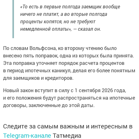
«То есть в первые полгода заемщик вообще
ничего не платит, а во вторые полгода
проценты копятся, но не требуют
немедленной оплаты», — сказал он.
По словам Вольфсона, ко второму чтению было
внесено пять поправок, одна из которых была принята.
Эта поправка уточняет порядок расчета процентов
в период ипотечных каникул, делая его более понятным
для заемщиков и кредиторов.
Новый закон вступит в силу с 1 сентября 2026 года,
и его положения будут распространяться на ипотечные
договоры, заключенные до этой даты.
Следите за самым важным и интересным в
Telegram-канале
Татмедиа