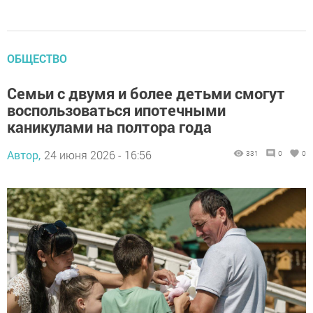
ОБЩЕСТВО
Семьи с двумя и более детьми смогут
воспользоваться ипотечными
каникулами на полтора года
Автор,
24 июня 2026 - 16:56
331
0
0