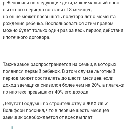
ребенок или последующие дети, максимальный срок
льготного периода составит 18 месяцев,
но он не может превышать полутора лет с момента
рождения ребенка. Воспользоваться этим правом
можно будет только один раз за весь период действия
ипотечного договора.
Также закон распространяется на семьи, в которых
появился первый ребенок. В этом случае льготный
период может составлять до шести месяцев, если
доход заемщика снизился более чем на 20%, а платежи
по ипотеке превышают 40% его дохода.
Депутат Госдумы по строительству и ЖКХ Илья
Вольфсон пояснил, что в первые шесть месяцев
заемщик освобождается от всех выплат.