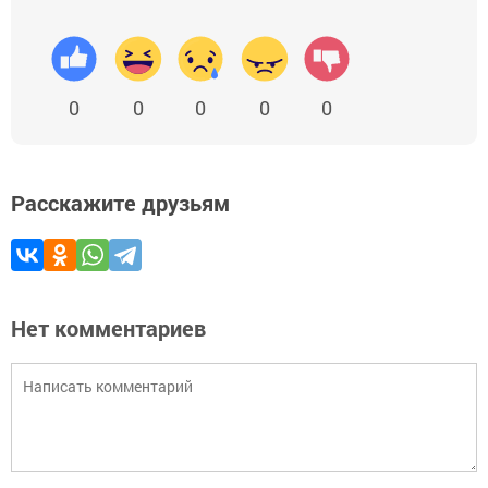
0
0
0
0
0
Расскажите друзьям
Нет комментариев