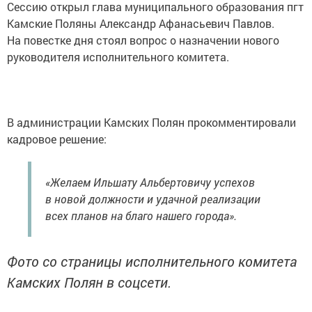
Сессию открыл глава муниципального образования пгт
Камские Поляны Александр Афанасьевич Павлов.
На повестке дня стоял вопрос о назначении нового
руководителя исполнительного комитета.
В администрации Камских Полян прокомментировали
кадровое решение:
«Желаем Ильшату Альбертовичу успехов
в новой должности и удачной реализации
всех планов на благо нашего города».
Фото со страницы исполнительного комитета
Камских Полян в соцсети.