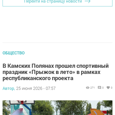
Перейти на страницу новости
ОБЩЕСТВО
В Камских Полянах прошел спортивный
праздник «Прыжок в лето» в рамках
республиканского проекта
Автор,
25 июня 2026 - 07:57
271
0
0