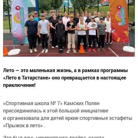
Лето — это маленькая жизнь, а в рамках программы
«Лето в Татарстане» оно превращается в настоящее
приключение!
«Спортивная школа № 7» Камских Полян
присоединилась к этой большой инициативе
и организовала для детей яркие спортивные эстафеты
«Прыжок в лето» .
Это был день невероятного драйва, азарта