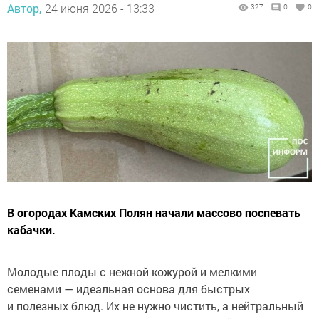
Автор,
24 июня 2026 - 13:33
327
0
0
В огородах Камских Полян начали массово поспевать
кабачки.
Молодые плоды с нежной кожурой и мелкими
семенами — идеальная основа для быстрых
и полезных блюд. Их не нужно чистить, а нейтральный