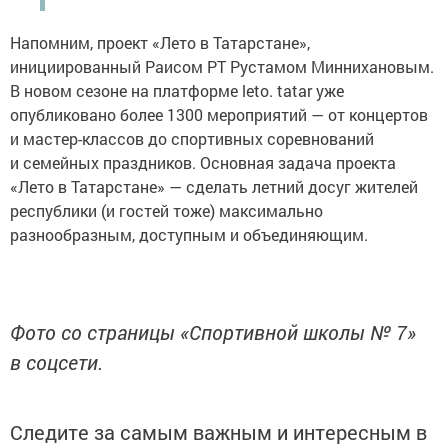
Напомним, проект «Лето в Татарстане»,
инициированный Раисом РТ Рустамом Миннихановым.
В новом сезоне на платформе leto. tatar уже
опубликовано более 1300 мероприятий — от концертов
и мастер-классов до спортивных соревнований
и семейных праздников. Основная задача проекта
«Лето в Татарстане» — сделать летний досуг жителей
республики (и гостей тоже) максимально
разнообразным, доступным и объединяющим.
Фото со страницы «Спортивной школы № 7»
в соцсети.
Следите за самым важным и интересным в