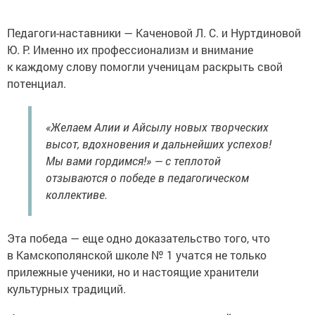
Педагоги-наставники — Каченовой Л. С. и Нуртдиновой
Ю. Р. Именно их профессионализм и внимание
к каждому слову помогли ученицам раскрыть свой
потенциал.
«Желаем Алии и Айсылу новых творческих
высот, вдохновения и дальнейших успехов!
Мы вами гордимся!» — с теплотой
отзываются о победе в педагогическом
коллективе.
Эта победа — еще одно доказательство того, что
в Камскополянской школе № 1 учатся не только
прилежные ученики, но и настоящие хранители
культурных традиций.