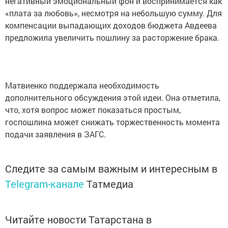
негативный эмоциональный фон и воспринимается как
«плата за любовь», несмотря на небольшую сумму. Для
компенсации выпадающих доходов бюджета Авдеева
предложила увеличить пошлину за расторжение брака.
Матвиенко поддержала необходимость
дополнительного обсуждения этой идеи. Она отметила,
что, хотя вопрос может показаться простым,
госпошлина может снижать торжественность момента
подачи заявления в ЗАГС.
Следите за самым важным и интересным в
Telegram-канале
Татмедиа
Читайте новости Татарстана в