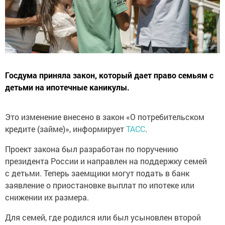
Госдума приняла закон, который дает право семьям с
детьми на ипотечные каникулы.
Это изменение внесено в закон «О потребительском
кредите (займе)», информирует
ТАСС
.
Проект закона был разработан по поручению
президента России и направлен на поддержку семей
с детьми. Теперь заемщики могут подать в банк
заявление о приостановке выплат по ипотеке или
снижении их размера.
Для семей, где родился или был усыновлен второй