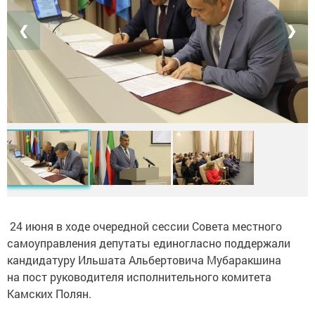
❮
❯
24 июня в ходе очередной сессии Совета местного
самоуправления депутаты единогласно поддержали
кандидатуру Ильшата Альбертовича Мубаракшина
на пост руководителя исполнительного комитета
Камских Полян.