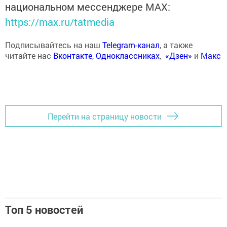
национальном мессенджере MАХ:
https://max.ru/tatmedia
Подписывайтесь на наш
Telegram-канал
, а также
читайте нас
Вконтакте
,
Одноклассниках
,
«Дзен»
и
Макс
Перейти на страницу новости
Топ 5 новостей