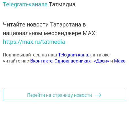
Telegram-канале
Татмедиа
Читайте новости Татарстана в
национальном мессенджере MАХ:
https://max.ru/tatmedia
Подписывайтесь на наш
Telegram-канал
, а также
читайте нас
Вконтакте
,
Одноклассниках
,
«Дзен»
и
Макс
Перейти на страницу новости