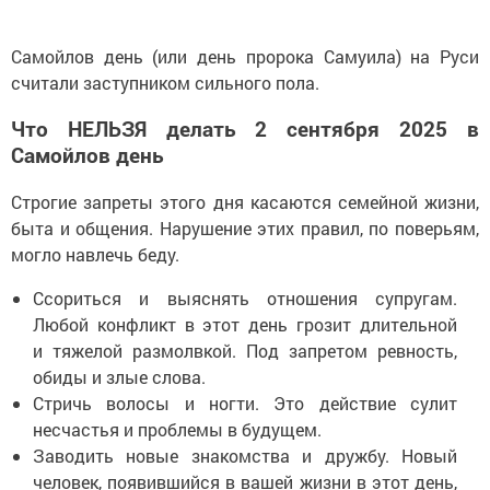
Самойлов день (или день пророка Самуила) на Руси
считали заступником сильного пола.
Что НЕЛЬЗЯ делать 2 сентября 2025 в
Самойлов день
Строгие запреты этого дня касаются семейной жизни,
быта и общения. Нарушение этих правил, по поверьям,
могло навлечь беду.
Ссориться и выяснять отношения супругам.
Любой конфликт в этот день грозит длительной
и тяжелой размолвкой. Под запретом ревность,
обиды и злые слова.
Стричь волосы и ногти. Это действие сулит
несчастья и проблемы в будущем.
Заводить новые знакомства и дружбу. Новый
человек, появившийся в вашей жизни в этот день,