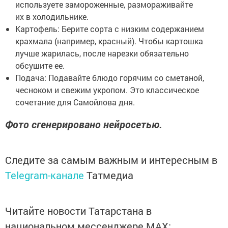
используете замороженные, размораживайте
их в холодильнике.
Картофель: Берите сорта с низким содержанием
крахмала (например, красный). Чтобы картошка
лучше жарилась, после нарезки обязательно
обсушите ее.
Подача: Подавайте блюдо горячим со сметаной,
чесноком и свежим укропом. Это классическое
сочетание для Самойлова дня.
Фото сгенерировано нейросетью.
Следите за самым важным и интересным в
Telegram-канале
Татмедиа
Читайте новости Татарстана в
национальном мессенджере MАХ: