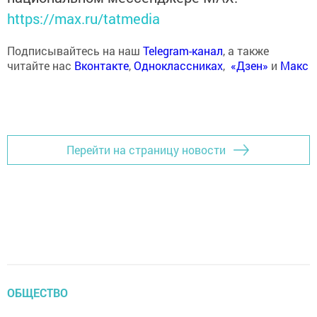
https://max.ru/tatmedia
Подписывайтесь на наш
Telegram-канал
, а также
читайте нас
Вконтакте
,
Одноклассниках
,
«Дзен»
и
Макс
Перейти на страницу новости
ОБЩЕСТВО