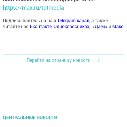
https://max.ru/tatmedia
Подписывайтесь на наш
Telegram-канал
, а также
читайте нас
Вконтакте
,
Одноклассниках
,
«Дзен»
и
Макс
Перейти на страницу новости
ЦЕНТРАЛЬНЫЕ НОВОСТИ