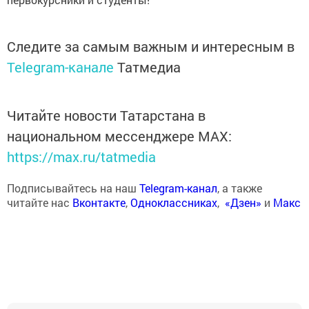
Следите за самым важным и интересным в
Telegram-канале
Татмедиа
Читайте новости Татарстана в
национальном мессенджере MАХ:
https://max.ru/tatmedia
Подписывайтесь на наш
Telegram-канал
, а также
читайте нас
Вконтакте
,
Одноклассниках
,
«Дзен»
и
Макс