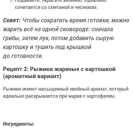
сочетается со сметаной и чесноком.
Совет:
Чтобы сократить время готовки, можно
жарить всё на одной сковороде: сначала
грибы, затем лук, потом добавить сырую
картошку и тушить под крышкой
до готовности.
Рецепт 2: Рыжики жареные с картошкой
(ароматный вариант)
Рыжики имеют насыщенный хвойный аромат, который
идеально раскрывается при жарке с картофелем.
Ингредиенты: