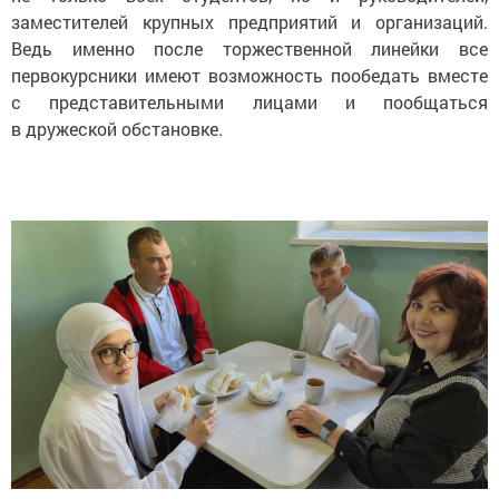
заместителей крупных предприятий и организаций.
Ведь именно после торжественной линейки все
первокурсники имеют возможность пообедать вместе
с представительными лицами и пообщаться
в дружеской обстановке.