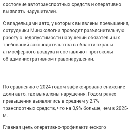
состояние автотранспортных средств и оперативно
выявлять нарушителей.
С владельцами авто, у которых выявлены превышения,
сотрудники Минэкологии проводят разъяснительную
работу о недопустимости нарушений обязательных
требований законодательства в области охраны
атмосферного воздуха и составляют протоколы
об административном правонарушении.
По сравнению с 2024 годом зафиксировано снижение
доли авто, где выявлены нарушения. Годом ранее
превышения выявлялись в среднем у 2,7%
транспортных средств, что на 0,9% больше, чем в 2025-
м.
Главная цель оперативно-профилактического