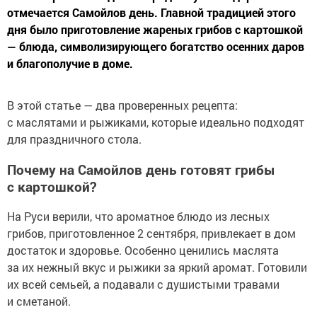
отмечается Самойлов день. Главной традицией этого
дня было приготовление жареных грибов с картошкой
— блюда, символизирующего богатство осенних даров
и благополучие в доме.
В этой статье — два проверенных рецепта:
с маслятами и рыжиками, которые идеально подходят
для праздничного стола.
Почему на Самойлов день готовят грибы
с картошкой?
На Руси верили, что ароматное блюдо из лесных
грибов, приготовленное 2 сентября, привлекает в дом
достаток и здоровье. Особенно ценились маслята
за их нежный вкус и рыжики за яркий аромат. Готовили
их всей семьей, а подавали с душистыми травами
и сметаной.