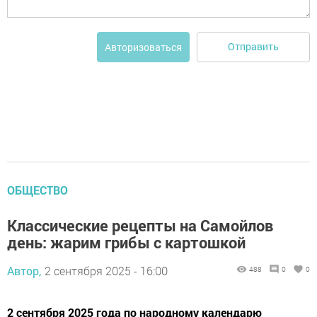
Отправить
Авторизоваться
ОБЩЕСТВО
Классические рецепты на Самойлов
день: жарим грибы с картошкой
Автор,
2 сентября 2025 - 16:00
488
0
0
2 сентября 2025 года по народному календарю