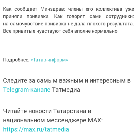
Как сообщает Минздрав: члены его коллектива уже
приняли прививки. Как говорят сами сотрудники:
на самочувствие прививка не дала плохого результата.
Все привитые чувствуют себя вполне нормально.
Подробнее:
«Татар-информ»
Следите за самым важным и интересным в
Telegram-канале
Татмедиа
Читайте новости Татарстана в
национальном мессенджере MАХ:
https://max.ru/tatmedia