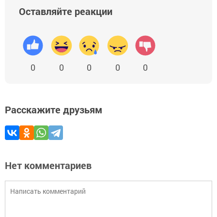
Оставляйте реакции
0
0
0
0
0
Расскажите друзьям
Нет комментариев