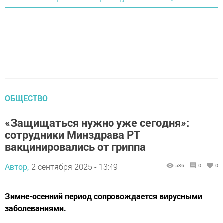
ОБЩЕСТВО
«Защищаться нужно уже сегодня»:
сотрудники Минздрава РТ
вакцинировались от гриппа
Автор,
2 сентября 2025 - 13:49
536
0
0
Зимне-осенний период сопровождается вирусными
заболеваниями.