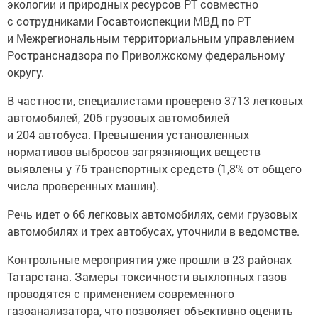
экологии и природных ресурсов РТ совместно
с сотрудниками Госавтоиспекции МВД по РТ
и Межрегиональным территориальным управлением
Ространснадзора по Приволжскому федеральному
округу.
В частности, специалистами проверено 3713 легковых
автомобилей, 206 грузовых автомобилей
и 204 автобуса. Превышения установленных
нормативов выбросов загрязняющих веществ
выявлены у 76 транспортных средств (1,8% от общего
числа проверенных машин).
Речь идет о 66 легковых автомобилях, семи грузовых
автомобилях и трех автобусах, уточнили в ведомстве.
Контрольные мероприятия уже прошли в 23 районах
Татарстана. Замеры токсичности выхлопных газов
проводятся с применением современного
газоанализатора, что позволяет объективно оценить