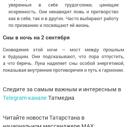
уверенные в себе трудоголики, ценящие
искренность. Они ненавидят ложь и притворство
как в себе, так и в других. Часто выбирают работу
по призванию и посвящают ей жизнь.
Сны в ночь на 2 сентября
Сновидения этой ночи — мост между прошлым
и будущим. Они подсказывают, что пора отпустить,
а что беречь. Луна наделяет сны особой энергетикой,
показывая внутренние противоречия и путь к гармонии.
Следите за самым важным и интересным в
Telegram-канале
Татмедиа
Читайте новости Татарстана в
национальном мессенджере MАХ: