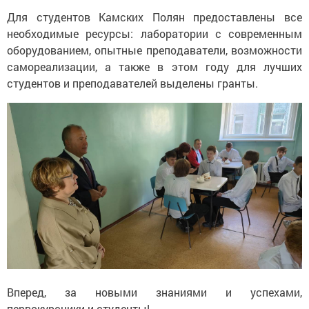
Для студентов Камских Полян предоставлены все
необходимые ресурсы: лаборатории с современным
оборудованием, опытные преподаватели, возможности
самореализации, а также в этом году для лучших
студентов и преподавателей выделены гранты.
Вперед, за новыми знаниями и успехами,
первокурсники и студенты!