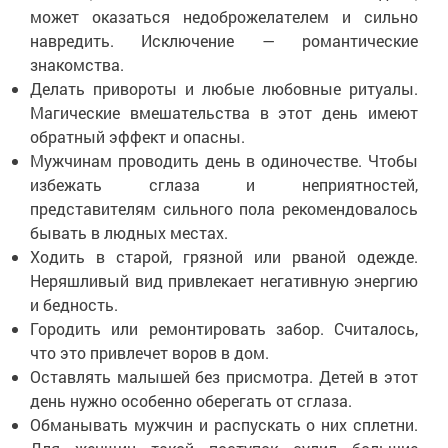
может оказаться недоброжелателем и сильно
навредить. Исключение — романтические
знакомства.
Делать привороты и любые любовные ритуалы.
Магические вмешательства в этот день имеют
обратный эффект и опасны.
Мужчинам проводить день в одиночестве. Чтобы
избежать сглаза и неприятностей,
представителям сильного пола рекомендовалось
бывать в людных местах.
Ходить в старой, грязной или рваной одежде.
Неряшливый вид привлекает негативную энергию
и бедность.
Городить или ремонтировать забор. Считалось,
что это привлечет воров в дом.
Оставлять малышей без присмотра. Детей в этот
день нужно особенно оберегать от сглаза.
Обманывать мужчин и распускать о них сплетни.