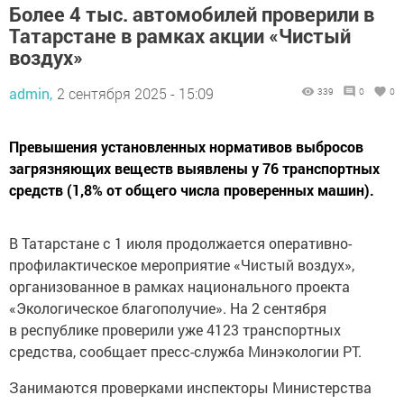
Более 4 тыс. автомобилей проверили в
Татарстане в рамках акции «Чистый
воздух»
admin,
2 сентября 2025 - 15:09
339
0
0
Превышения установленных нормативов выбросов
загрязняющих веществ выявлены у 76 транспортных
средств (1,8% от общего числа проверенных машин).
В Татарстане с 1 июля продолжается оперативно-
профилактическое мероприятие «Чистый воздух»,
организованное в рамках национального проекта
«Экологическое благополучие». На 2 сентября
в республике проверили уже 4123 транспортных
средства, сообщает пресс-служба Минэкологии РТ.
Занимаются проверками инспекторы Министерства