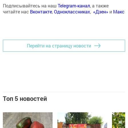
Подписывайтесь на наш
Telegram-канал
, а также
читайте нас
Вконтакте
,
Одноклассниках
,
«Дзен»
и
Макс
Перейти на страницу новости
Топ 5 новостей