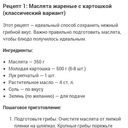
Рецепт 1: Маслята жареные с картошкой
(классический вариант)
Этот рецепт — идеальный способ сохранить нежный
грибной вкус. Важно правильно подготовить маслята,
чтобы блюдо получилось идеальным.
Ингредиенты:
Маслята — 350 г
Молодая картошка — 500 г (6-8 шт.)
Лук репчатый — 1 шт.
Растительное масло — 4 ст. л.
Соль — по вкусу
Зелень (по желанию) — для подачи
Пошаговое приготовление:
Подготовьте грибы. Очистите маслята от липкой
пленки на шляпках. Крупные грибы порежьте