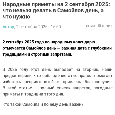
Народные приметы на 2 сентября 2025:
что нельзя делать в Самойлов день, а
что нужно
Автор,
2 сентября 2025 - 15:50
698
0
0
2 сентября 2025 года по народному календарю
отмечается Самойлов день — важная дата с глубокими
традициями и строгими запретами.
В 2025 году этот день выпадает на вторник. Наши
предки верили, что соблюдение этих правил помогает
избежать неприятностей и привлечь благополучие.
В этой статье — полный список запретов, погодные
приметы и традиции этого дня.
Кто такой Самойла и почему день важен?