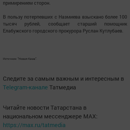
примирением сторон.
В пользу потерпевших с Назмиева взыскано более 100
тысяч рублей, сообщает старший помощник
Елабужского городского прокурора Руслан Кутлубаев.
Источник: "Новая Кама".
Следите за самым важным и интересным в
Telegram-канале
Татмедиа
Читайте новости Татарстана в
национальном мессенджере MАХ:
https://max.ru/tatmedia