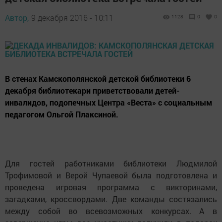
Автор,
9 декабря 2016 - 10:11
1128
0
0
В стенах Камскополянской детской библиотеки 6
декабря библиотекари приветствовали детей-
инвалидов, подопечных Центра «Веста» с социальным
педагогом Ольгой Плаксиной.
Для гостей работниками библиотеки Людмилой
Трофимовой и Верой Чупаевой была подготовлена и
проведена игровая программа с викторинами,
загадками, кроссвордами. Две команды состязались
между собой во всевозможных конкурсах. А в