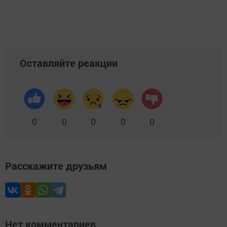
Оставляйте реакции
0
0
0
0
0
Расскажите друзьям
Нет комментариев