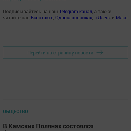
Подписывайтесь на наш
Telegram-канал
, а также
читайте нас
Вконтакте
,
Одноклассниках
,
«Дзен»
и
Макс
Перейти на страницу новости
ОБЩЕСТВО
В Камских Полянах состоялся