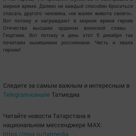
мирное время. Далеко не каждый способен броситься
спасать другого человека, «не жалея живота своего».
Вот потому и награждают в мирное время героев
Отечества высшим орденом воинской славы -
Георгием. Вот потому и день этот 9 декабря так
почитаем нынешними россиянами. Честь и хвала
героям!
Следите за самым важным и интересным в
Telegram-канале
Татмедиа
Читайте новости Татарстана в
национальном мессенджере MАХ:
https://max.ru/tatmedia