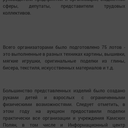
сферы, депутаты, представители трудовых
коллективов.
Всего организаторами было подготовлено 75 лотов -
это выполненные в разных техниках картины, вышивки,
мягкие игрушки, оригинальные поделки из глины,
бисера, текстиля, искусственных материалов и т.д.
Большинство представленных изделий было создано
руками детей и взрослых с ограниченными
физическими возможностями. Следует отметить, в
этом году на аукцион предоставили поделки
практически все организации и учреждения Камских
Полян, в том числе и Информационный центр