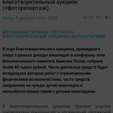
благотворительный аукцион
(+фоторепортаж)
Автор,
9 декабря 2016 - 06:26
1145
0
0
В ходе благотворительного аукциона, прошедшего
вчера в рамках декады инвалидов в конференц-зале
Исполнительного комитета Камских Полян, собрано
более 45 тысяч рублей. Часть денежных средств будет
возвращена авторам работ с ограниченными
физическими возможностями, часть средств
направлена на нужды детей-инвалидов и
малообеспеченных семей с детьми-инвалидами.
В благотворительном аукционе приняли участие
руководители предприятий и организаций, бюджетной