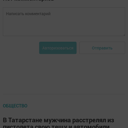
Отправить
Авторизоваться
ОБЩЕСТВО
В Татарстане мужчина расстрелял из
пистолета свою тещу и автомобили