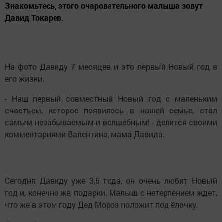
Знакомьтесь, этого очаровательного малыша зовут
Давид Токарев.
На фото Давиду 7 месяцев и это первый Новый год в
его жизни.
- Наш первый совместный Новый год с маленьким
счастьем, которое появилось в нашей семье, стал
самым незабываемым и волшебным! - делится своими
комментариями Валентина, мама Давида.
Сегодня Давиду уже 3,5 года, он очень любит Новый
год и, конечно же, подарки. Малыш с нетерпением ждет,
что же в этом году Дед Мороз положит под ёлочку.