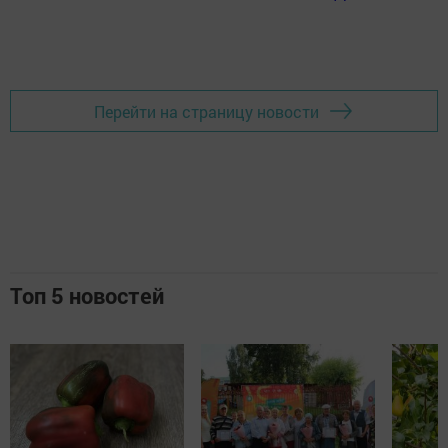
Перейти на страницу новости
Топ 5 новостей