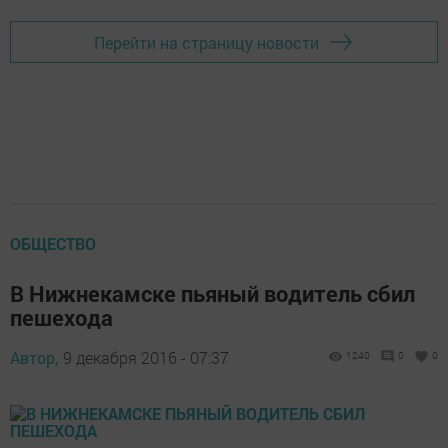
Перейти на страницу новости
ОБЩЕСТВО
В Нижнекамске пьяный водитель сбил
пешехода
Автор,
9 декабря 2016 - 07:37
1240
0
0