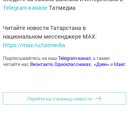
Telegram-канале
Татмедиа
Читайте новости Татарстана в
национальном мессенджере MАХ:
https://max.ru/tatmedia
Подписывайтесь на наш
Telegram-канал
, а также
читайте нас
Вконтакте
,
Одноклассниках
,
«Дзен»
и
Макс
Перейти на страницу новости