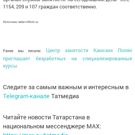
1154, 209 и 107 граждан соответственно.
Источник: tatar-inform.ru
Центр занятости Камских Полян
Ранее мы писали:
приглашает безработных на специализированные
курсы
.
Следите за самым важным и интересным в
Telegram-канале
Татмедиа
Читайте новости Татарстана в
национальном мессенджере MАХ: