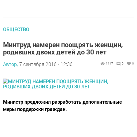
ОБЩЕСТВО
Минтруд намерен поощрять женщин,
родивших двоих детей до 30 лет
Автор,
7 сентября 2016 - 12:36
1117
0
0
Министр предложил разработать дополнительные
меры поддержки граждан.