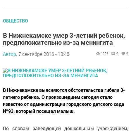
ОБЩЕСТВО
В Нижнекамске умер 3-летний ребенок,
предположительно из-за менингита
Автор,
7 сентября 2016 - 13:48
1253
0
0
В Нижнекамске выясняются обстоятельства гибели 3-
летнего ребенка. О произошедшем сегодня стало
известно от администрации городского детского сада
№93, который посещал малыш.
По словам заведующей дошкольным учреждением,