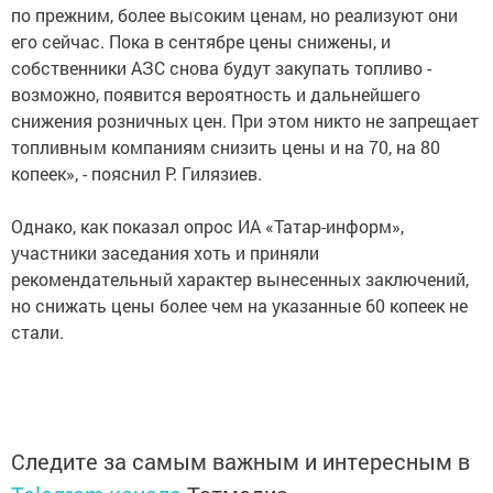
по прежним, более высоким ценам, но реализуют они
его сейчас. Пока в сентябре цены снижены, и
собственники АЗС снова будут закупать топливо -
возможно, появится вероятность и дальнейшего
снижения розничных цен. При этом никто не запрещает
топливным компаниям снизить цены и на 70, на 80
копеек», - пояснил Р. Гилязиев.
Однако, как показал опрос ИА «Татар-информ»,
участники заседания хоть и приняли
рекомендательный характер вынесенных заключений,
но снижать цены более чем на указанные 60 копеек не
стали.
Следите за самым важным и интересным в