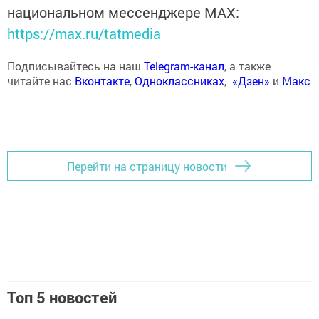
национальном мессенджере MАХ:
https://max.ru/tatmedia
Подписывайтесь на наш
Telegram-канал
, а также
читайте нас
Вконтакте
,
Одноклассниках
,
«Дзен»
и
Макс
Перейти на страницу новости
Топ 5 новостей