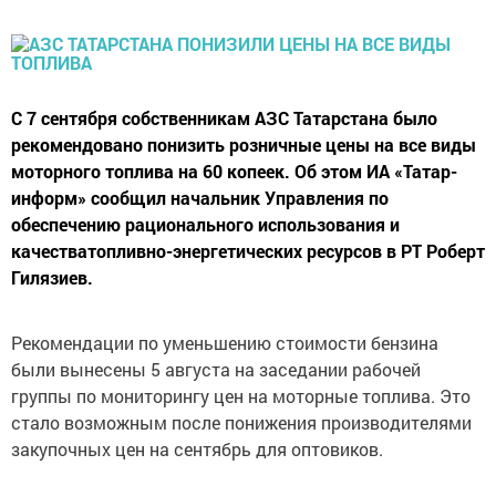
С 7 сентября собственникам АЗС Татарстана было
рекомендовано понизить розничные цены на все виды
моторного топлива на 60 копеек. Об этом ИА «Татар-
информ» сообщил начальник Управления по
обеспечению рационального использования и
качестватопливно-энергетических ресурсов в РТ Роберт
Гилязиев.
Рекомендации по уменьшению стоимости бензина
были вынесены 5 августа на заседании рабочей
группы по мониторингу цен на моторные топлива. Это
стало возможным после понижения производителями
закупочных цен на сентябрь для оптовиков.