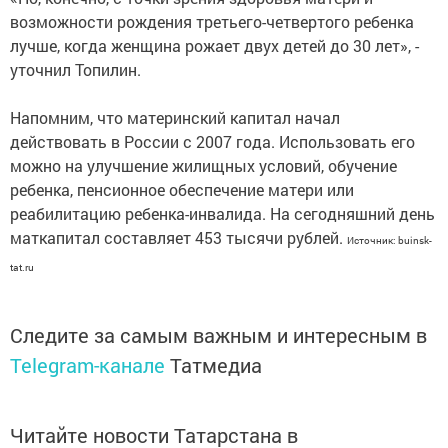
возможности рождения третьего-четвертого ребенка
лучше, когда женщина рожает двух детей до 30 лет», -
уточнил Топилин.
Напомним, что материнский капитал начал
действовать в России с 2007 года. Использовать его
можно на улучшение жилищных условий, обучение
ребенка, пенсионное обеспечение матери или
реабилитацию ребенка-инвалида. На сегодняшний день
маткапитал составляет 453 тысячи рублей.
Источник: buinsk-
tat.ru
Следите за самым важным и интересным в
Telegram-канале
Татмедиа
Читайте новости Татарстана в