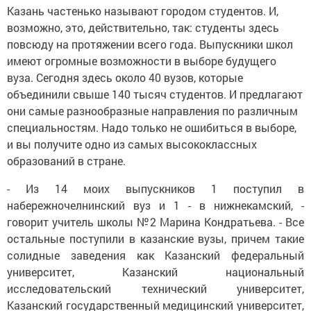
Казань частенько называют городом студентов. И,
возможно, это, действительно, так: студенты здесь
повсюду на протяжении всего года. Выпускники школ
имеют огромные возможности в выборе будущего
вуза. Сегодня здесь около 40 вузов, которые
объединили свыше 140 тысяч студентов. И предлагают
они самые разнообразные направления по различным
специальностям. Надо только не ошибиться в выборе,
и вы получите одно из самых высококлассных
образований в стране.
- Из 14 моих выпускников 1 поступил в
набережночелнинский вуз и 1 - в нижнекамский, -
говорит учитель школы №2 Марина Кондратьева. - Все
остальные поступили в казанские вузы, причем такие
солидные заведения как Казанский федеральный
университет, Казанский национальный
исследовательский технический университет,
Казанский государственный медицинский университет,