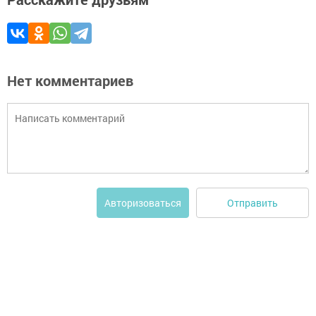
Нет комментариев
Отправить
Авторизоваться