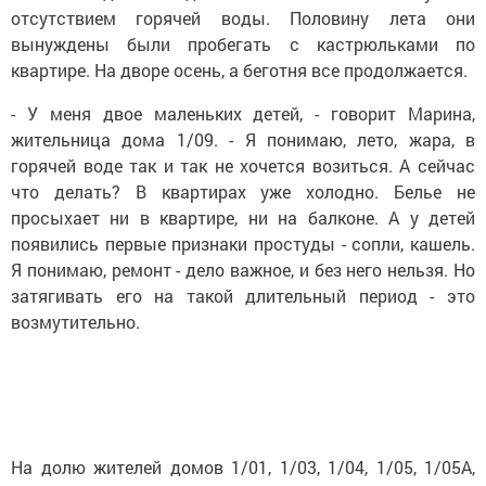
отсутствием горячей воды. Половину лета они
вынуждены были пробегать с кастрюльками по
квартире. На дворе осень, а беготня все продолжается.
- У меня двое маленьких детей, - говорит Марина,
жительница дома 1/09. - Я понимаю, лето, жара, в
горячей воде так и так не хочется возиться. А сейчас
что делать? В квартирах уже холодно. Белье не
просыхает ни в квартире, ни на балконе. А у детей
появились первые признаки простуды - сопли, кашель.
Я понимаю, ремонт - дело важное, и без него нельзя. Но
затягивать его на такой длительный период - это
возмутительно.
На долю жителей домов 1/01, 1/03, 1/04, 1/05, 1/05А,