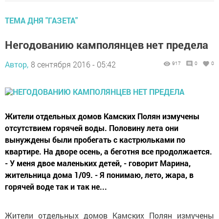
ТЕМА ДНЯ "ГАЗЕТА"
Негодованию камполянцев нет предела
Автор,
8 сентября 2016 - 05:42
917
0
0
Жители отдельных домов Камских Полян измучены
отсутствием горячей воды. Половину лета они
вынуждены были пробегать с кастрюльками по
квартире. На дворе осень, а беготня все продолжается.
- У меня двое маленьких детей, - говорит Марина,
жительница дома 1/09. - Я понимаю, лето, жара, в
горячей воде так и так не...
Жители отдельных домов Камских Полян измучены