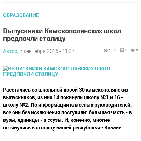
ОБРАЗОВАНИЕ
Выпускники Камскополянских школ
предпочли столицу
Автор,
7 сентября 2016 - 11:27
1504
0
0
Расстались со школьной порой 30 камскополянских
выпускников, из них 14 покинули школу №1 и 16 -
школу №2. По информации классных руководителей,
все они без исключения поступили: большая часть - в
вузы, единицы - в ссузы. И, конечно, многие
потянулись в столицу нашей республики - Казань.