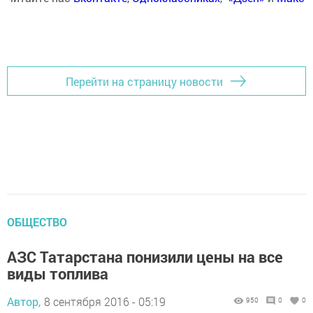
Перейти на страницу новости
ОБЩЕСТВО
АЗС Татарстана понизили цены на все
виды топлива
Автор,
8 сентября 2016 - 05:19
950
0
0