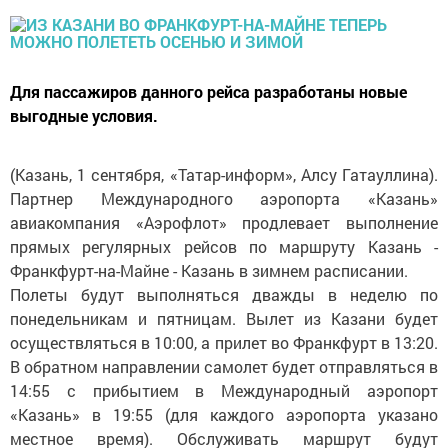
Для пассажиров данного рейса разработаны новые
выгодные условия.
(Казань, 1 сентября, «Татар-информ», Алсу Гатауллина).
Партнер Международного аэропорта «Казань»
авиакомпания «Аэрофлот» продлевает выполнение
прямых регулярных рейсов по маршруту Казань -
Франкфурт-на-Майне - Казань в зимнем расписании.
Полеты будут выполняться дважды в неделю по
понедельникам и пятницам. Вылет из Казани будет
осуществляться в 10:00, а прилет во Франкфурт в 13:20.
В обратном направлении самолет будет отправляться в
14:55 с прибытием в Международный аэропорт
«Казань» в 19:55 (для каждого аэропорта указано
местное время). Обслуживать маршрут будут