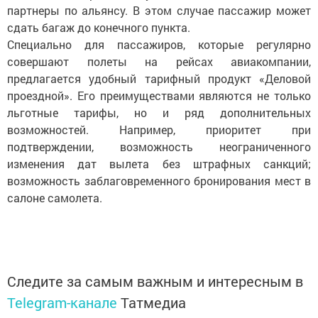
партнеры по альянсу. В этом случае пассажир может
сдать багаж до конечного пункта.
Специально для пассажиров, которые регулярно
совершают полеты на рейсах авиакомпании,
предлагается удобный тарифный продукт «Деловой
проездной». Его преимуществами являются не только
льготные тарифы, но и ряд дополнительных
возможностей. Например, приоритет при
подтверждении, возможность неограниченного
изменения дат вылета без штрафных санкций;
возможность заблаговременного бронирования мест в
салоне самолета.
Следите за самым важным и интересным в
Telegram-канале
Татмедиа