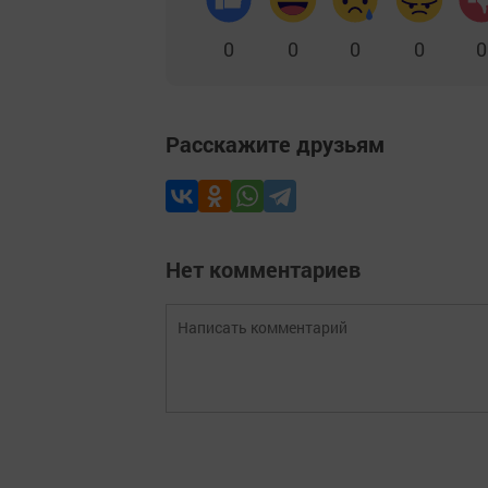
0
0
0
0
0
Расскажите друзьям
Нет комментариев