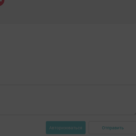
Отправить
Авторизоваться