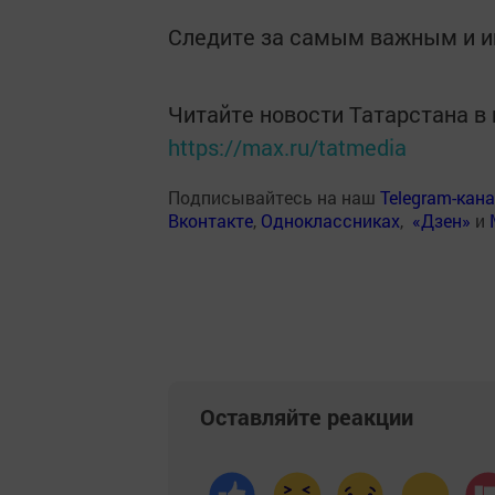
Следите за самым важным и 
Читайте новости Татарстана 
https://max.ru/tatmedia
Подписывайтесь на наш
Telegram-кан
Вконтакте
,
Одноклассниках
,
«Дзен»
и
Оставляйте реакции