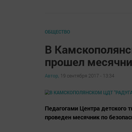
ОБЩЕСТВО
В Камскополянс
прошел месячни
Автор,
19 сентября 2017 - 13:34
Педагогами Центра детского тв
проведен месячник по безопас