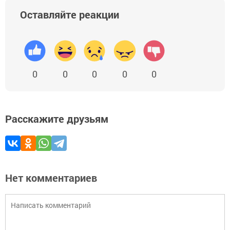
Оставляйте реакции
0
0
0
0
0
Расскажите друзьям
Нет комментариев