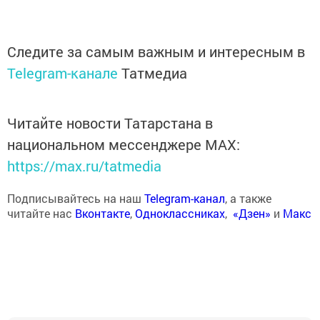
Следите за самым важным и интересным в
Telegram-канале
Татмедиа
Читайте новости Татарстана в
национальном мессенджере MАХ:
https://max.ru/tatmedia
Подписывайтесь на наш
Telegram-канал
, а также
читайте нас
Вконтакте
,
Одноклассниках
,
«Дзен»
и
Макс