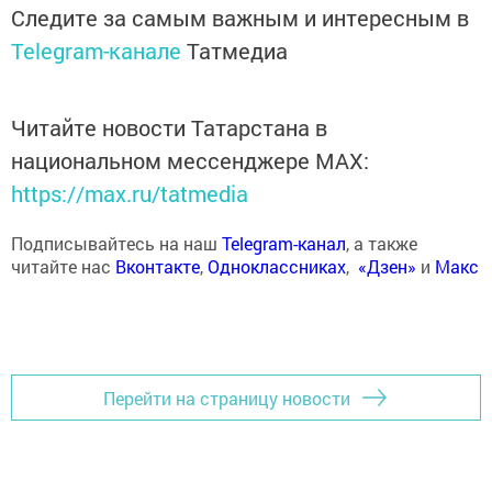
Следите за самым важным и интересным в
Telegram-канале
Татмедиа
Читайте новости Татарстана в
национальном мессенджере MАХ:
https://max.ru/tatmedia
Подписывайтесь на наш
Telegram-канал
, а также
читайте нас
Вконтакте
,
Одноклассниках
,
«Дзен»
и
Макс
Перейти на страницу новости