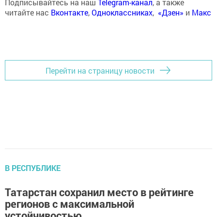
Подписывайтесь на наш
Telegram-канал
, а также
читайте нас
Вконтакте
,
Одноклассниках
,
«Дзен»
и
Макс
Перейти на страницу новости
В РЕСПУБЛИКЕ
Татарстан сохранил место в рейтинге
регионов с максимальной
устойчивостью