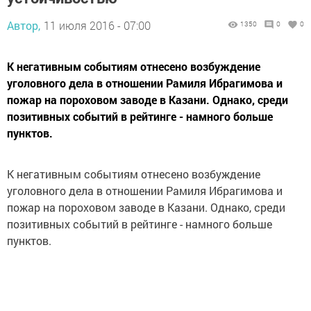
Автор,
11 июля 2016 - 07:00
1350
0
0
К негативным событиям отнесено возбуждение
уголовного дела в отношении Рамиля Ибрагимова и
пожар на пороховом заводе в Казани. Однако, среди
позитивных событий в рейтинге - намного больше
пунктов.
К негативным событиям отнесено возбуждение
уголовного дела в отношении Рамиля Ибрагимова и
пожар на пороховом заводе в Казани. Однако, среди
позитивных событий в рейтинге - намного больше
пунктов.