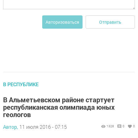
Отправить
Авторизоваться
В РЕСПУБЛИКЕ
В Альметьевском районе стартует
республиканская олимпиада юных
геологов
Автор,
11 июля 2016 - 07:15
1328
0
0