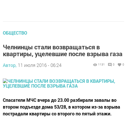
ОБЩЕСТВО
Челнинцы стали возвращаться в
квартиры, уцелевшие после взрыва газа
Автор,
11 июля 2016 - 06:24
1131
0
0
Спасатели МЧС вчера до 23.00 разбирали завалы во
втором подъезде дома 53/28, в котором из-за взрыва
пострадали квартиры со второго по пятый этажи.