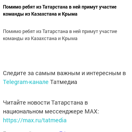
Помимо ребят из Татарстана в ней примут участие
команды из Казахстана и Крыма
Помимо ребят из Татарстана в ней примут участие
команды из Казахстана и Крыма
Следите за самым важным и интересным в
Telegram-канале
Татмедиа
Читайте новости Татарстана в
национальном мессенджере MАХ:
https://max.ru/tatmedia