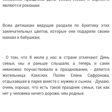
являются ромашки.
Всем детишкам ведущие раздали по букетику этих
замечательных цветов, которые они подарили своим
мамам и бабушкам.
- О том, что 8 июля у нас в стране отмечают День
семьи, мы и раньше слышали, а теперь и сами
немножко поучаствовали в праздновании, - делится
жительница Камских Полян Елена Сафронова,
отдыхавшая в парке вместе с мужем и сыном. - Думаю,
очень хорошо, что есть такой праздник семьи, так как
нет у человека ничего дороже, чем родные.