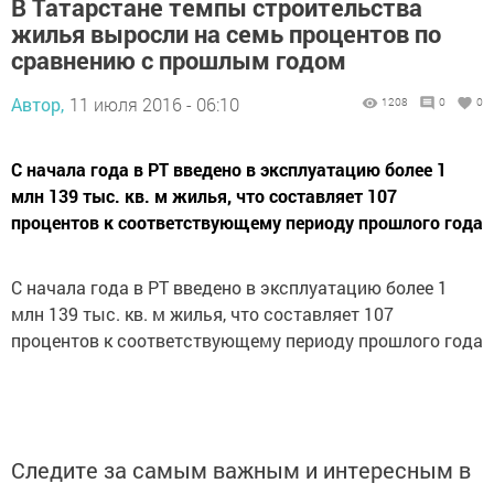
В Татарстане темпы строительства
жилья выросли на семь процентов по
сравнению с прошлым годом
Автор,
11 июля 2016 - 06:10
1208
0
0
С начала года в РТ введено в эксплуатацию более 1
млн 139 тыс. кв. м жилья, что составляет 107
процентов к соответствующему периоду прошлого года
С начала года в РТ введено в эксплуатацию более 1
млн 139 тыс. кв. м жилья, что составляет 107
процентов к соответствующему периоду прошлого года
Следите за самым важным и интересным в