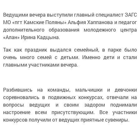
Ведущими вечера выступили главный специалист ЗАГС
МО «пгт Камские Поляны» Альфия Хаппанова и педагог
дополнительного образования молодежного центра
«Алан» Ирина Кадцына.
Так как праздник выдался семейный, в парке было
очень много семей с детьми. Именно дети и стали
главными участниками вечера.
Разбившись на команды, мальчишки и девчонки
соревновались в подвижных конкурсах, отвечали на
вопросы ведущих и своим задором поднимали
настроение всем присутствующим. Все участники
конкурсов получили от ведущих приятные сувениры.