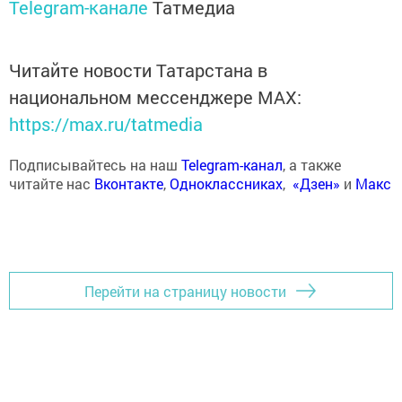
Telegram-канале
Татмедиа
Читайте новости Татарстана в
национальном мессенджере MАХ:
https://max.ru/tatmedia
Подписывайтесь на наш
Telegram-канал
, а также
читайте нас
Вконтакте
,
Одноклассниках
,
«Дзен»
и
Макс
Перейти на страницу новости