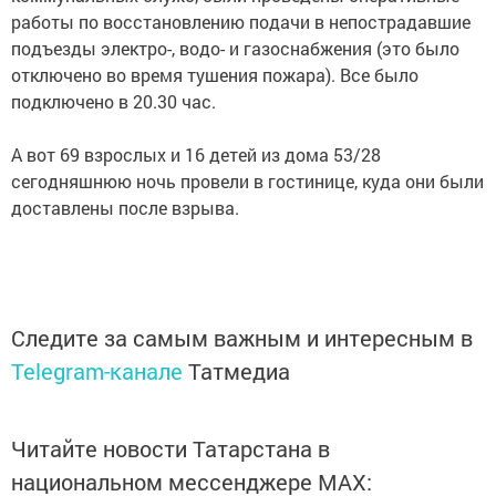
работы по восстановлению подачи в непострадавшие
подъезды электро-, водо- и газоснабжения (это было
отключено во время тушения пожара). Все было
подключено в 20.30 час.
А вот 69 взрослых и 16 детей из дома 53/28
сегодняшнюю ночь провели в гостинице, куда они были
доставлены после взрыва.
Следите за самым важным и интересным в
Telegram-канале
Татмедиа
Читайте новости Татарстана в
национальном мессенджере MАХ: