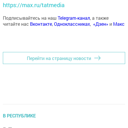
https://max.ru/tatmedia
Подписывайтесь на наш
Telegram-канал
, а также
читайте нас
Вконтакте
,
Одноклассниках
,
«Дзен»
и
Макс
Перейти на страницу новости
В РЕСПУБЛИКЕ