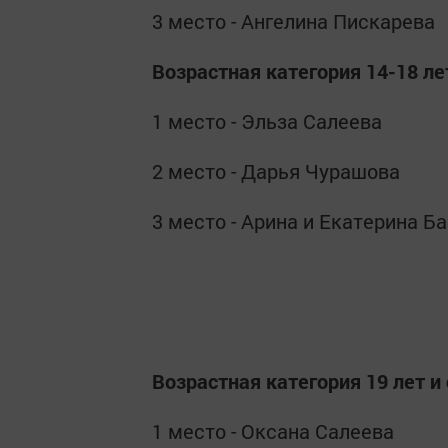
3 место - Ангелина Пискарева
Возрастная категория 14-18 ле
1 место - Эльза Салеева
2 место - Дарья Чурашова
3 место - Арина и Екатерина 
Возрастная категория 19 лет и
1 место - Оксана Салеева