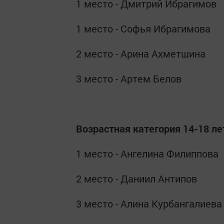
1 место - Дмитрий Ибрагимов
1 место - Софья Ибрагимова
2 место - Арина Ахметшина
3 место - Артем Белов
Возрастная категория 14-18 ле
1 место - Ангелина Филиппова
2 место - Даниил Антипов
3 место - Алина Курбангалиева