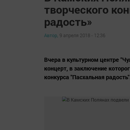
творческого ко
радость»
Автор,
9 апреля 2018 - 12:36
Вчера в культурном центре "Ч
концерт, в заключение которо
конкурса "Пасхальная радость"