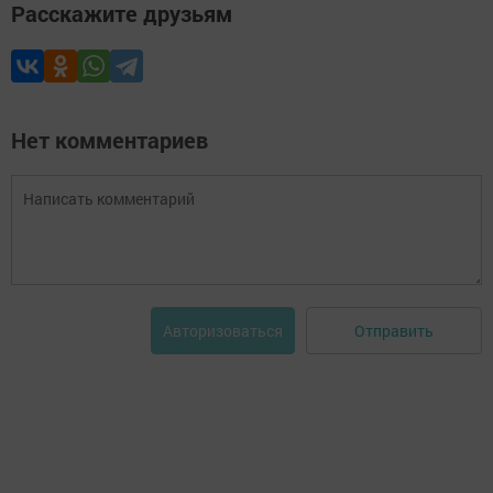
Расскажите друзьям
Нет комментариев
Отправить
Авторизоваться