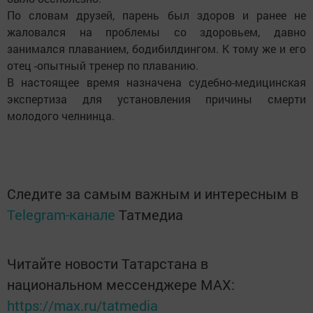
По словам друзей, парень был здоров и ранее не
жаловался на проблемы со здоровьем, давно
занимался плаванием, бодибилдингом. К тому же и его
отец -опытный тренер по плаванию.
В настоящее время назначена судебно-медицинская
экспертиза для установления причины смерти
молодого челнинца.
Следите за самым важным и интересным в
Telegram-канале
Татмедиа
Читайте новости Татарстана в
национальном мессенджере MАХ:
https://max.ru/tatmedia