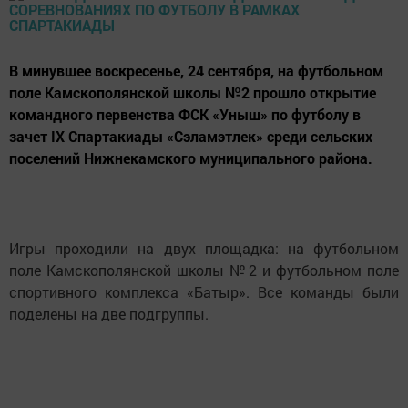
В минувшее воскресенье, 24 сентября, на футбольном
поле Камскополянской школы №2 прошло открытие
командного первенства ФСК «Уныш» по футболу в
зачет IX Спартакиады «Сэламэтлек» среди сельских
поселений Нижнекамского муниципального района.
Игры проходили на двух площадка: на футбольном
поле Камскополянской школы №2 и футбольном поле
спортивного комплекса «Батыр». Все команды были
поделены на две подгруппы.