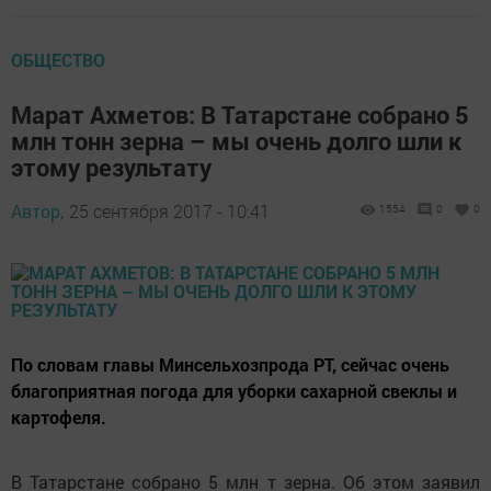
ОБЩЕСТВО
Марат Ахметов: В Татарстане собрано 5
млн тонн зерна – мы очень долго шли к
этому результату
Автор,
25 сентября 2017 - 10:41
1554
0
0
По словам главы Минсельхозпрода РТ, сейчас очень
благоприятная погода для уборки сахарной свеклы и
картофеля.
В Татарстане собрано 5 млн т зерна. Об этом заявил