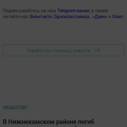
Подписывайтесь на наш
Telegram-канал
, а также
читайте нас
Вконтакте
,
Одноклассниках
,
«Дзен»
и
Макс
Перейти на страницу новости
ОБЩЕСТВО
В Нижнекамском районе погиб