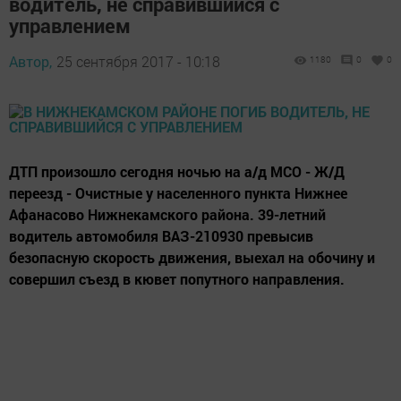
водитель, не справившийся с
управлением
Автор,
25 сентября 2017 - 10:18
1180
0
0
ДТП произошло сегодня ночью на а/д МСО - Ж/Д
переезд - Очистные у населенного пункта Нижнее
Афанасово Нижнекамского района. 39-летний
водитель автомобиля ВАЗ-210930 превысив
безопасную скорость движения, выехал на обочину и
совершил съезд в кювет попутного направления.