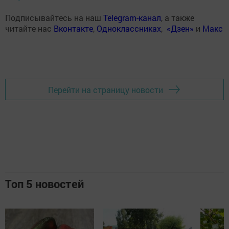
Подписывайтесь на наш
Telegram-канал
, а также
читайте нас
Вконтакте
,
Одноклассниках
,
«Дзен»
и
Макс
Перейти на страницу новости
Топ 5 новостей