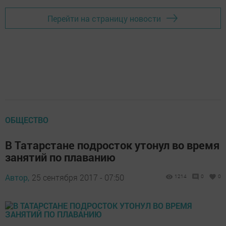
Перейти на страницу новости
ОБЩЕСТВО
В Татарстане подросток утонул во время
занятий по плаванию
Автор,
25 сентября 2017 - 07:50
1214
0
0