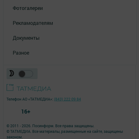
Фотогалереи
Рекламодателям
Документы
Разное
Телефон АО «ТАТМЕДИА»:
(843) 222 09 84
16+
© 2011 - 2026. Посинформ. Все права защищены.
© ТАТМЕДИА. Все материалы, размещенные на сайте, защищены
законом.