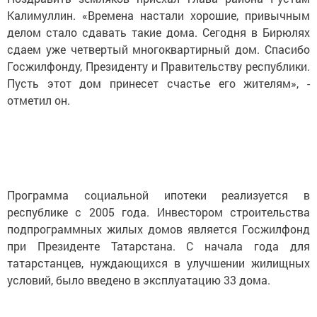
Калимуллин. «Времена настали хорошие, привычным
делом стало сдавать такие дома. Сегодня в Бирюлях
сдаем уже четвертый многоквартирный дом. Спасибо
Госжилфонду, Президенту и Правительству республики.
Пусть этот дом принесет счастье его жителям», -
отметил он.
Программа социальной ипотеки реализуется в
республике с 2005 года. Инвестором строительства
подпрограммных жилых домов является Госжилфонд
при Президенте Татарстана. С начала года для
татарстанцев, нуждающихся в улучшении жилищных
условий, было введено в эксплуатацию 33 дома.