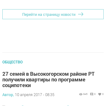
Перейти на страницу новости
ОБЩЕСТВО
27 семей в Высокогорском районе РТ
получили квартиры по программе
соципотеки
Автор,
10 апреля 2017 - 08:35
945
0
0