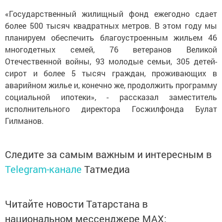
«Государственный жилищный фонд ежегодно сдает
более 500 тысяч квадратных метров. В этом году мы
планируем обеспечить благоустроенным жильем 46
многодетных семей, 76 ветеранов Великой
Отечественной войны, 93 молодые семьи, 305 детей-
сирот и более 5 тысяч граждан, проживающих в
аварийном жилье и, конечно же, продолжить программу
социальной ипотеки», - рассказал заместитель
исполнительного директора Госжилфонда Булат
Гилманов.
Следите за самым важным и интересным в
Telegram-канале
Татмедиа
Читайте новости Татарстана в
национальном мессенджере MАХ: