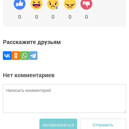
0
0
0
0
0
Расскажите друзьям
Нет комментариев
Отправить
Авторизоваться