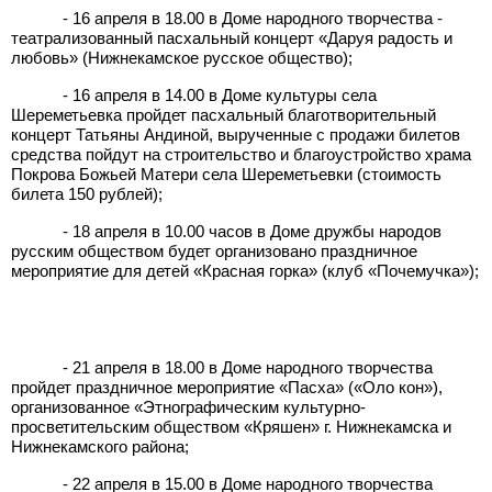
- 16 апреля в 18.00 в Доме народного творчества -
театрализованный пасхальный концерт «Даруя радость и
любовь» (Нижнекамское русское общество);
- 16 апреля в 14.00 в Доме культуры села
Шереметьевка пройдет пасхальный благотворительный
концерт Татьяны Андиной, вырученные с продажи билетов
средства пойдут на строительство и благоустройство храма
Покрова Божьей Матери села Шереметьевки (стоимость
билета 150 рублей);
- 18 апреля в 10.00 часов в Доме дружбы народов
русским обществом будет организовано праздничное
мероприятие для детей «Красная горка» (клуб «Почемучка»);
- 21 апреля в 18.00 в Доме народного творчества
пройдет праздничное мероприятие «Пасха» («Оло кон»),
организованное «Этнографическим культурно-
просветительским обществом «Кряшен» г. Нижнекамска и
Нижнекамского района;
- 22 апреля в 15.00 в Доме народного творчества