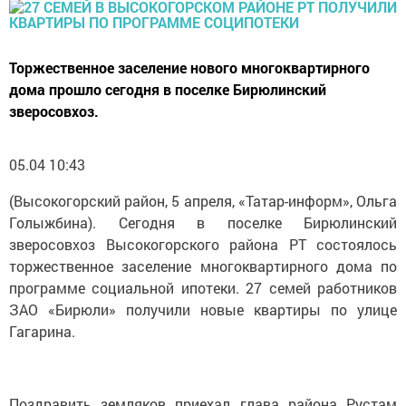
Торжественное заселение нового многоквартирного
дома прошло сегодня в поселке Бирюлинский
зверосовхоз.
05.04 10:43
(Высокогорский район, 5 апреля, «Татар-информ», Ольга
Голыжбина). Сегодня в поселке Бирюлинский
зверосовхоз Высокогорского района РТ состоялось
торжественное заселение многоквартирного дома по
программе социальной ипотеки. 27 семей работников
ЗАО «Бирюли» получили новые квартиры по улице
Гагарина.
Поздравить земляков приехал глава района Рустам