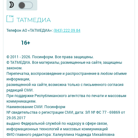
Телефон АО «ТАТМЕДИА»:
(843) 222 09 84
16+
© 2011 - 2026. Посинформ. Все права защищены.
© ТАТМЕДИА. Все материалы, размещенные на сайте, защищены
законом.
Перепечатка, воспроизведение и распространение в любом объеме
информации,
размещенной на сайте, возможна только с письменного согласия
редакций СМИ.
При поддержке Республиканского агентства по печати и массовым
коммуникациям.
Наименование СМИ: Посинформ
№ свидетельства о регистрации СМИ, дата: ЭЛ № ФС 77 - 69869 от
29.05.2017
выдано Федеральной службой по надзору в сфере связи,
информационных технологий и массовых коммуникаций
ФИО главного редактора: Халиуллина Надежда Михайловна