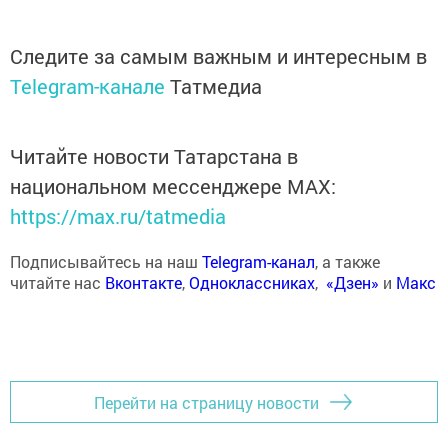
Следите за самым важным и интересным в
Telegram-канале
Татмедиа
Читайте новости Татарстана в
национальном мессенджере MАХ:
https://max.ru/tatmedia
Подписывайтесь на наш
Telegram-канал
, а также
читайте нас
Вконтакте
,
Одноклассниках
,
«Дзен»
и
Макс
Перейти на страницу новости