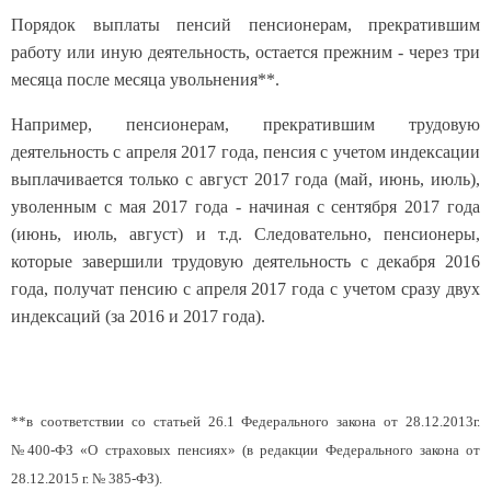
Порядок выплаты пенсий пенсионерам, прекратившим
работу или иную деятельность, остается прежним - через три
месяца после месяца увольнения**.
Например, пенсионерам, прекратившим трудовую
деятельность с апреля 2017 года, пенсия с учетом индексации
выплачивается только с август 2017 года (май, июнь, июль),
уволенным с мая 2017 года - начиная с сентября 2017 года
(июнь, июль, август) и т.д. Следовательно, пенсионеры,
которые завершили трудовую деятельность с декабря 2016
года, получат пенсию с апреля 2017 года с учетом сразу двух
индексаций (за 2016 и 2017 года).
**в соответствии со статьей 26.1 Федерального закона от 28.12.2013г.
№400-ФЗ «О страховых пенсиях» (в редакции Федерального закона от
28.12.2015 г. № 385-ФЗ).