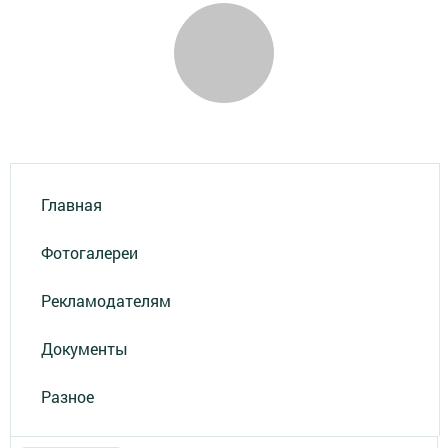
Главная
Фотогалереи
Рекламодателям
Документы
Разное