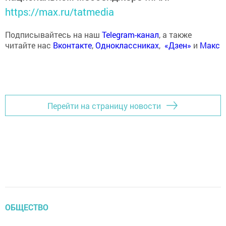
https://max.ru/tatmedia
Подписывайтесь на наш
Telegram-канал
, а также
читайте нас
Вконтакте
,
Одноклассниках
,
«Дзен»
и
Макс
Перейти на страницу новости
ОБЩЕСТВО