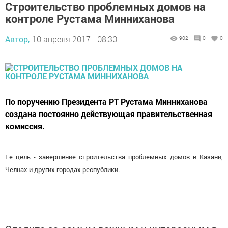
Строительство проблемных домов на
контроле Рустама Минниханова
Автор,
10 апреля 2017 - 08:30
902
0
0
По поручению Президента РТ Рустама Минниханова
создана постоянно действующая правительственная
комиссия.
Ее цель - завершение строительства проблемных домов в Казани,
Челнах и других городах республики.