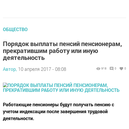
ОБЩЕСТВО
Порядок выплаты пенсий пенсионерам,
прекратившим работу или иную
деятельность
Автор,
10 апреля 2017 - 08:08
918
0
0
Работающие пенсионеры будут получать пенсию с
учетом индексации после завершения трудовой
деятельности.