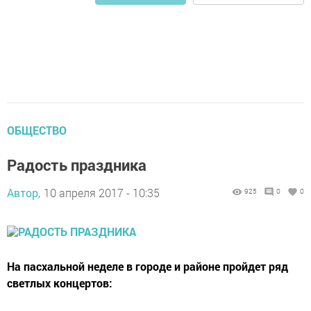
ОБЩЕСТВО
Радость праздника
Автор,
10 апреля 2017 - 10:35
925
0
0
На пасхальной неделе в городе и районе пройдет ряд
светлых концертов: