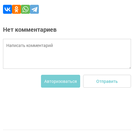
Нет комментариев
Отправить
Авторизоваться