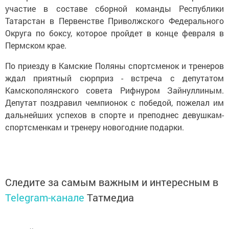
участие в составе сборной команды Республики
Татарстан в Первенстве Приволжского Федерального
Округа по боксу, которое пройдет в конце февраля в
Пермском крае.
По приезду в Камские Поляны спортсменок и тренеров
ждал приятный сюрприз - встреча с депутатом
Камскополянского совета Рифнуром Зайнуллиным.
Депутат поздравил чемпионок с победой, пожелал им
дальнейших успехов в спорте и преподнес девушкам-
спортсменкам и тренеру новогодние подарки.
Следите за самым важным и интересным в
Telegram-канале
Татмедиа