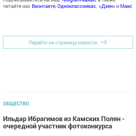
читайте нас
Вконтакте
,
Одноклассниках
,
«Дзен»
и
Макс
Перейти на страницу новости
ОБЩЕСТВО
Ильдар Ибрагимов из Камских Полян -
очередной участник фотоконкурса