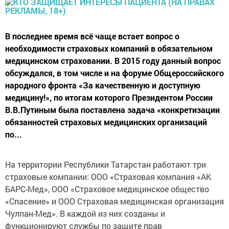
В последнее время всё чаще встает вопрос о
необходимости страховых компаний в обязательном
медицинском страховании. В 2015 году данный вопрос
обсуждался, в том числе и на форуме Общероссийского
народного фронта «За качественную и доступную
медицину!», по итогам которого Президентом России
В.В.Путиным была поставлена задача «конкретизации
обязанностей страховых медицинских организаций
по...
На территории Республики Татарстан работают три
страховые компании: ООО «Страховая компания «АК
БАРС-Мед», ООО «Страховое медицинское общество
«Спасение» и ООО Страховая медицинская организация
Чулпан-Мед». В каждой из них созданы и
функционируют службы по защите прав