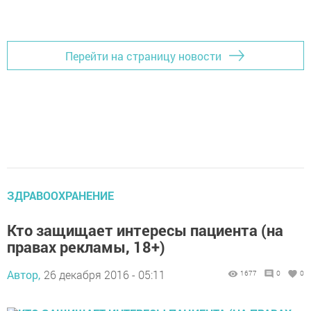
Перейти на страницу новости
ЗДРАВООХРАНЕНИЕ
Кто защищает интересы пациента (на
правах рекламы, 18+)
Автор,
26 декабря 2016 - 05:11
1677
0
0