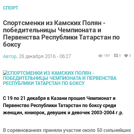
СПОРТ
Спортсменки из Камских Полян -
победительницы Чемпионата и
Первенства Республики Татарстан по
боксу
Автор,
26 декабря 2016 - 06:27
1301
0
0
С 19 по 21 декабря в Казани прошел Чемпионат и
Первенство Республики Татарстан по боксу среди
женщин, юниорок, девушек и девочек 2003-2004 г.р.
В соревнованиях приняли участие около 50 сильнейших