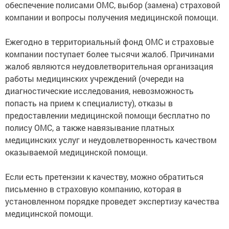
обеспечение полисами ОМС, выбор (замена) страховой
компании и вопросы получения медицинской помощи.
Ежегодно в территориальный фонд ОМС и страховые
компании поступает более тысячи жалоб. Причинами
жалоб являются неудовлетворительная организация
работы медицинских учреждений (очереди на
диагностические исследования, невозможность
попасть на прием к специалисту), отказы в
предоставлении медицинской помощи бесплатно по
полису ОМС, а также навязывание платных
медицинских услуг и неудовлетворенность качеством
оказываемой медицинской помощи.
Если есть претензии к качеству, можно обратиться
письменно в страховую компанию, которая в
установленном порядке проведет экспертизу качества
медицинской помощи.