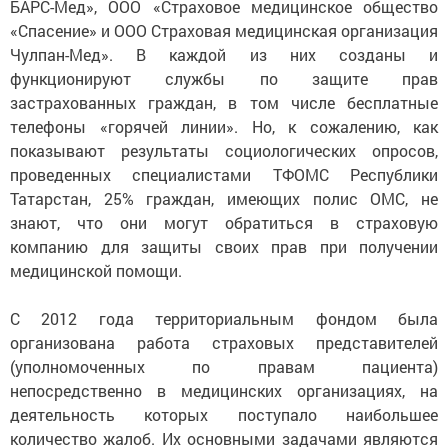
БАРС-Мед», ООО «Страховое медицинское общество
«Спасение» и ООО Страховая медицинская организация
Чулпан-Мед». В каждой из них созданы и
функционируют службы по защите прав
застрахованных граждан, в том числе бесплатные
телефоны «горячей линии». Но, к сожалению, как
показывают результаты социологических опросов,
проведенных специалистами ТФОМС Республики
Татарстан, 25% граждан, имеющих полис ОМС, не
знают, что они могут обратиться в страховую
компанию для защиты своих прав при получении
медицинской помощи.
С 2012 года территориальным фондом была
организована работа страховых представителей
(уполномоченных по правам пациента)
непосредственно в медицинских организациях, на
деятельность которых поступало наибольшее
количество жалоб. Их основными задачами являются