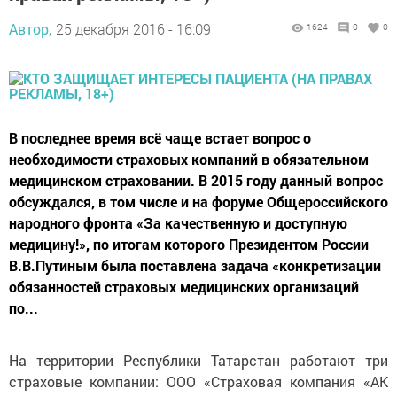
Автор,
25 декабря 2016 - 16:09
1624
0
0
В последнее время всё чаще встает вопрос о
необходимости страховых компаний в обязательном
медицинском страховании. В 2015 году данный вопрос
обсуждался, в том числе и на форуме Общероссийского
народного фронта «За качественную и доступную
медицину!», по итогам которого Президентом России
В.В.Путиным была поставлена задача «конкретизации
обязанностей страховых медицинских организаций
по...
На территории Республики Татарстан работают три
страховые компании: ООО «Страховая компания «АК