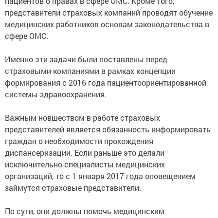
пациентов о правах в сфере ОМС. Кроме того,
представители страховых компаний проводят обучение
медицинских работников основам законодательства в
сфере ОМС.
Именно эти задачи были поставлены перед
страховыми компаниями в рамках концепции
формирования с 2016 года пациентоориентированной
системы здравоохранения.
Важным новшеством в работе страховых
представителей является обязанность информировать
граждан о необходимости прохождения
диспансеризации. Если раньше это делали
исключительно специалисты медицинских
организаций, то с 1 января 2017 года оповещением
займутся страховые представители.
По сути, они должны помочь медицинским