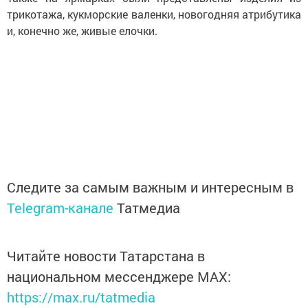
трикотажа, кукморские валенки, новогодняя атрибутика
и, конечно же, живые елочки.
Следите за самым важным и интересным в
Telegram-канале
Татмедиа
Читайте новости Татарстана в
национальном мессенджере MАХ:
https://max.ru/tatmedia