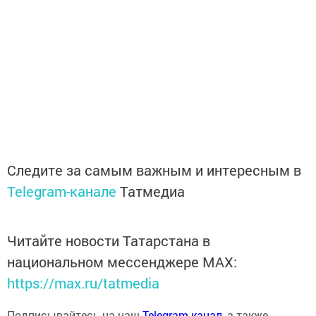
Следите за самым важным и интересным в
Telegram-канале
Татмедиа
Читайте новости Татарстана в
национальном мессенджере MАХ:
https://max.ru/tatmedia
Подписывайтесь на наш
Telegram-канал
, а также