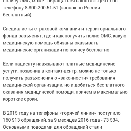
полису ОМС, может обращаться в контакт-центр по
телефону 8-800-200-51-51 (звонок по России
бесплатный).
Специалисты страховой компании и территориального
фонда разъяснят, где и как получить полис ОМС, какую
медицинскую помощь обязаны оказывать
медицинские организации по полису бесплатно.
Если пациенту навязывают платные медицинские
услуги, позвонив в контакт-центр, можно не только
получить разъяснения о «законности» требования
медицинской организации, но и добиться бесплатного
оказания медицинской помощи, причем в максимально
короткие сроки.
В 2015 году на телефоны «горячей линии» поступило
160 913 обращений, за 9 месяцев 2016 года - 73 534.
Основными поводами для обращений стали