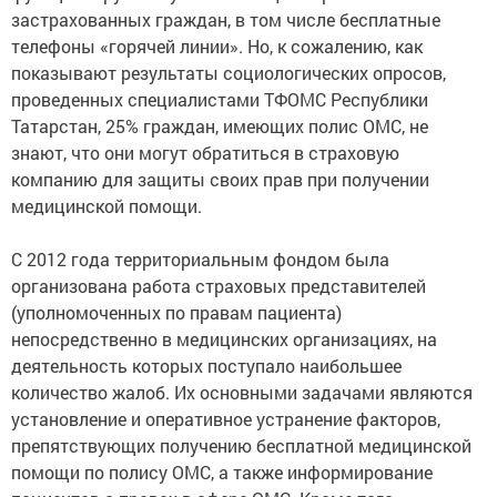
застрахованных граждан, в том числе бесплатные
телефоны «горячей линии». Но, к сожалению, как
показывают результаты социологических опросов,
проведенных специалистами ТФОМС Республики
Татарстан, 25% граждан, имеющих полис ОМС, не
знают, что они могут обратиться в страховую
компанию для защиты своих прав при получении
медицинской помощи.
С 2012 года территориальным фондом была
организована работа страховых представителей
(уполномоченных по правам пациента)
непосредственно в медицинских организациях, на
деятельность которых поступало наибольшее
количество жалоб. Их основными задачами являются
установление и оперативное устранение факторов,
препятствующих получению бесплатной медицинской
помощи по полису ОМС, а также информирование