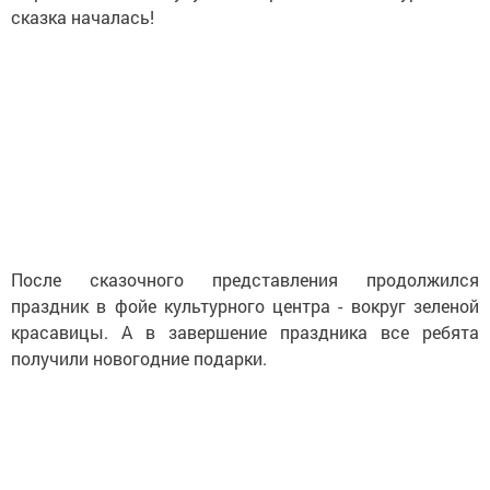
сказка началась!
После сказочного представления продолжился
праздник в фойе культурного центра - вокруг зеленой
красавицы. А в завершение праздника все ребята
получили новогодние подарки.