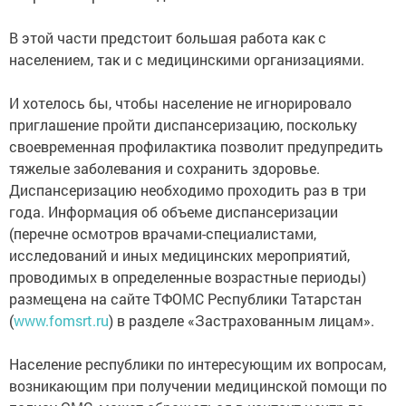
В этой части предстоит большая работа как с
населением, так и с медицинскими организациями.
И хотелось бы, чтобы население не игнорировало
приглашение пройти диспансеризацию, поскольку
своевременная профилактика позволит предупредить
тяжелые заболевания и сохранить здоровье.
Диспансеризацию необходимо проходить раз в три
года. Информация об объеме диспансеризации
(перечне осмотров врачами-специалистами,
исследований и иных медицинских мероприятий,
проводимых в определенные возрастные периоды)
размещена на сайте ТФОМС Республики Татарстан
(
www.fomsrt.ru
) в разделе «Застрахованным лицам».
Население республики по интересующим их вопросам,
возникающим при получении медицинской помощи по