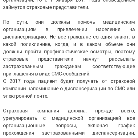
займутся страховые представители.
По сути, они должны помочь медицинским
организациям в привлечении населения на
диспансеризацию. Не все граждане сегодня знают, в
какой поликлинике, когда, и в каком объеме они
должны пройти профилактические осмотры, поэтому
страховые представители начнут рассылать
застрахованным гражданам соответствующие
приглашения в виде СМС-сообщений.
С 2017 года пациент будет получать от страховой
компании напоминание о диспансеризации по СМС или
электронной почте.
Страховая компания должна, прежде всего,
урегулировать с медицинской организацией все
организационные вопросы, включая график
прохождения застрахованными диспансеризации,