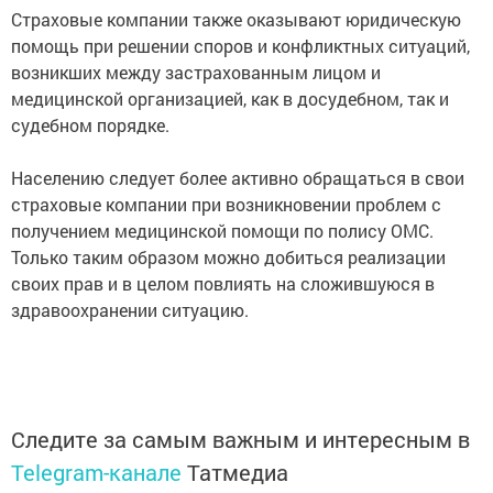
Страховые компании также оказывают юридическую
помощь при решении споров и конфликтных ситуаций,
возникших между застрахованным лицом и
медицинской организацией, как в досудебном, так и
судебном порядке.
Населению следует более активно обращаться в свои
страховые компании при возникновении проблем с
получением медицинской помощи по полису ОМС.
Только таким образом можно добиться реализации
своих прав и в целом повлиять на сложившуюся в
здравоохранении ситуацию.
Следите за самым важным и интересным в
Telegram-канале
Татмедиа