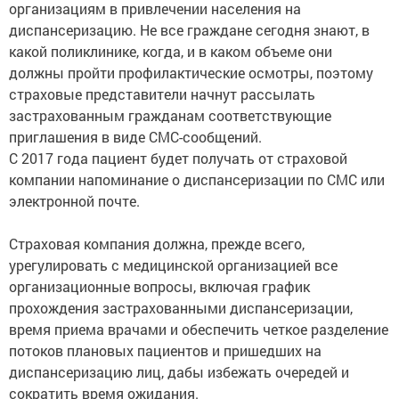
организациям в привлечении населения на
диспансеризацию. Не все граждане сегодня знают, в
какой поликлинике, когда, и в каком объеме они
должны пройти профилактические осмотры, поэтому
страховые представители начнут рассылать
застрахованным гражданам соответствующие
приглашения в виде СМС-сообщений.
С 2017 года пациент будет получать от страховой
компании напоминание о диспансеризации по СМС или
электронной почте.
Страховая компания должна, прежде всего,
урегулировать с медицинской организацией все
организационные вопросы, включая график
прохождения застрахованными диспансеризации,
время приема врачами и обеспечить четкое разделение
потоков плановых пациентов и пришедших на
диспансеризацию лиц, дабы избежать очередей и
сократить время ожидания.