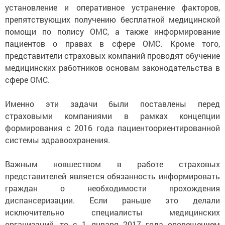
установление и оперативное устранение факторов,
препятствующих получению бесплатной медицинской
помощи по полису ОМС, а также информирование
пациентов о правах в сфере ОМС. Кроме того,
представители страховых компаний проводят обучение
медицинских работников основам законодательства в
сфере ОМС.
Именно эти задачи были поставлены перед
страховыми компаниями в рамках концепции
формирования с 2016 года пациентоориентированной
системы здравоохранения.
Важным новшеством в работе страховых
представителей является обязанность информировать
граждан о необходимости прохождения
диспансеризации. Если раньше это делали
исключительно специалисты медицинских
организаций, то с 1 января 2017 года оповещением