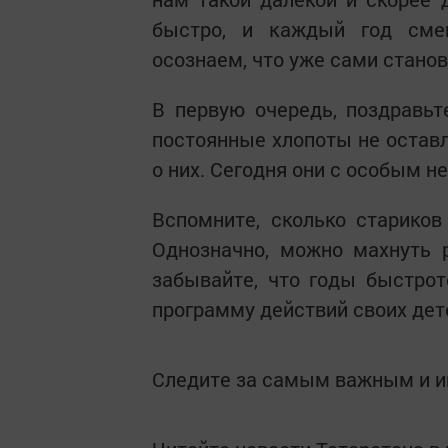
быстро, и каждый год сме
осознаем, что уже сами стан
В первую очередь, поздравьт
постоянные хлопоты не остав
о них. Сегодня они с особым н
Вспомните, сколько стариков
Однозначно, можно махнуть 
забывайте, что годы быстро
программу действий своих дет
Следите за самым важным и 