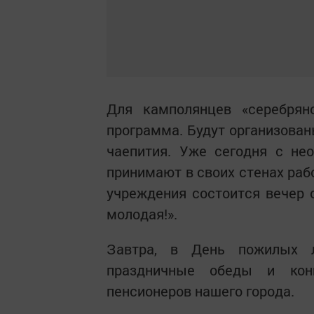
Для камполянцев «серебряно
программа. Будут организован
чаепития. Уже сегодня с не
принимают в своих стенах раб
учреждения состоится вечер 
молодая!».
Завтра, в День пожилых 
праздничные обеды и кон
пенсионеров нашего города.