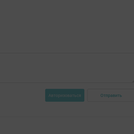
Отправить
Авторизоваться