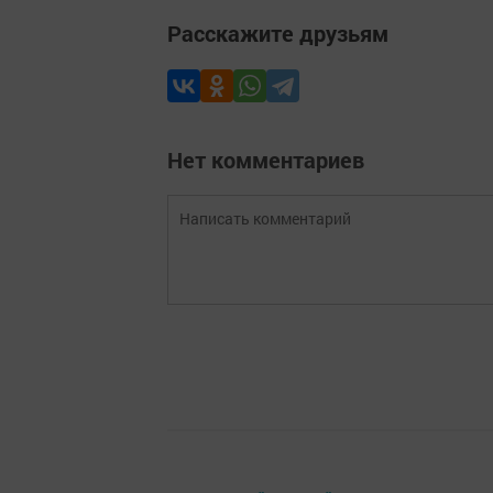
Расскажите друзьям
Нет комментариев