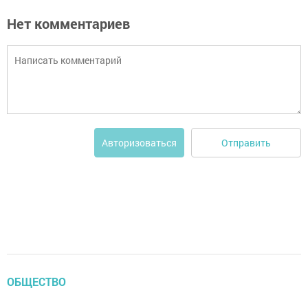
Нет комментариев
Отправить
Авторизоваться
ОБЩЕСТВО