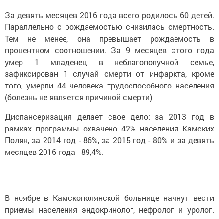
За девять месяцев 2016 года всего родилось 60 детей.
Параллельно с рождаемостью снизилась смертность.
Тем не менее, она превышает рождаемость в
процентном соотношении. За 9 месяцев этого года
умер 1 младенец в неблагополучной семье,
зафиксирован 1 случай смерти от инфаркта, кроме
того, умерли 44 человека трудоспособного населения
(болезнь не является причиной смерти).
Диспансеризация делает свое дело: за 2013 год в
рамках программы охвачено 42% населения Камских
Полян, за 2014 год - 86%, за 2015 год - 80% и за девять
месяцев 2016 года - 89,4%.
В ноябре в Камскополянской больнице начнут вести
приемы населения эндокринолог, нефролог и уролог.