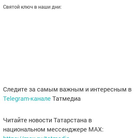
Святой ключ в наши дни:
Следите за самым важным и интересным в
Telegram-канале
Татмедиа
Читайте новости Татарстана в
национальном мессенджере MАХ: