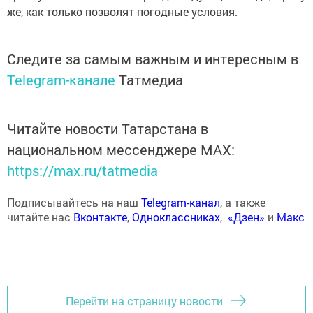
же, как только позволят погодные условия.
Следите за самым важным и интересным в
Telegram-канале
Татмедиа
Читайте новости Татарстана в
национальном мессенджере MАХ:
https://max.ru/tatmedia
Подписывайтесь на наш
Telegram-канал
, а также
читайте нас
Вконтакте
,
Одноклассниках
,
«Дзен»
и
Макс
Перейти на страницу новости