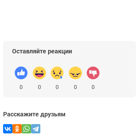
Оставляйте реакции
0
0
0
0
0
Расскажите друзьям