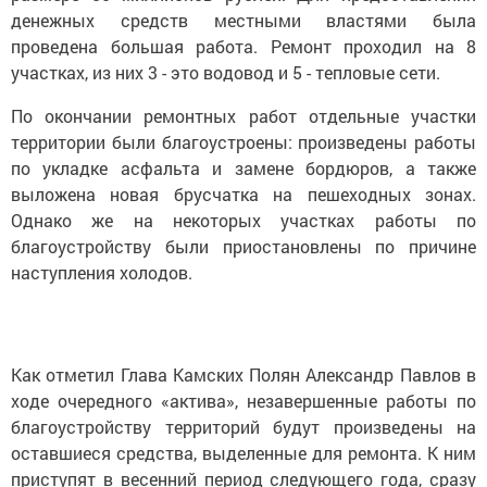
денежных средств местными властями была
проведена большая работа. Ремонт проходил на 8
участках, из них 3 - это водовод и 5 - тепловые сети.
По окончании ремонтных работ отдельные участки
территории были благоустроены: произведены работы
по укладке асфальта и замене бордюров, а также
выложена новая брусчатка на пешеходных зонах.
Однако же на некоторых участках работы по
благоустройству были приостановлены по причине
наступления холодов.
Как отметил Глава Камских Полян Александр Павлов в
ходе очередного «актива», незавершенные работы по
благоустройству территорий будут произведены на
оставшиеся средства, выделенные для ремонта. К ним
приступят в весенний период следующего года, сразу