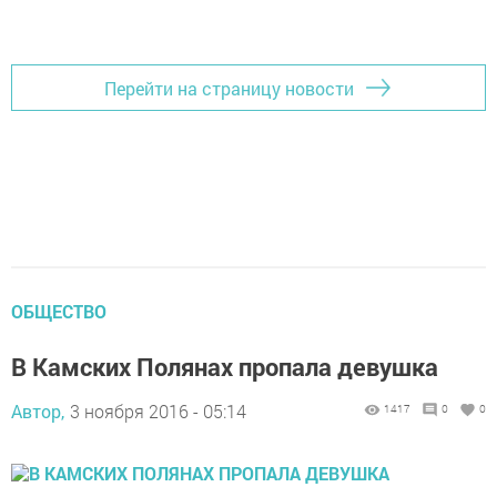
Перейти на страницу новости
ОБЩЕСТВО
В Камских Полянах пропала девушка
Автор,
3 ноября 2016 - 05:14
1417
0
0