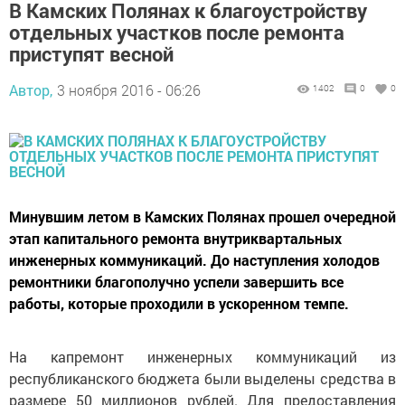
В Камских Полянах к благоустройству
отдельных участков после ремонта
приступят весной
Автор,
3 ноября 2016 - 06:26
1402
0
0
Минувшим летом в Камских Полянах прошел очередной
этап капитального ремонта внутриквартальных
инженерных коммуникаций. До наступления холодов
ремонтники благополучно успели завершить все
работы, которые проходили в ускоренном темпе.
На капремонт инженерных коммуникаций из
республиканского бюджета были выделены средства в
размере 50 миллионов рублей. Для предоставления