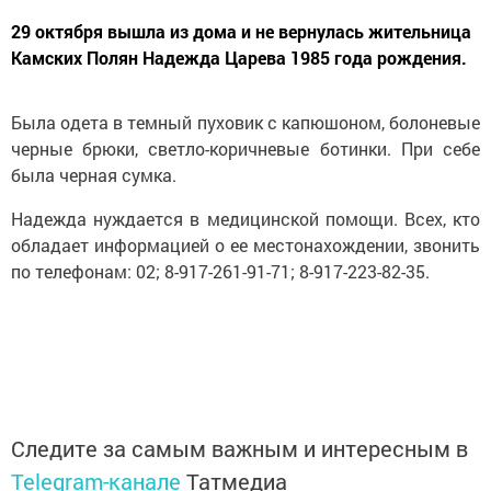
29 октября вышла из дома и не вернулась жительница
Камских Полян Надежда Царева 1985 года рождения.
Была одета в темный пуховик с капюшоном, болоневые
черные брюки, светло-коричневые ботинки. При себе
была черная сумка.
Надежда нуждается в медицинской помощи. Всех, кто
обладает информацией о ее местонахождении, звонить
по телефонам: 02; 8-917-261-91-71; 8-917-223-82-35.
Следите за самым важным и интересным в
Telegram-канале
Татмедиа