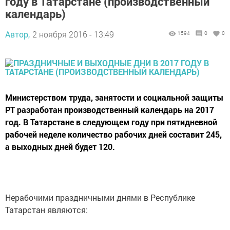
году в Татарстане (производственный
календарь)
Автор,
2 ноября 2016 - 13:49
1594
0
0
Министерством труда, занятости и социальной защиты
РТ разработан производственный календарь на 2017
год. В Татарстане в следующем году при пятидневной
рабочей неделе количество рабочих дней составит 245,
а выходных дней будет 120.
Нерабочими праздничными днями в Республике
Татарстан являются: