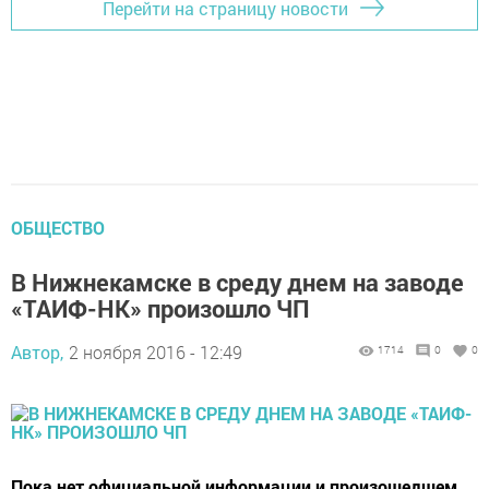
Перейти на страницу новости
ОБЩЕСТВО
В Нижнекамске в среду днем на заводе
«ТАИФ-НК» произошло ЧП
Автор,
2 ноября 2016 - 12:49
1714
0
0
Пока нет официальной информации и произошедшем,