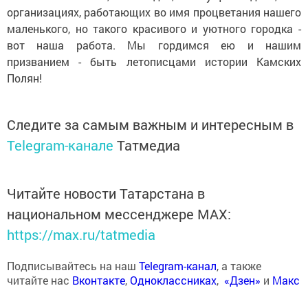
организациях, работающих во имя процветания нашего
маленького, но такого красивого и уютного городка -
вот наша работа. Мы гордимся ею и нашим
призванием - быть летописцами истории Камских
Полян!
Следите за самым важным и интересным в
Telegram-канале
Татмедиа
Читайте новости Татарстана в
национальном мессенджере MАХ:
https://max.ru/tatmedia
Подписывайтесь на наш
Telegram-канал
, а также
читайте нас
Вконтакте
,
Одноклассниках
,
«Дзен»
и
Макс