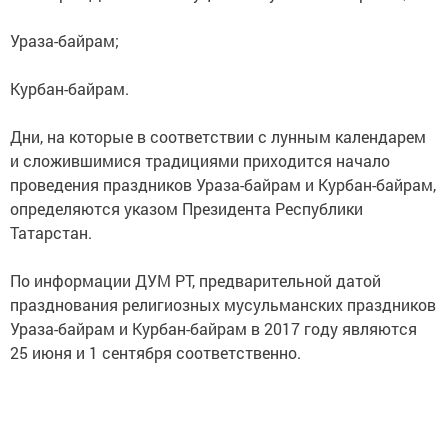
Ураза-байрам;
Курбан-байрам.
Дни, на которые в соответствии с лунным календарем
и сложившимися традициями приходится начало
проведения праздников Ураза-байрам и Курбан-байрам,
определяются указом Президента Республики
Татарстан.
По информации ДУМ РТ, предварительной датой
празднования религиозных мусульманских праздников
Ураза-байрам и Курбан-байрам в 2017 году являются
25 июня и 1 сентября соответственно.