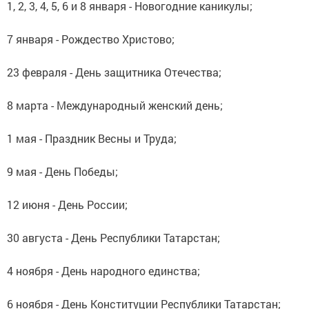
1, 2, 3, 4, 5, 6 и 8 января - Новогодние каникулы;
7 января - Рождество Христово;
23 февраля - День защитника Отечества;
8 марта - Международный женский день;
1 мая - Праздник Весны и Труда;
9 мая - День Победы;
12 июня - День России;
30 августа - День Республики Татарстан;
4 ноября - День народного единства;
6 ноября - День Конституции Республики Татарстан;