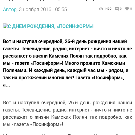
Автор,
3 ноября 2016 - 05:55
1490
0
0
Вот и наступил очередной, 26-й день рождения нашей
газеты. Телевидение, радио, интернет - ничто и никто не
расскажет о жизни Камских Полян так подробно, как
мы - газета «Посинформ»! Много прожито Камскими
Полянами. И каждый день, каждый час мы - рядом, и
так на протяжении многих лет! Газета «Посинформ»,
а...
Вот и наступил очередной, 26-й день рождения нашей
газеты. Телевидение, радио, интернет - ничто и никто не
расскажет о жизни Камских Полян так подробно, как
мы - газета «Посинформ»!