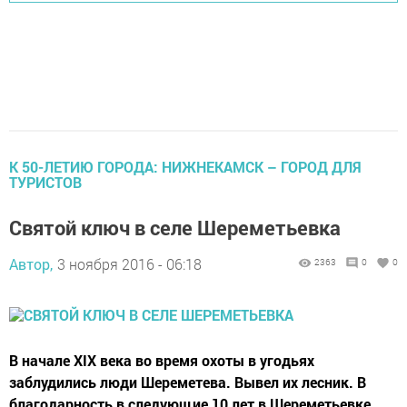
К 50-ЛЕТИЮ ГОРОДА: НИЖНЕКАМСК – ГОРОД ДЛЯ
ТУРИСТОВ
Святой ключ в селе Шереметьевка
Автор,
3 ноября 2016 - 06:18
2363
0
0
В начале XIX века во время охоты в угодьях
заблудились люди Шереметева. Вывел их лесник. В
благодарность в следующие 10 лет в Шереметьевке