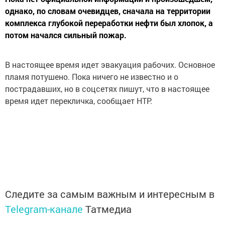
однако, по словам очевидцев, сначала на территории
комплекса глубокой переработки нефти был хлопок, а
потом начался сильный пожар.
В настоящее время идет эвакуация рабочих. Основное
пламя потушено. Пока ничего не известно и о
пострадавших, но в соцсетях пишут, что в настоящее
время идет перекличка, сообщает НТР.
Следите за самым важным и интересным в
Telegram-канале
Татмедиа