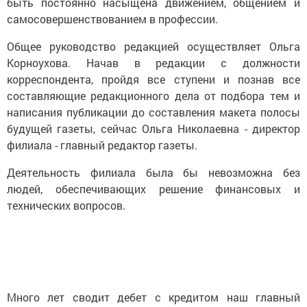
быть постоянно насыщена движением, общением и
самосовершенствованием в профессии.
Общее руководство редакцией осуществляет Ольга
Корноухова. Начав в редакции с должности
корреспондента, пройдя все ступени и познав все
составляющие редакционного дела от подбора тем и
написания публикации до составления макета полосы
будущей газеты, сейчас Ольга Николаевна - директор
филиала - главный редактор газеты.
Деятельность филиала была бы невозможна без
людей, обеспечивающих решение финансовых и
технических вопросов.
Много лет сводит дебет с кредитом наш главный