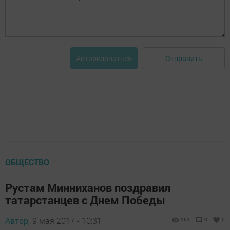
Отправить
Авторизоваться
ОБЩЕСТВО
Рустам Минниханов поздравил
татарстанцев с Днем Победы
Автор,
9 мая 2017 - 10:31
963
0
0