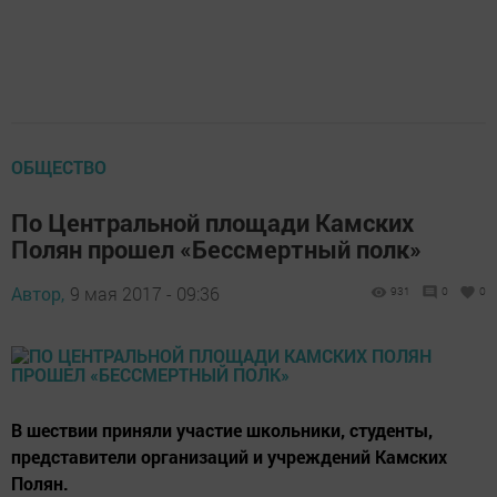
ОБЩЕСТВО
По Центральной площади Камских
Полян прошел «Бессмертный полк»
Автор,
9 мая 2017 - 09:36
931
0
0
В шествии приняли участие школьники, студенты,
представители организаций и учреждений Камских
Полян.