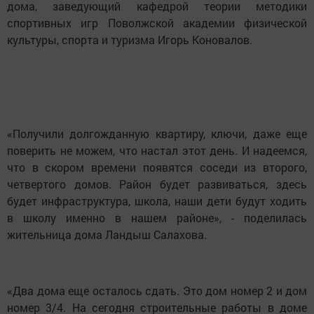
дома, заведующий кафедрой теории методики
спортивных игр Поволжской академии физической
культуры, спорта и туризма Игорь Коновалов.
«Получили долгожданную квартиру, ключи, даже еще
поверить не можем, что настал этот день. И надеемся,
что в скором времени появятся соседи из второго,
четвертого домов. Район будет развиваться, здесь
будет инфраструктура, школа, наши дети будут ходить
в школу именно в нашем районе», - поделилась
жительница дома Ландыш Салахова.
«Два дома еще осталось сдать. Это дом номер 2 и дом
номер 3/4. На сегодня строительные работы в доме