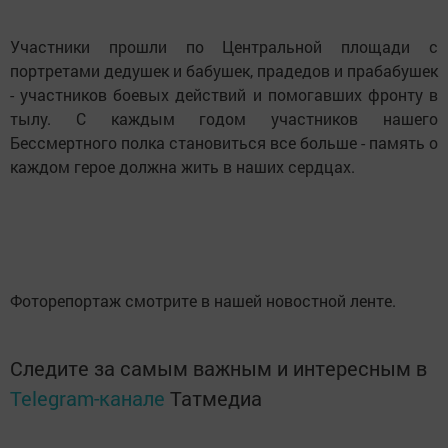
Участники прошли по Центральной площади с
портретами дедушек и бабушек, прадедов и прабабушек
- участников боевых действий и помогавших фронту в
тылу. С каждым годом участников нашего
Бессмертного полка становиться все больше - память о
каждом герое должна жить в наших сердцах.
Фоторепортаж смотрите в нашей новостной ленте.
Следите за самым важным и интересным в
Telegram-канале
Татмедиа