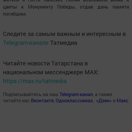
цветы к Монументу Победы, отдав дань памяти
погибшим.
Следите за самым важным и интересным в
Telegram-канале
Татмедиа
Читайте новости Татарстана в
национальном мессенджере MАХ:
https://max.ru/tatmedia
Подписывайтесь на наш
Telegram-канал
, а также
читайте нас
Вконтакте
,
Одноклассниках
,
«Дзен»
и
Макс