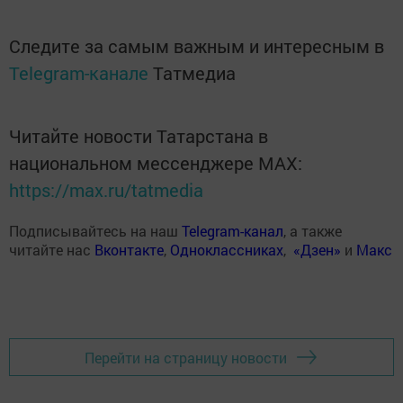
Следите за самым важным и интересным в
Telegram-канале
Татмедиа
Читайте новости Татарстана в
национальном мессенджере MАХ:
https://max.ru/tatmedia
Подписывайтесь на наш
Telegram-канал
, а также
читайте нас
Вконтакте
,
Одноклассниках
,
«Дзен»
и
Макс
Перейти на страницу новости