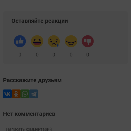
Оставляйте реакции
0
0
0
0
0
Расскажите друзьям
Нет комментариев