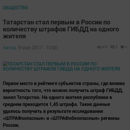
ОБЩЕСТВО
Татарстан стал первым в России по
количеству штрафов ГИБДД на одного
жителя
Автор,
8 мая 2017 - 10:00
913
0
0
Первое место в рейтинге субъектов страны, где велика
вероятность того, что можно получить штраф ГИБДД,
занял Татарстан. На одного жителя республики в
среднем приходится 1,45 штрафа. Такие данные
удалось получить в результате исследования
«ШТРАФоопасные» и «ШТРАФобезопасные» регионы
России.