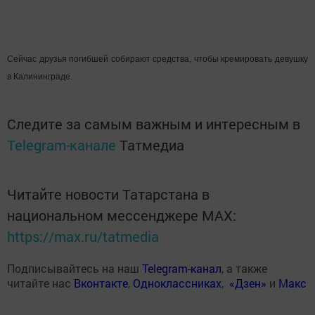
Сейчас друзья погибшей собирают средства, чтобы кремировать девушку
в Калининграде.
Следите за самым важным и интересным в
Telegram-канале
Татмедиа
Читайте новости Татарстана в
национальном мессенджере MАХ:
https://max.ru/tatmedia
Подписывайтесь на наш
Telegram-канал
, а также
читайте нас
Вконтакте
,
Одноклассниках
,
«Дзен»
и
Макс