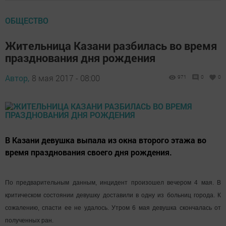
ОБЩЕСТВО
Жительница Казани разбилась во время
празднования дня рождения
Автор,
8 мая 2017 - 08:00
971
0
0
В Казани девушка выпала из окна второго этажа во
время празднования своего дня рождения.
По предварительным данным, инцидент произошел вечером 4 мая. В
критическом состоянии девушку доставили в одну из больниц города. К
сожалению, спасти ее не удалось. Утром 6 мая девушка скончалась от
полученных ран.