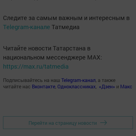
Следите за самым важным и интересным в
Telegram-канале
Татмедиа
Читайте новости Татарстана в
национальном мессенджере MАХ:
https://max.ru/tatmedia
Подписывайтесь на наш
Telegram-канал
, а также
читайте нас
Вконтакте
,
Одноклассниках
,
«Дзен»
и
Макс
Перейти на страницу новости