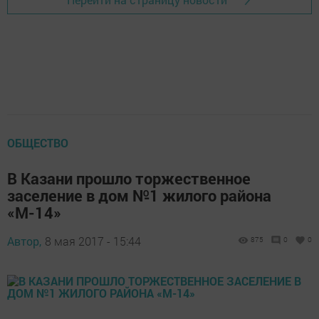
ОБЩЕСТВО
В Казани прошло торжественное
заселение в дом №1 жилого района
«М-14»
Автор,
8 мая 2017 - 15:44
875
0
0