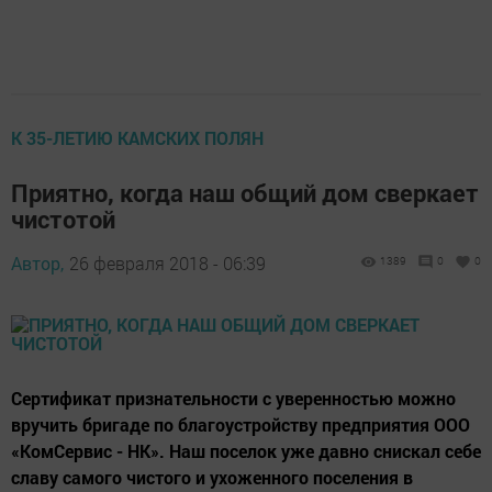
К 35-ЛЕТИЮ КАМСКИХ ПОЛЯН
Приятно, когда наш общий дом сверкает
чистотой
Автор,
26 февраля 2018 - 06:39
1389
0
0
Сертификат признательности с уверенностью можно
вручить бригаде по благоустройству предприятия ООО
«КомСервис - НК». Наш поселок уже давно снискал себе
славу самого чистого и ухоженного поселения в