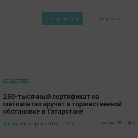
Отправить
Авторизоваться
ОБЩЕСТВО
250-тысячный сертификат на
маткапитал вручат в торжественной
обстановке в Татарстане
Автор,
26 февраля 2018 - 10:24
1364
0
0