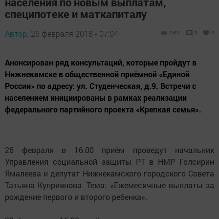
населения по новым выплатам,
специпотеке и маткапиталу
Автор,
26 февраля 2018 - 07:04
1302
0
0
Анонсирован ряд консультаций, которые пройдут в
Нижнекамске в общественной приёмной «Единой
России» по адресу: ул. Студенческая, д.9. Встречи с
населением инициированы в рамках реализации
федерального партийного проекта «Крепкая семья».
26 февраля в 16.00 приём проведут начальник
Управления социальной защиты РТ в НМР Голсирин
Ямалеева и депутат Нижнекамского городского Совета
Татьяна Куприянова. Тема: «Ежемесячные выплаты за
рождение первого и второго ребенка».