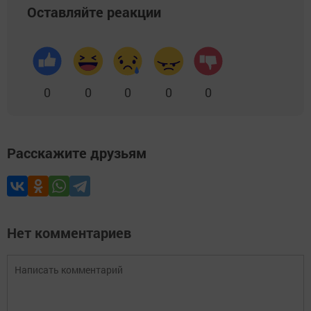
Оставляйте реакции
0
0
0
0
0
Расскажите друзьям
Нет комментариев