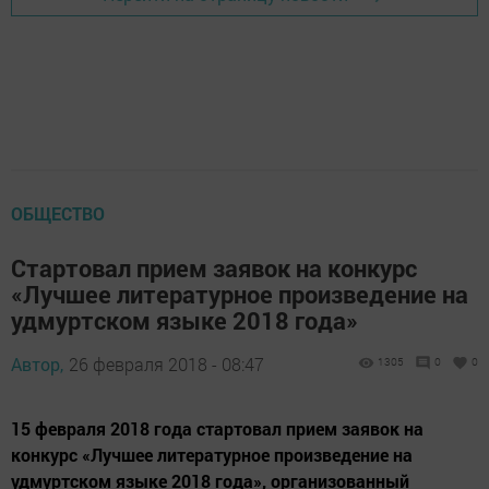
ОБЩЕСТВО
Стартовал прием заявок на конкурс
«Лучшее литературное произведение на
удмуртском языке 2018 года»
Автор,
26 февраля 2018 - 08:47
1305
0
0
15 февраля 2018 года стартовал прием заявок на
конкурс «Лучшее литературное произведение на
удмуртском языке 2018 года», организованный