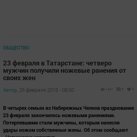
ОБЩЕСТВО
23 февраля в Татарстане: четверо
мужчин получили ножевые ранения от
своих жен
Автор,
26 февраля 2018 - 08:00
1441
0
0
В четырех семьях из Набережных Челнов празднование
23 февраля закончилось ножевыми ранениями.
Потерпевшими стали мужчины, которым нанесли
удары ножом собственные жены. Об этом сообщают