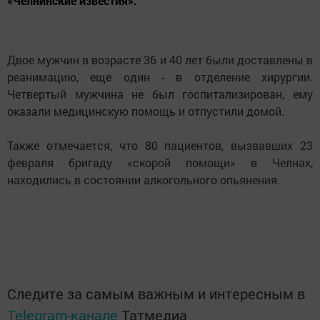
«Челнинские известия».
Двое мужчин в возрасте 36 и 40 лет были доставлены в
реанимацию, еще один - в отделение хирургии.
Четвертый мужчина не был госпитализирован, ему
оказали медицинскую помощь и отпустили домой.
Также отмечается, что 80 пациентов, вызвавших 23
февраля бригаду «скорой помощи» в Челнах,
находились в состоянии алкогольного опьянения.
Следите за самым важным и интересным в
Telegram-канале
Татмедиа