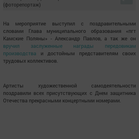
На мероприятие выступил с поздравительными
словами Глава муниципального образования «пгт
Камские Поляны» - Александр Павлов, а так же он
вручил заслуженные награды передовикам
производства
и достойным представителям своих
трудовых коллективов.
Артисты художественной самодеятельности
поздравили всех присутствующих с Днем защитника
Отечества прекрасными концертными номерами.