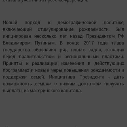
Новый подход к демографической политике,
включающий стимулирование рождаемости, был
инициирован несколько лет назад Президентом РФ
Владимиром Путиным. В конце 2017 года глава
государства обозначил ряд новых задач, стоящих
перед правительством и региональными властями.
Приняты к реализации изменения в действующих
программах и новые меры повышения рождаемости и
поддержки семей. Инициатива Президента - дать
возможность семьям с низким достатком получать
выплаты из материнского капитала.