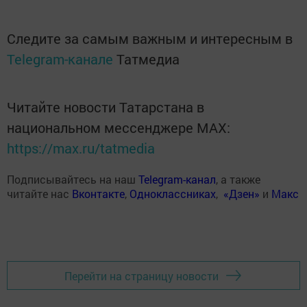
Следите за самым важным и интересным в
Telegram-канале
Татмедиа
Читайте новости Татарстана в
национальном мессенджере MАХ:
https://max.ru/tatmedia
Подписывайтесь на наш
Telegram-канал
, а также
читайте нас
Вконтакте
,
Одноклассниках
,
«Дзен»
и
Макс
Перейти на страницу новости