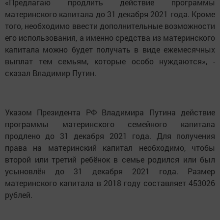
«Предлагаю продлить действие программы
материнского капитала до 31 декабря 2021 года. Кроме
того, необходимо ввести дополнительные возможности
его использования, а именно средства из материнского
капитала можно будет получать в виде ежемесячных
выплат тем семьям, которые особо нуждаются», -
сказал Владимир Путин.
Указом Президента РФ Владимира Путина действие
программы материнского семейного капитала
продлено до 31 декабря 2021 года. Для получения
права на материнский капитал необходимо, чтобы
второй или третий ребёнок в семье родился или был
усыновлён до 31 декабря 2021 года. Размер
материнского капитала в 2018 году составляет 453026
рублей.