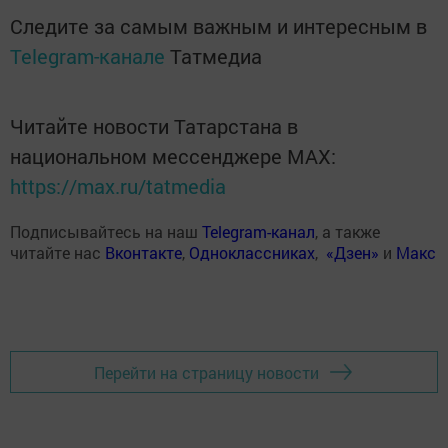
Следите за самым важным и интересным в
Telegram-канале
Татмедиа
Читайте новости Татарстана в
национальном мессенджере MАХ:
https://max.ru/tatmedia
Подписывайтесь на наш
Telegram-канал
, а также
читайте нас
Вконтакте
,
Одноклассниках
,
«Дзен»
и
Макс
Перейти на страницу новости