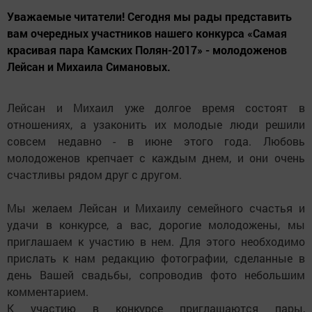
Уважаемые читатели! Сегодня мы рады представить
вам очередных участников нашего конкурса «Самая
красивая пара Камских Полян-2017» - молодоженов
Лейсан и Михаила Симановых.
Лейсан и Михаил уже долгое время состоят в
отношениях, а узаконить их молодые люди решили
совсем недавно - в июне этого года. Любовь
молодоженов крепчает с каждым днем, и они очень
счастливы рядом друг с другом.
Мы желаем Лейсан и Михаилу семейного счастья и
удачи в конкурсе, а вас, дорогие молодожены, мы
приглашаем к участию в нем. Для этого необходимо
прислать к нам редакцию фотографии, сделанные в
день Вашей свадьбы, сопроводив фото небольшим
комментарием.
К участию в конкурсе приглашаются пары,