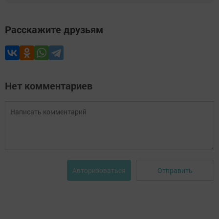
Расскажите друзьям
Нет комментариев
Отправить
Авторизоваться