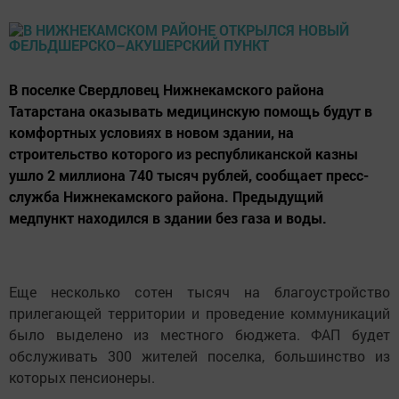
В поселке Свердловец Нижнекамского района
Татарстана оказывать медицинскую помощь будут в
комфортных условиях в новом здании, на
строительство которого из республиканской казны
ушло 2 миллиона 740 тысяч рублей, сообщает пресс-
служба Нижнекамского района. Предыдущий
медпункт находился в здании без газа и воды.
Еще несколько сотен тысяч на благоустройство
прилегающей территории и проведение коммуникаций
было выделено из местного бюджета. ФАП будет
обслуживать 300 жителей поселка, большинство из
которых пенсионеры.