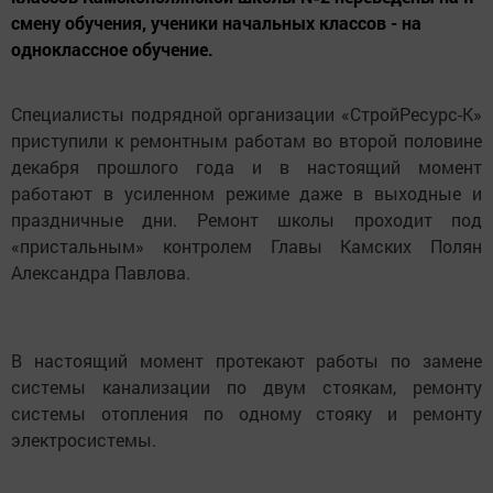
смену обучения, ученики начальных классов - на
одноклассное обучение.
Специалисты подрядной организации «СтройРесурс-К»
приступили к ремонтным работам во второй половине
декабря прошлого года и в настоящий момент
работают в усиленном режиме даже в выходные и
праздничные дни. Ремонт школы проходит под
«пристальным» контролем Главы Камских Полян
Александра Павлова.
В настоящий момент протекают работы по замене
системы канализации по двум стоякам, ремонту
системы отопления по одному стояку и ремонту
электросистемы.