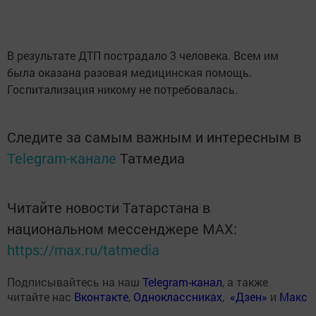
В результате ДТП пострадало 3 человека. Всем им
была оказана разовая медицинская помощь.
Госпитализация никому не потребовалась.
Следите за самым важным и интересным в
Telegram-канале
Татмедиа
Читайте новости Татарстана в
национальном мессенджере MАХ:
https://max.ru/tatmedia
Подписывайтесь на наш
Telegram-канал
, а также
читайте нас
Вконтакте
,
Одноклассниках
,
«Дзен»
и
Макс