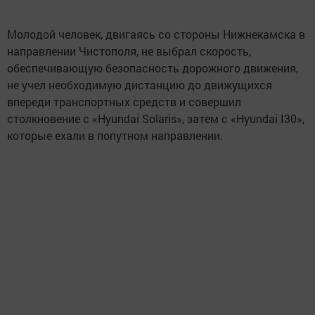
Молодой человек, двигаясь со стороны Нижнекамска в
направлении Чистополя, не выбрал скорость,
обеспечивающую безопасность дорожного движения,
не учел необходимую дистанцию до движущихся
впереди транспортных средств и совершил
столкновение с «Hyundai Solaris», затем с «Hyundai I30»,
которые ехали в попутном направлении.