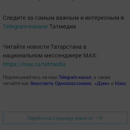
Следите за самым важным и интересным в
Telegram-канале
Татмедиа
Читайте новости Татарстана в
национальном мессенджере MАХ:
https://max.ru/tatmedia
Подписывайтесь на наш
Telegram-канал
, а также
читайте нас
Вконтакте
,
Одноклассниках
,
«Дзен»
и
Макс
Перейти на страницу новости