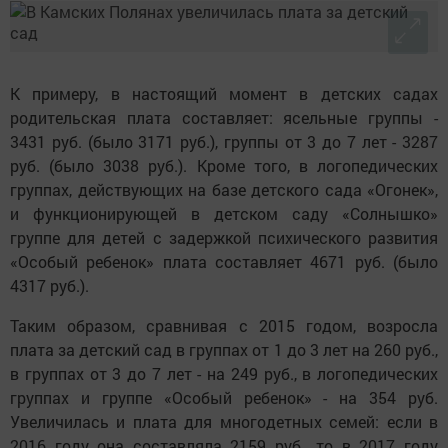
К примеру, в настоящий момент в детских садах
родительская плата составляет: ясельные группы -
3431 руб. (было 3171 руб.), группы от 3 до 7 лет - 3287
руб. (было 3038 руб.). Кроме того, в логопедических
группах, действующих на базе детского сада «Огонек»,
и функционирующей в детском саду «Солнышко»
группе для детей с задержкой психического развития
«Особый ребенок» плата составляет 4671 руб. (было
4317 руб.).
Таким образом, сравнивая с 2015 годом, возросла
плата за детский сад в группах от 1 до 3 лет на 260 руб.,
в группах от 3 до 7 лет - на 249 руб., в логопедических
группах и группе «Особый ребенок» - на 354 руб.
Увеличилась и плата для многодетных семей: если в
2016 году она составляла 2159 руб., то в 2017 году