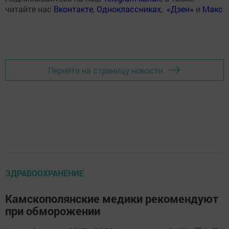
читайте нас
Вконтакте
,
Одноклассниках
,
«Дзен»
и
Макс
Перейти на страницу новости
ЗДРАВООХРАНЕНИЕ
Камскополянские медики рекомендуют
при обморожении