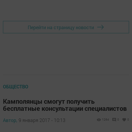
Перейти на страницу новости
ОБЩЕСТВО
Камполянцы смогут получить
бесплатные консультации специалистов
Автор,
9 января 2017 - 10:13
1264
0
0