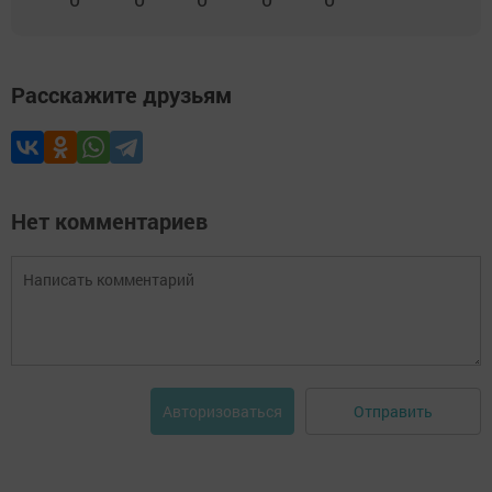
Расскажите друзьям
Нет комментариев
Отправить
Авторизоваться