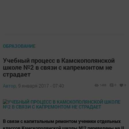
ОБРАЗОВАНИЕ
Учебный процесс в Камскополянской
школе №2 в связи с капремонтом не
страдает
Автор,
9 января 2017 - 07:40
1466
0
0
В связи с капитальным ремонтом ученики отдельных
классов Камскополянской школы №2 переведены на II