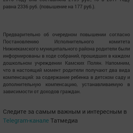
равна 2336 руб. (повышение на 177 руб.).
Предварительно об очередном повышении согласно
Постановлению Исполнительного комитета
Нижнекамского муниципального района родители были
информированы в ходе собраний, прошедших в каждом
дошкольном учреждении Камских Полян. Напомним,
что в настоящий момент родители получают два вида
компенсаций: за содержание ребенка в детском саду и
дополнительную компенсацию, устанавливаемую в
зависимости от доходов граждан.
Следите за самым важным и интересным в
Telegram-канале
Татмедиа