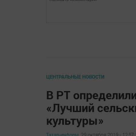
ЦЕНТРАЛЬНЫЕ НОВОСТИ
В РТ определил
«Лучший сельск
культуры»
Татар-информ,
29 октября 2019 - 12:57