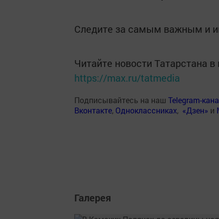
Следите за самым важным и 
Читайте новости Татарстана 
https://max.ru/tatmedia
Подписывайтесь на наш
Telegram-кан
Вконтакте
,
Одноклассниках
,
«Дзен»
и
Галерея