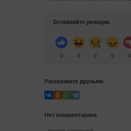
Оставляйте реакции
0
0
0
0
0
Расскажите друзьям
Нет комментариев