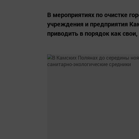
В мероприятиях по очистке гор
учреждения и предприятия Ка
приводить в порядок как свои,