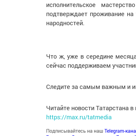
исполнительское мастерств
подтверждает проживание на 
народностей.
Что ж, уже в середине месяца
сейчас поддерживаем участник
Следите за самым важным и 
Читайте новости Татарстана 
https://max.ru/tatmedia
Подписывайтесь на наш
Telegram-кан