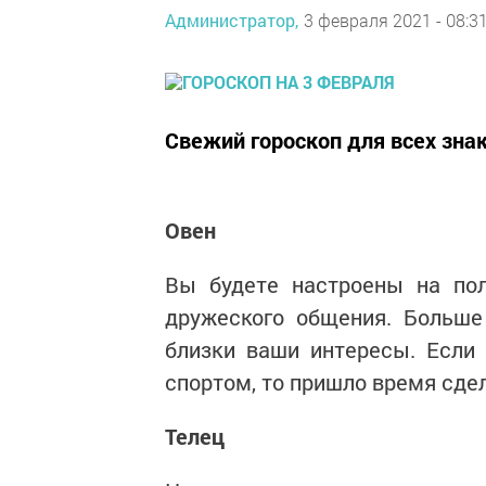
Администратор,
3 февраля 2021 - 08:3
Свежий гороскоп для всех зна
Овен
Вы будете настроены на пол
дружеского общения. Больше
близки ваши интересы. Если
спортом, то пришло время сде
Телец