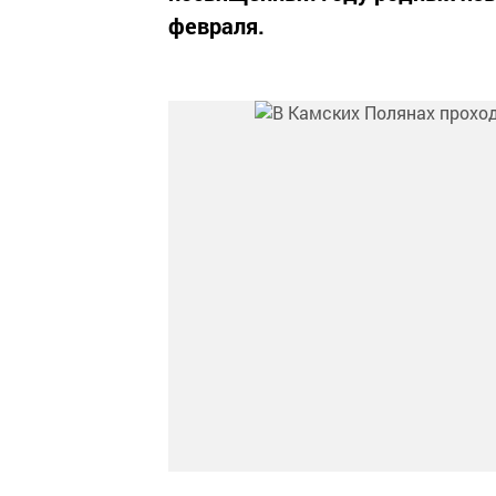
февраля.