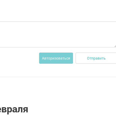
Отправить
Авторизоваться
евраля