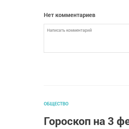
Нет комментариев
ОБЩЕСТВО
Гороскоп на 3 ф