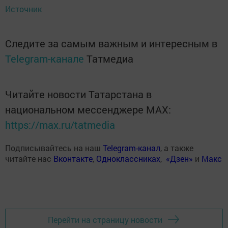
Источник
Следите за самым важным и интересным в
Telegram-канале
Татмедиа
Читайте новости Татарстана в
национальном мессенджере MАХ:
https://max.ru/tatmedia
Подписывайтесь на наш
Telegram-канал
, а также
читайте нас
Вконтакте
,
Одноклассниках
,
«Дзен»
и
Макс
Перейти на страницу новости