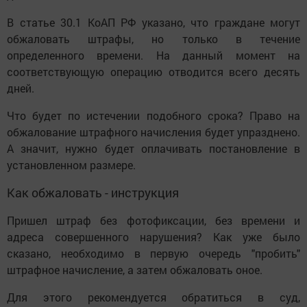
В статье 30.1 КоАП РФ указано, что граждане могут
обжаловать штрафы, но только в течение
определенного времени. На данный момент на
соответствующую операцию отводится всего десять
дней.
Что будет по истечении подобного срока? Право на
обжалование штрафного начисления будет упразднено.
А значит, нужно будет оплачивать постановление в
установленном размере.
Как обжаловать - инструкция
Пришел штраф без фотофиксации, без времени и
адреса совершенного нарушения? Как уже было
сказано, необходимо в первую очередь "пробить"
штрафное начисление, а затем обжаловать оное.
Для этого рекомендуется обратиться в суд,