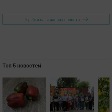
Перейти на страницу новости
Топ 5 новостей