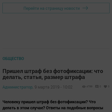
Перейти на страницу новости
ОБЩЕСТВО
Пришел штраф без фотофиксации: что
делать, статья, размер штрафа
Администратор,
9 марта 2019 - 10:02
4789
0
0
Человеку пришел штраф без фотофиксации? Что
делать в этом случае? Ответы на подобные вопросы