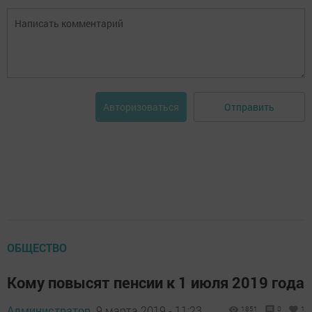
Отправить
Авторизоваться
ОБЩЕСТВО
Кому повысят пенсии к 1 июля 2019 года
Администратор,
9 марта 2019 - 11:23
1851
0
1