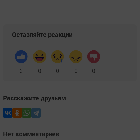
Оставляйте реакции
3
0
0
0
0
Расскажите друзьям
Нет комментариев