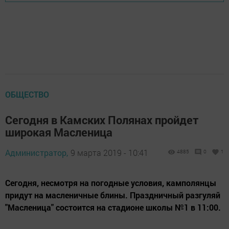
ОБЩЕСТВО
Сегодня в Камских Полянах пройдет
широкая Масленица
Администратор,
9 марта 2019 - 10:41
4885
0
1
Сегодня, несмотря на погодные условия, камполянцы
придут на масленичные блины. Праздничный разгуляй
"Масленица" состоится на стадионе школы №1 в 11:00.