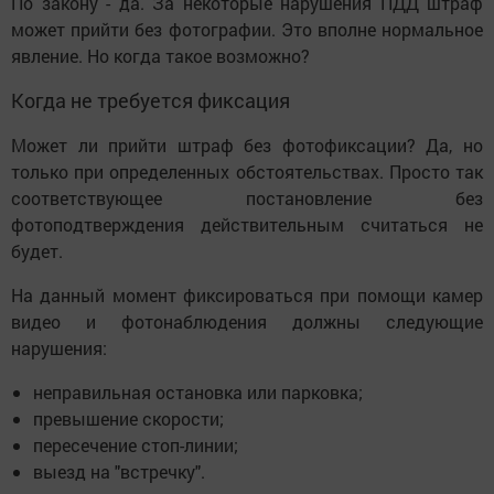
По закону - да. За некоторые нарушения ПДД штраф
может прийти без фотографии. Это вполне нормальное
явление. Но когда такое возможно?
Когда не требуется фиксация
Может ли прийти штраф без фотофиксации? Да, но
только при определенных обстоятельствах. Просто так
соответствующее постановление без
фотоподтверждения действительным считаться не
будет.
На данный момент фиксироваться при помощи камер
видео и фотонаблюдения должны следующие
нарушения:
неправильная остановка или парковка;
превышение скорости;
пересечение стоп-линии;
выезд на "встречку".