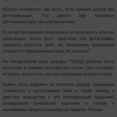
Многих интересует, как быть, если пришел штраф без
фотофиксации. Что делать при подобных
обстоятельствах, мы уже выяснили.
Если постановление обжаловать не получилось или оно
изначально могло быть прислано без фотографии,
придется оплатить оное. На проведение транзакции
отводится определенный срок. Но сколько?
На сегодняшний день штрафы ГИБДД должны быть
оплачены в течение шестидесяти суток. Они начинают
истекать после того, как постановление вступит в силу.
Важно: если вовремя не оплатить штраф, гражданин
столкнется с начислением пени, а также иногда с
арестом имущества с его последующей продажей,
блокировкой банковских карточек и счетов и
наложением запрета на выезд за пределы России.