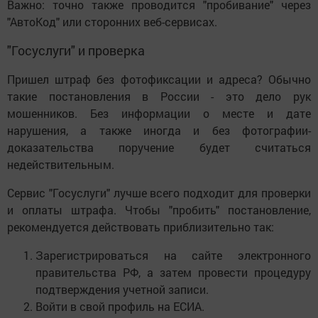
Важно: точно также проводится "пробивание" через
"АвтоКод" или сторонних веб-сервисах.
"Госуслуги" и проверка
Пришел штраф без фотофиксации и адреса? Обычно
такие постановления в России - это дело рук
мошенников. Без информации о месте и дате
нарушения, а также иногда и без фотографии-
доказательства поручение будет считаться
недействительным.
Сервис "Госуслуги" лучше всего подходит для проверки
и оплаты штрафа. Чтобы "пробить" постановление,
рекомендуется действовать приблизительно так:
Зарегистрироваться на сайте электронного
правительства РФ, а затем провести процедуру
подтверждения учетной записи.
Войти в свой профиль на ЕСИА.