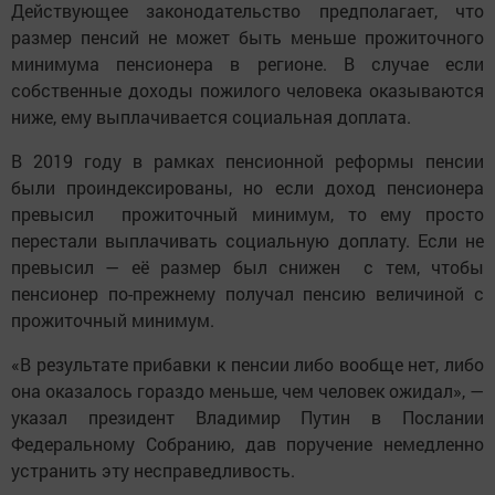
Действующее законодательство предполагает, что
размер пенсий не может быть меньше прожиточного
минимума пенсионера в регионе. В случае если
собственные доходы пожилого человека оказываются
ниже, ему выплачивается социальная доплата.
В 2019 году в рамках пенсионной реформы пенсии
были проиндексированы, но если доход пенсионера
превысил прожиточный минимум, то ему просто
перестали выплачивать социальную доплату. Если не
превысил — её размер был снижен с тем, чтобы
пенсионер по-прежнему получал пенсию величиной с
прожиточный минимум.
«В результате прибавки к пенсии либо вообще нет, либо
она оказалось гораздо меньше, чем человек ожидал», —
указал президент Владимир Путин в Послании
Федеральному Собранию, дав поручение немедленно
устранить эту несправедливость.