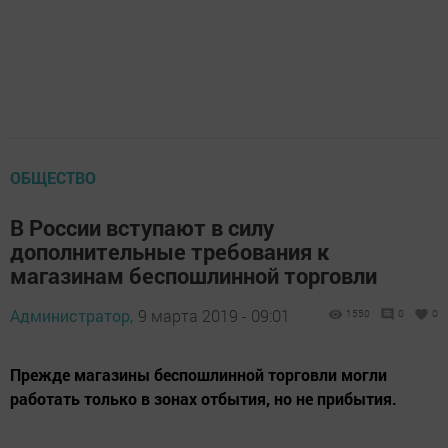
ОБЩЕСТВО
В России вступают в силу
дополнительные требования к
магазинам беспошлинной торговли
Администратор,
9 марта 2019 - 09:01
1550
0
0
Прежде магазины беспошлинной торговли могли
работать только в зонах отбытия, но не прибытия.