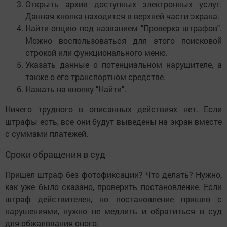
Открыть архив доступных электронных услуг.
Данная кнопка находится в верхней части экрана.
Найти опцию под названием "Проверка штрафов".
Можно воспользоваться для этого поисковой
строкой или функционального меню.
Указать данные о потенциальном нарушителе, а
также о его транспортном средстве.
Нажать на кнопку "Найти".
Ничего трудного в описанных действиях нет. Если
штрафы есть, все они будут выведены на экран вместе
с суммами платежей.
Сроки обращения в суд
Пришел штраф без фотофиксации? Что делать? Нужно,
как уже было сказано, проверить постановление. Если
штраф действителен, но постановление пришло с
нарушениями, нужно не медлить и обратиться в суд
для обжалования оного.