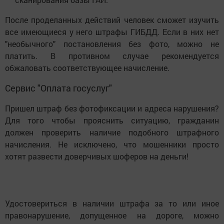
После проделанных действий человек сможет изучить
все имеющиеся у него штрафы ГИБДД. Если в них нет
"необычного" постановления без фото, можно не
платить. В противном случае рекомендуется
обжаловать соответствующее начисление.
Сервис "Оплата госуслуг"
Пришел штраф без фотофиксации и адреса нарушения?
Для того чтобы прояснить ситуацию, гражданин
должен проверить наличие подобного штрафного
начисления. Не исключено, что мошенники просто
хотят развести доверчивых шоферов на деньги!
Удостовериться в наличии штрафа за то или иное
правонарушение, допущенное на дороге, можно