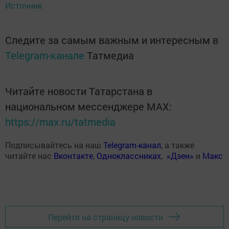
Источник
Следите за самым важным и интересным в
Telegram-канале
Татмедиа
Читайте новости Татарстана в
национальном мессенджере MАХ:
https://max.ru/tatmedia
Подписывайтесь на наш
Telegram-канал
, а также
читайте нас
Вконтакте
,
Одноклассниках
,
«Дзен»
и
Макс
Перейти на страницу новости