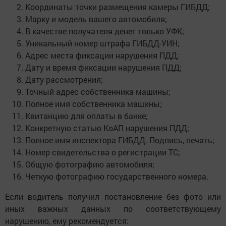
Координаты точки размещения камеры ГИБДД;
Марку и модель вашего автомобиля;
В качестве получателя денег только УФК;
Уникальный номер штрафа ГИБДД-УИН;
Адрес места фиксации нарушения ПДД;
Дату и время фиксации нарушения ПДД;
Дату рассмотрения;
Точный адрес собственника машины;
Полное имя собственника машины;
Квитанцию для оплаты в банке;
Конкретную статью КоАП нарушения ПДД;
Полное имя инспектора ГИБДД. Подпись, печать;
Номер свидетельства о регистрации ТС;
Общую фотографию автомобиля;
Четкую фотографию государственного номера.
Если водитель получил постановление без фото или
иных важных данных по соответствующему
нарушению, ему рекомендуется: