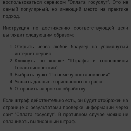
воспользоваться сервисом "Оплата госуслуг". Это не
самый популярный, но имеющий место на практике
подход.
Инструкция по достижению соответствующей цели
выглядит следующим образом:
Открыть через любой браузер на упомянутый
интернет-сервис.
Кликнуть по кнопке "Штрафы и госпошлины
Госавтоинспекции".
Выбрать пункт "По номеру постановления".
Указать данные с присланного штрафа.
Отправить запрос на обработку.
Если штраф действительно есть, он будет отображен на
странице с результатами проверки информации через
сайт "Оплата госуслуг". В противном случае можно не
оплачивать выписанный штраф.