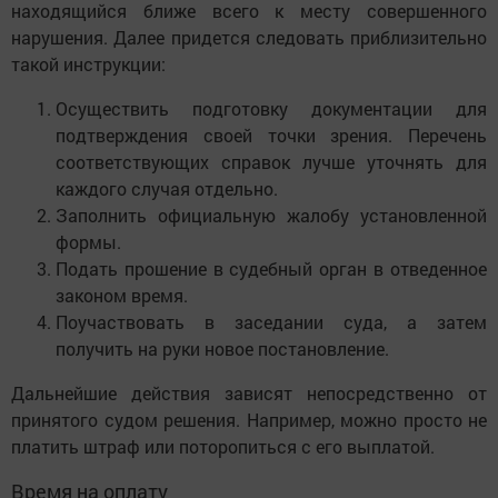
находящийся ближе всего к месту совершенного
нарушения. Далее придется следовать приблизительно
такой инструкции:
Осуществить подготовку документации для
подтверждения своей точки зрения. Перечень
соответствующих справок лучше уточнять для
каждого случая отдельно.
Заполнить официальную жалобу установленной
формы.
Подать прошение в судебный орган в отведенное
законом время.
Поучаствовать в заседании суда, а затем
получить на руки новое постановление.
Дальнейшие действия зависят непосредственно от
принятого судом решения. Например, можно просто не
платить штраф или поторопиться с его выплатой.
Время на оплату