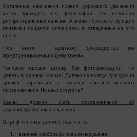
Остальные нарушения правил дорожного движения
могут приходить без фотографий. Это довольно
распространенное явление. А значит, соответствующие
платежки придется оплачивать в отведенные на это
сроки.
Нет фото - краткое руководство по
предпринимаемым действиям
Человеку пришел штраф без фотофиксации? Что
делать в данном случае? Далеко не всегда гражданин
должен торопиться с оплатой соответствующего
постановления. Но как поступить?
Каким должно быть постановление об
административном нарушении
Штраф из почты должен содержать:
Название прибора фиксации нарушения;