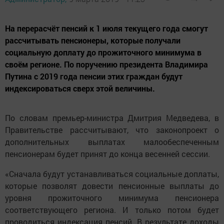
На перерасчёт пенсий к 1 июля текущего года смогут
рассчитывать пенсионеры, которые получали
социальную доплату до прожиточного минимума в
своём регионе. По поручению президента Владимира
Путина с 2019 года пенсии этих граждан будут
индексироваться сверх этой величины.
По словам премьер-министра Дмитрия Медведева, в
Правительстве рассчитывают, что законопроект о
дополнительных выплатах малообеспеченным
пенсионерам будет принят до конца весенней сессии.
«Сначала будут устанавливаться социальные доплаты,
которые позволят довести пенсионные выплаты до
уровня прожиточного минимума пенсионера
соответствующего региона. И только потом будет
проводиться индексация пенсий. В результате доходы