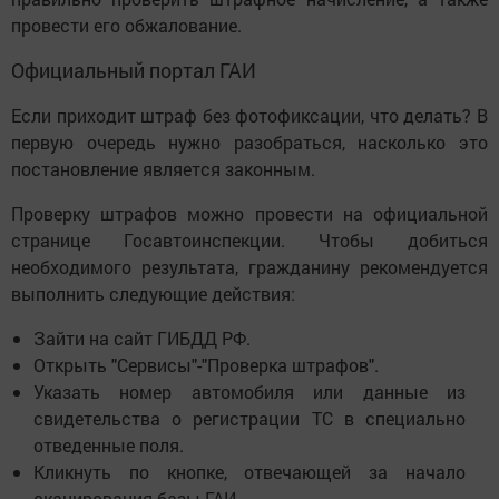
провести его обжалование.
Официальный портал ГАИ
Если приходит штраф без фотофиксации, что делать? В
первую очередь нужно разобраться, насколько это
постановление является законным.
Проверку штрафов можно провести на официальной
странице Госавтоинспекции. Чтобы добиться
необходимого результата, гражданину рекомендуется
выполнить следующие действия:
Зайти на сайт ГИБДД РФ.
Открыть "Сервисы"-"Проверка штрафов".
Указать номер автомобиля или данные из
свидетельства о регистрации ТС в специально
отведенные поля.
Кликнуть по кнопке, отвечающей за начало
сканирования базы ГАИ.