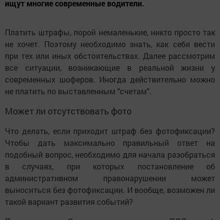
ищут многие современные водители.
Платить штрафы, порой немаленькие, никто просто так
не хочет. Поэтому необходимо знать, как себя вести
при тех или иных обстоятельствах. Далее рассмотрим
все ситуации, возникающие в реальной жизни у
современных шоферов. Иногда действительно можно
не платить по выставленным "счетам".
Может ли отсутствовать фото
Что делать, если приходит штраф без фотофиксации?
Чтобы дать максимально правильный ответ на
подобный вопрос, необходимо для начала разобраться
в случаях, при которых постановление об
административном правонарушении может
выноситься без фотофиксации. И вообще, возможен ли
такой вариант развития событий?