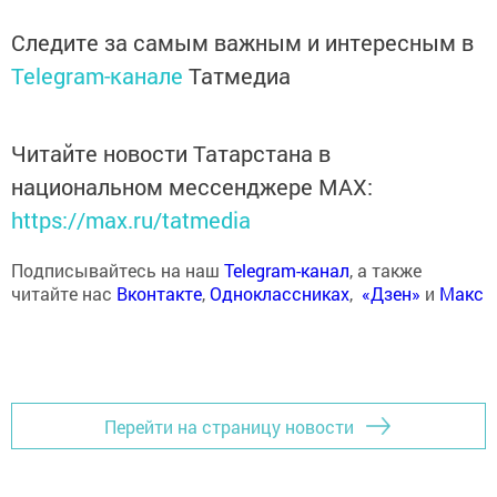
Следите за самым важным и интересным в
Telegram-канале
Татмедиа
Читайте новости Татарстана в
национальном мессенджере MАХ:
https://max.ru/tatmedia
Подписывайтесь на наш
Telegram-канал
, а также
читайте нас
Вконтакте
,
Одноклассниках
,
«Дзен»
и
Макс
Перейти на страницу новости