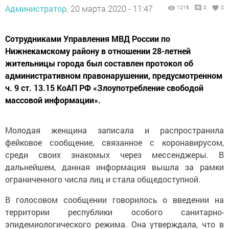
Администратор,
20 марта 2020 - 11:47
1216
0
0
Сотрудниками Управления МВД России по
Нижнекамскому району в отношении 28-летней
жительницы города был составлен протокол об
административном правонарушении, предусмотренном
ч. 9 ст. 13.15 КоАП РФ «Злоупотребление свободой
массовой информации».
Молодая женщина записала и распространила
фейковое сообщение, связанное с коронавирусом,
среди своих знакомых через мессенджеры. В
дальнейшем, данная информация вышла за рамки
ограниченного числа лиц и стала общедоступной.
В голосовом сообщении говорилось о введении на
территории республики особого санитарно-
эпидемиологического режима. Она утверждала, что в