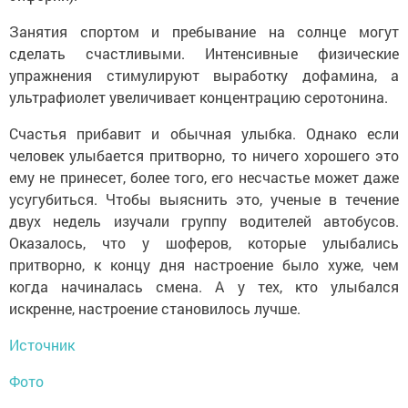
Занятия спортом и пребывание на солнце могут
сделать счастливыми. Интенсивные физические
упражнения стимулируют выработку дофамина, а
ультрафиолет увеличивает концентрацию серотонина.
Счастья прибавит и обычная улыбка. Однако если
человек улыбается притворно, то ничего хорошего это
ему не принесет, более того, его несчастье может даже
усугубиться. Чтобы выяснить это, ученые в течение
двух недель изучали группу водителей автобусов.
Оказалось, что у шоферов, которые улыбались
притворно, к концу дня настроение было хуже, чем
когда начиналась смена. А у тех, кто улыбался
искренне, настроение становилось лучше.
Источник
Фото