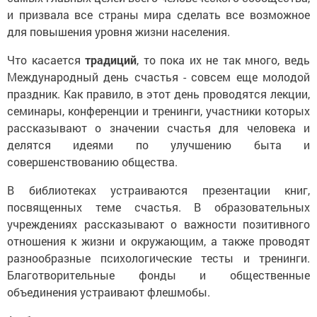
и призвала все страны мира сделать все возможное
для повышения уровня жизни населения.
Что касается
традиций
, то пока их не так много, ведь
Международный день счастья - совсем еще молодой
праздник. Как правило, в этот день проводятся лекции,
семинары, конференции и тренинги, участники которых
рассказывают о значении счастья для человека и
делятся идеями по улучшению быта и
совершенствованию общества.
В библиотеках устраиваются презентации книг,
посвященных теме счастья. В образовательных
учреждениях рассказывают о важности позитивного
отношения к жизни и окружающим, а также проводят
разнообразные психологические тесты и тренинги.
Благотворительные фонды и общественные
объединения устраивают флешмобы.