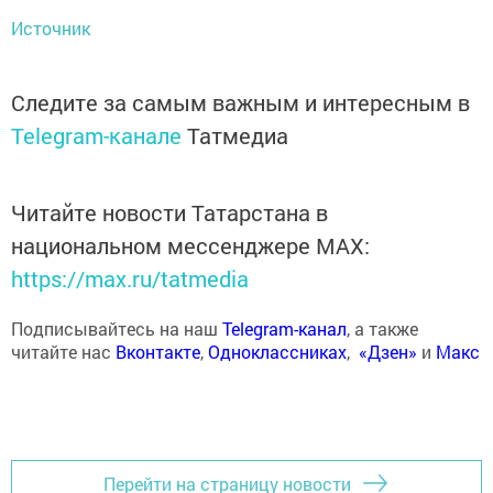
Источник
Следите за самым важным и интересным в
Telegram-канале
Татмедиа
Читайте новости Татарстана в
национальном мессенджере MАХ:
https://max.ru/tatmedia
Подписывайтесь на наш
Telegram-канал
, а также
читайте нас
Вконтакте
,
Одноклассниках
,
«Дзен»
и
Макс
Перейти на страницу новости