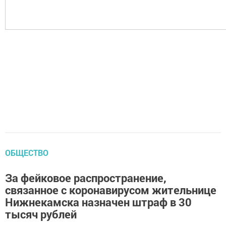
ОБЩЕСТВО
За фейковое распространение,
связанное с коронавирусом жительнице
Нижнекамска назначен штраф в 30
тысяч рублей