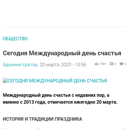
ОБЩЕСТВО
Сегодня Международный день счастья
Администратор,
20 марта 2020 - 10:56
1531
0
0
Международный день счастья с недавних пор, а
именно с 2013 года, отмечается ежегодно 20 марта.
ИСТОРИЯ И ТРАДИЦИИ ПРАЗДНИКА