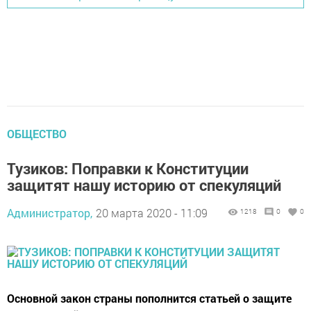
ОБЩЕСТВО
Тузиков: Поправки к Конституции
защитят нашу историю от спекуляций
Администратор,
20 марта 2020 - 11:09
1218
0
0
Основной закон страны пополнится статьей о защите