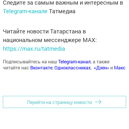
Следите за самым важным и интересным в
Telegram-канале
Татмедиа
Читайте новости Татарстана в
национальном мессенджере MАХ:
https://max.ru/tatmedia
Подписывайтесь на наш
Telegram-канал
, а также
читайте нас
Вконтакте
,
Одноклассниках
,
«Дзен»
и
Макс
Перейти на страницу новости