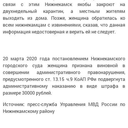
связи с этим Нижнекамск якобы закроют на
двухнедельный карантин, а местным жителям
выходить из дома. Позже, женщина обратилась ко
всем нижнекамцам с извинениями, сказав, что данная
информация недостоверная и верить ей не следует.
20 марта 2020 года постановлением Нижнекамского
городского суда женщина признана виновной в
совершении административного правонарушения,
предусмотренного ст. 13.15 ч.9 КоАП РФи подвергнута
административному наказанию в виде штрафа в
размере 30000 рублей.
Источник: пресс-служба Управления МВД России по
Нижнекамскому району