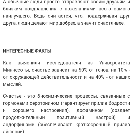
А обычные люди просто отправляют своим друзьям и
близким поздравления с пожеланиями всего самого
наилучшего. Ведь считается, что, поддерживая друг
друга, люди делают мир добрее, а значит счастливее.
ИНТЕРЕСНЫЕ ФАКТЫ
Как выяснили исследователи из Университета
Миннесоты, счастье зависит на 50% от генов, на 10% -
от окружающей действительности и на 40% - от наших
мыслей.
Счастье - это биохимические процессы, связанные с
гормонами серотонином (гарантирует прилив бодрости
и хорошего настроения), дофамином (создает
продолжительный позитивный настрой) и
эндорфинами (обеспечивают краткосрочный прилив
эйфории).