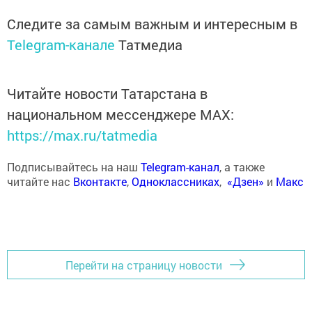
Следите за самым важным и интересным в
Telegram-канале
Татмедиа
Читайте новости Татарстана в
национальном мессенджере MАХ:
https://max.ru/tatmedia
Подписывайтесь на наш
Telegram-канал
, а также
читайте нас
Вконтакте
,
Одноклассниках
,
«Дзен»
и
Макс
Перейти на страницу новости