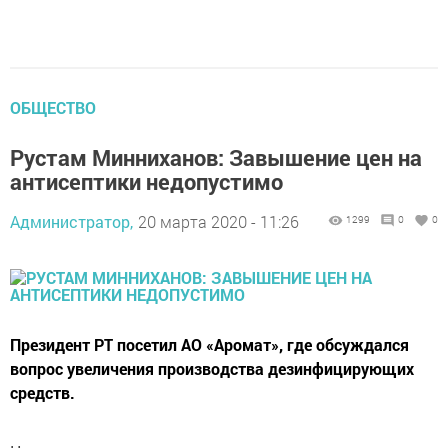
ОБЩЕСТВО
Рустам Минниханов: Завышение цен на
антисептики недопустимо
Администратор,
20 марта 2020 - 11:26
1299
0
0
Президент РТ посетил АО «Аромат», где обсуждался
вопрос увеличения производства дезинфицирующих
средств.