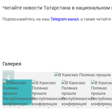
Читайте новости Татарстана в национально
Подписывайтесь на наш
Telegram-канал
, а также читайте
Галерея
❮