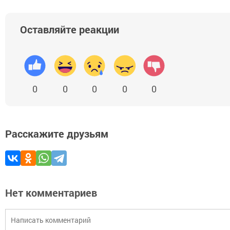
Оставляйте реакции
0
0
0
0
0
Расскажите друзьям
Нет комментариев