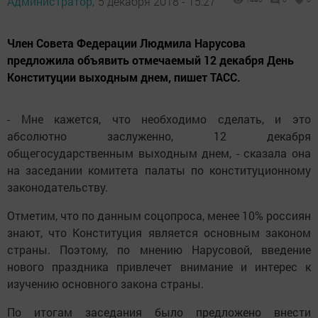
Администратор,
5 декабря 2018 - 15:27
Член Совета Федерации Людмила Нарусова
предложила объявить отмечаемый 12 декабря День
Конституции выходным днем, пишет ТАСС.
- Мне кажется, что необходимо сделать, и это
абсолютно заслуженно, 12 декабря
общегосударственным выходным днем, - сказала она
на заседании комитета палаты по конституционному
законодательству.
Отметим, что по данным соцопроса, менее 10% россиян
знают, что Конституция является основным законом
страны. Поэтому, по мнению Нарусовой, введение
нового праздника привлечет внимание и интерес к
изучению основного закона страны.
По итогам заседания было предложено внести