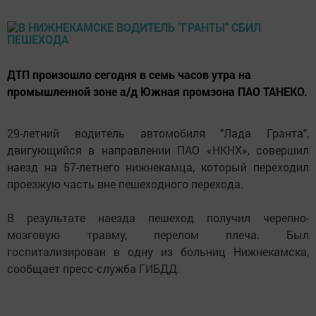
ДТП произошло сегодня в семь часов утра на
промышленной зоне а/д Южная промзона ПАО ТАНЕКО.
29-летний водитель автомобиля "Лада Гранта",
двигующийся в направлении ПАО «НКНХ», совершил
наезд на 57-летнего нижнекамца, который переходил
проезжую часть вне пешеходного перехода.
В результате наезда пешеход получил черепно-
мозговую травму, перелом плеча. Был
госпитализирован в одну из больниц Нижнекамска,
сообщает пресс-служба ГИБДД.