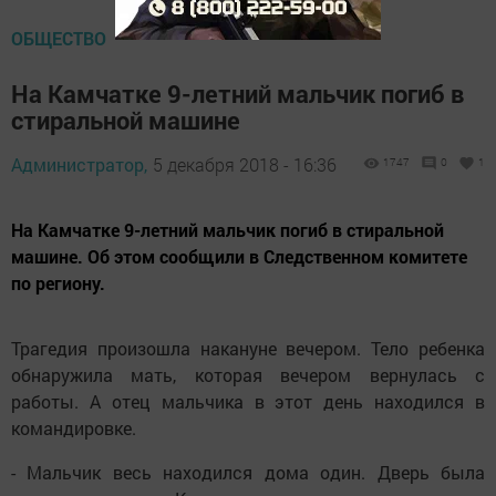
ОБЩЕСТВО
На Камчатке 9-летний мальчик погиб в
стиральной машине
Администратор,
5 декабря 2018 - 16:36
1747
0
1
На Камчатке 9-летний мальчик погиб в стиральной
машине. Об этом сообщили в Следственном комитете
по региону.
Трагедия произошла накануне вечером. Тело ребенка
обнаружила мать, которая вечером вернулась с
работы. А отец мальчика в этот день находился в
командировке.
- Мальчик весь находился дома один. Дверь была