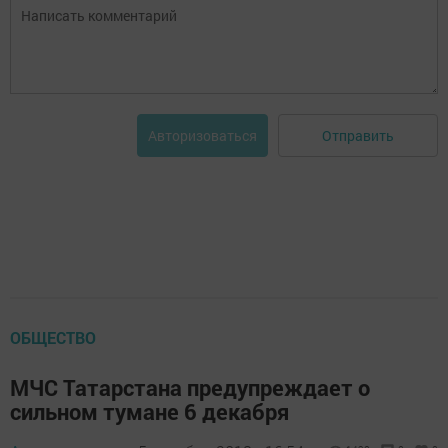
Отправить
Авторизоваться
ОБЩЕСТВО
МЧС Татарстана предупреждает о
сильном тумане 6 декабря