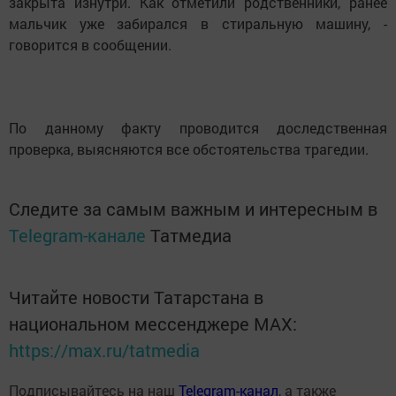
закрыта изнутри. Как отметили родственники, ранее
мальчик уже забирался в стиральную машину, -
говорится в сообщении.
По данному факту проводится доследственная
проверка, выясняются все обстоятельства трагедии.
Следите за самым важным и интересным в
Telegram-канале
Татмедиа
Читайте новости Татарстана в
национальном мессенджере MАХ:
https://max.ru/tatmedia
Подписывайтесь на наш
Telegram-канал
, а также