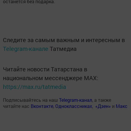
останется без подарка.
Следите за самым важным и интересным в
Telegram-канале
Татмедиа
Читайте новости Татарстана в
национальном мессенджере MАХ:
https://max.ru/tatmedia
Подписывайтесь на наш
Telegram-канал
, а также
читайте нас
Вконтакте
,
Одноклассниках
,
«Дзен»
и
Макс