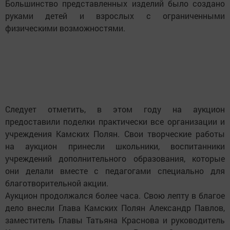
Большинство представленных изделий было создано
руками детей и взрослых с ограниченными
физическими возможностями.
Следует отметить, в этом году на аукцион
предоставили поделки практически все организации и
учреждения Камских Полян. Свои творческие работы
на аукцион принесли школьники, воспитанники
учреждений дополнительного образования, которые
они делали вместе с педагогами специально для
благотворительной акции.
Аукцион продолжался более часа. Свою лепту в благое
дело внесли Глава Камских Полян Александр Павлов,
заместитель Главы Татьяна Краснова и руководитель