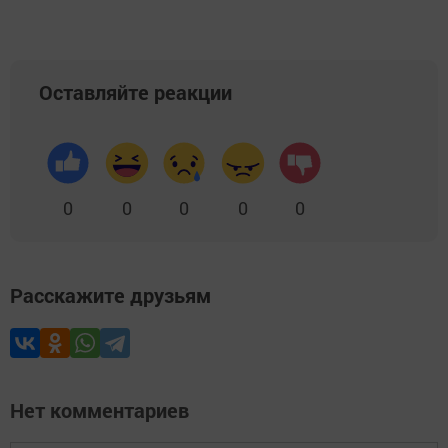
Оставляйте реакции
0
0
0
0
0
Расскажите друзьям
Нет комментариев