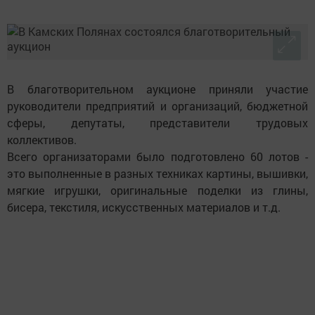
В благотворительном аукционе приняли участие
руководители предприятий и организаций, бюджетной
сферы, депутаты, представители трудовых
коллективов.
Всего организаторами было подготовлено 60 лотов -
это выполненные в разных техниках картины, вышивки,
мягкие игрушки, оригинальные поделки из глины,
бисера, текстиля, искусственных материалов и т.д.