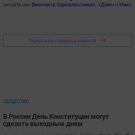
читайте нас
Вконтакте
,
Одноклассниках
,
«Дзен»
и
Макс
Перейти на страницу новости
ОБЩЕСТВО
В России День Конституции могут
сделать выходным днем
1446
0
0