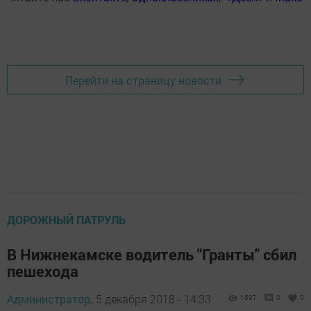
Перейти на страницу новости
ДОРОЖНЫЙ ПАТРУЛЬ
В Нижнекамске водитель "Гранты" сбил
пешехода
Администратор,
5 декабря 2018 - 14:33
1597
0
0