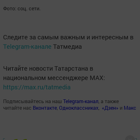
Фото: соц. сети.
Следите за самым важным и интересным в
Telegram-канале
Татмедиа
Читайте новости Татарстана в
национальном мессенджере MАХ:
https://max.ru/tatmedia
Подписывайтесь на наш
Telegram-канал
, а также
читайте нас
Вконтакте
,
Одноклассниках
,
«Дзен»
и
Макс