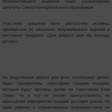
Исполнительного комитета Ринат Салахутдинов,
депутаты Совета муниципального образования.
Участники аукциона были достаточно активны,
приобретали по несколько понравившихся изделий и
постоянно твердили: «Для добрых дел! На помощь
детям!».
На вырученные деньги для всех «особенных детей»
будут приобретены новогодние сладкие подарки,
которые будут вручены детям на Новогодней Елке
Главы. Ну а кто не сможет присутствовать на
новогоднем мероприятии подарки доставят домой. Не
один ребенок с ограниченными возможностями не