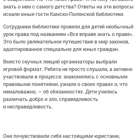
знать о нем с самого детства? Ответы на эти вопросы
искали юные гости Камско-Полянской библиотеки.
Сотрудники библиотеки провели для детей необычный
урок права под названием «Все вправе знать о праве».
Это было увлекательное путешествие в мир законов,
адаптированное специально для юных граждан.
Вместо скучных лекций организаторы выбрали
игровой формат. Ребята не просто слушали, а активно
участвовали в процессе: знакомились с основными
правовыми понятиями, узнали о своих правах и, что
немаловажно, — об обязанностях. Дети учились
различать добро и зло, справедливость
и несправедливость.
Они почувствовали себя настоящими юристами,