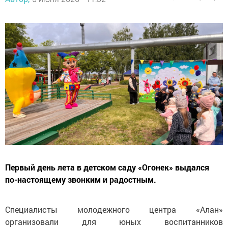
Первый день лета в детском саду «Огонек» выдался
по-настоящему звонким и радостным.
Специалисты молодежного центра «Алан»
организовали для юных воспитанников