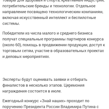
потребительские бренды и технологии. Отдельное
направление посвящено технологическим компаниям,
включая искусственный интеллект и беспилотные
системы.
Победители из числа малого и среднего бизнеса
получат специальные программы партнеров конкурса
(около 60), помощь в продвижении продукции, доступ к
торговым сетям, участие в образовательных проектах
и деловых мероприятиях.
Эксперты будут оценивать заявки и отбирать
финалистов в несколько этапов. Церемония
награждения состоится в июле.
Ежегодный конкурс «Знай наших» проходит по
поручению Президента России Владимира Путина с