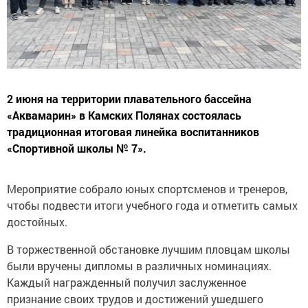
2 июня на территории плавательного бассейна
«Аквамарин» в Камских Полянах состоялась
традиционная итоговая линейка воспитанников
«Спортивной школы № 7».
Мероприятие собрало юных спортсменов и тренеров,
чтобы подвести итоги учебного года и отметить самых
достойных.
В торжественной обстановке лучшим пловцам школы
были вручены дипломы в различных номинациях.
Каждый награжденный получил заслуженное
признание своих трудов и достижений ушедшего