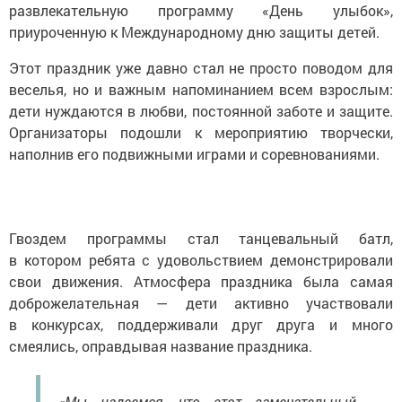
развлекательную программу «День улыбок»,
приуроченную к Международному дню защиты детей.
Этот праздник уже давно стал не просто поводом для
веселья, но и важным напоминанием всем взрослым:
дети нуждаются в любви, постоянной заботе и защите.
Организаторы подошли к мероприятию творчески,
наполнив его подвижными играми и соревнованиями.
Гвоздем программы стал танцевальный батл,
в котором ребята с удовольствием демонстрировали
свои движения. Атмосфера праздника была самая
доброжелательная — дети активно участвовали
в конкурсах, поддерживали друг друга и много
смеялись, оправдывая название праздника.
«Мы надеемся, что этот замечательный,