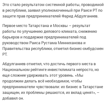
Это стало результатом системной работы, проводимой
в республике, заявил уполномоченный при Раисе РТ по
защите прав предпринимателей Фарид Абдулганиев.
Первое место Татарстана и Москвы – результат
работы по улучшению делового климата, снижению
барьеров и поддержке предпринимателей под
руководством Раиса Рустама Минниханова и
Правительства республики, отметил бизнес-омбудсмен
РТ.
Абдулганиев отметил, что достичь первого места в
Национальном рейтинге инвестклимата непросто, но
еще сложнее удерживать этот уровень. «Мы
продолжим делать всё необходимое, чтобы
предприниматели чувствовали: их бизнес в Татарстане
защищен, их проблемы решаются, их вклад ценят», –
добавил он.