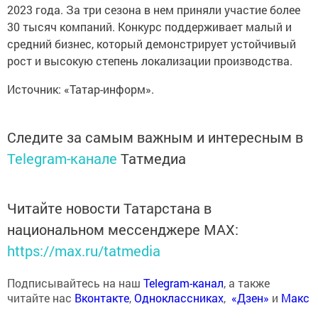
2023 года. За три сезона в нем приняли участие более
30 тысяч компаний. Конкурс поддерживает малый и
средний бизнес, который демонстрирует устойчивый
рост и высокую степень локализации производства.
Источник: «Татар-информ».
Следите за самым важным и интересным в
Telegram-канале
Татмедиа
Читайте новости Татарстана в
национальном мессенджере MАХ:
https://max.ru/tatmedia
Подписывайтесь на наш
Telegram-канал
, а также
читайте нас
Вконтакте
,
Одноклассниках
,
«Дзен»
и
Макс