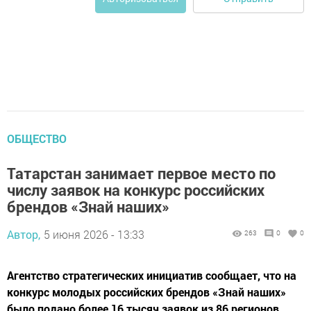
ОБЩЕСТВО
Татарстан занимает первое место по
числу заявок на конкурс российских
брендов «Знай наших»
Автор,
5 июня 2026 - 13:33
263
0
0
Агентство стратегических инициатив сообщает, что на
конкурс молодых российских брендов «Знай наших»
было подано более 16 тысяч заявок из 86 регионов