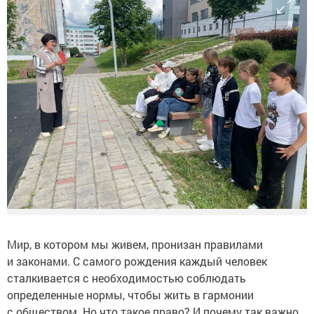
Мир, в котором мы живем, пронизан правилами
и законами. С самого рождения каждый человек
сталкивается с необходимостью соблюдать
определенные нормы, чтобы жить в гармонии
с обществом. Но что такое право? И почему так важно