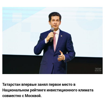
Татарстан впервые занял первое место в
Национальном рейтинге инвестиционного климата
совместно с Москвой.