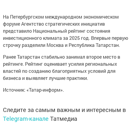
На Петербургском международном экономическом
форуме Агентство стратегических инициатив
представило Национальный рейтинг состояния
инвестиционного климата за 2025 год. Впервые первую
строчку разделили Москва и Республика Татарстан.
Ранее Татарстан стабильно занимал второе место в
рейтинге. Рейтинг оценивает усилия региональных
властей по созданию благоприятных условий для
бизнеса и выявляет лучшие практики.
Источник: «Татар-информ».
Следите за самым важным и интересным в
Telegram-канале
Татмедиа