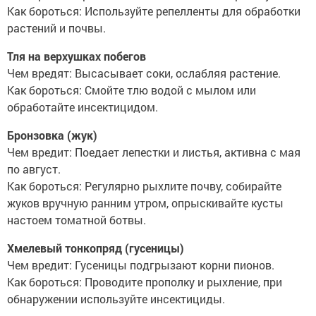
Как бороться: Используйте репелленты для обработки
растений и почвы.
Тля на верхушках побегов
Чем вредят: Высасывает соки, ослабляя растение.
Как бороться: Смойте тлю водой с мылом или
обработайте инсектицидом.
Бронзовка (жук)
Чем вредит: Поедает лепестки и листья, активна с мая
по август.
Как бороться: Регулярно рыхлите почву, собирайте
жуков вручную ранним утром, опрыскивайте кусты
настоем томатной ботвы.
Хмелевый тонкопряд (гусеницы)
Чем вредит: Гусеницы подгрызают корни пионов.
Как бороться: Проводите прополку и рыхление, при
обнаружении используйте инсектициды.