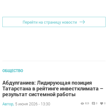
Перейти на страницу новости
ОБЩЕСТВО
Абдулганиев: Лидирующая позиция
Татарстана в рейтинге инвестклимата –
результат системной работы
Автор,
5 июня 2026 - 13:30
323
0
0