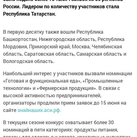
России. Лидером по количеству участников стала
Республика Татарстан.
В первую десятку также вошли Республика
Башкортостан, Нижегородская область, Республика
Мордовия, Приморский край, Москва, Челябинская
область, Саратовская область, Самарская область и
Вологодская область.
Наибольший интерес у участников вызвали номинации
«Готовая и функциональная еда», «Промышленные
технологии» и «Фермерская продукция». В связи с
высокой активностью предпринимателей,
организаторы продлили прием заявок до 15 июня на
сайте
знайнаших.аси.рф.
В текущем сезоне конкурс охватывает более 30
номинаций в пяти категориях: продукты питания,
товары для здоровья и спорта, креативные индустрии,