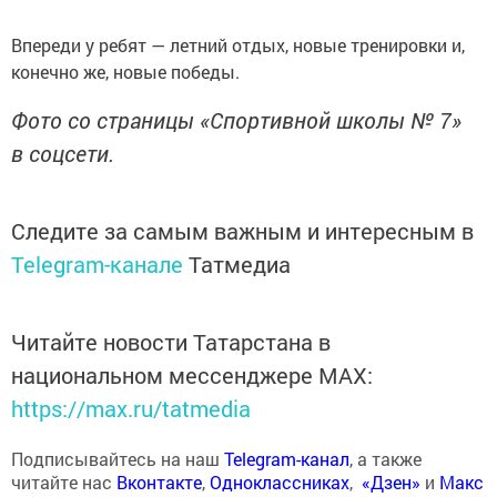
Впереди у ребят — летний отдых, новые тренировки и,
конечно же, новые победы.
Фото со страницы «Спортивной школы № 7»
в соцсети.
Следите за самым важным и интересным в
Telegram-канале
Татмедиа
Читайте новости Татарстана в
национальном мессенджере MАХ:
https://max.ru/tatmedia
Подписывайтесь на наш
Telegram-канал
, а также
читайте нас
Вконтакте
,
Одноклассниках
,
«Дзен»
и
Макс