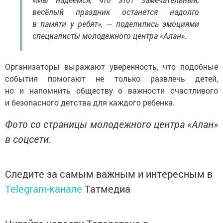
весёлый праздник останется надолго
в памяти у ребят», — поделились эмоциями
специалисты молодежного центра «Алан».
Организаторы выражают уверенность, что подобные
события помогают не только развлечь детей,
но и напомнить обществу о важности счастливого
и безопасного детства для каждого ребенка.
Фото со страницы молодежного центра «Алан»
в соцсети.
Следите за самым важным и интересным в
Telegram-канале
Татмедиа