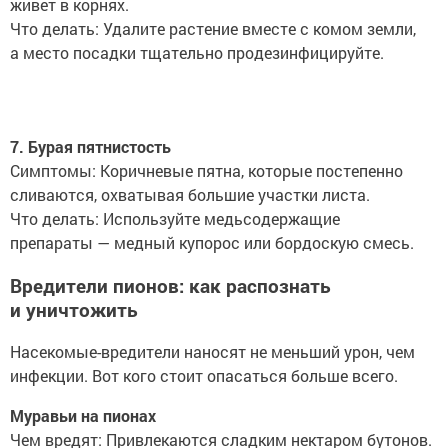
живет в корнях.
Что делать: Удалите растение вместе с комом земли,
а место посадки тщательно продезинфицируйте.
7. Бурая пятнистость
Симптомы: Коричневые пятна, которые постепенно
сливаются, охватывая большие участки листа.
Что делать: Используйте медьсодержащие
препараты — медный купорос или бордоскую смесь.
Вредители пионов: как распознать
и уничтожить
Насекомые-вредители наносят не меньший урон, чем
инфекции. Вот кого стоит опасаться больше всего.
Муравьи на пионах
Чем вредят: Привлекаются сладким нектаром бутонов.