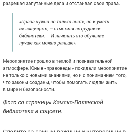
разрешая запутанные дела и отстаивая свои права.
«Права нужно не только знать, но и уметь
их защищать, — отметили сотрудники
библиотеки. — И начинать это обучение
лучше как можно раньше».
Мероприятие прошло в теплой и познавательной
атмосфере. Юные «правоведы» покидали мероприятие
не только с новыми знаниями, но и с пониманием того,
что законы созданы, чтобы помогать людям жить
в мире и безопасности.
Фото со страницы Камско-Полянской
библиотеки в соцсети.
Следите за самым важным и интересным в