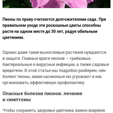
Пионы по праву считаются долгожителями сада. При
правильном уходе эти роскошные цветы способны
расти на одном месте до 30 лет, радуя обильным
цветением.
Однако даже такие выносливые растения нуждаются
в защите. Главные враги пионов — грибковые,
бактериальные и вирусные инфекции, а также садовые
вредители. В этой статье мы подробно разберем, чем
болеют пионы, какие насекомые им угрожают и как
организовать эффективную профилактику.
Опасные болезни пионов: лечение
и симптомы
Чтобы сохранить здоровье цветника, важно вовремя