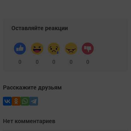
Оставляйте реакции
0
0
0
0
0
Расскажите друзьям
Нет комментариев