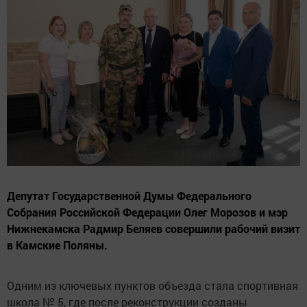
Депутат Государственной Думы Федерального
Собрания Российской Федерации Олег Морозов и мэр
Нижнекамска Радмир Беляев совершили рабочий визит
в Камские Поляны.
Одним из ключевых пунктов объезда стала спортивная
школа № 5, где после реконструкции созданы