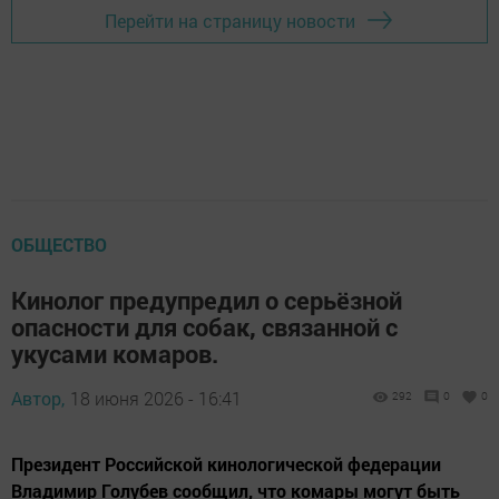
Перейти на страницу новости
ОБЩЕСТВО
Кинолог предупредил о серьёзной
опасности для собак, связанной с
укусами комаров.
Автор,
18 июня 2026 - 16:41
292
0
0
Президент Российской кинологической федерации
Владимир Голубев сообщил, что комары могут быть