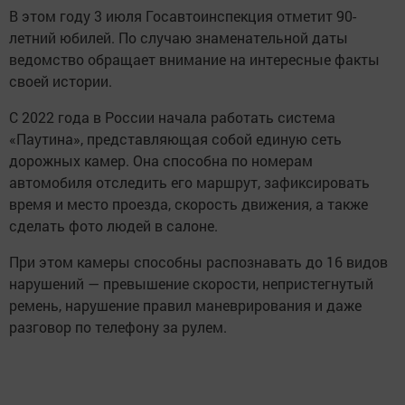
В этом году 3 июля Госавтоинспекция отметит 90-
летний юбилей. По случаю знаменательной даты
ведомство обращает внимание на интересные факты
своей истории.
С 2022 года в России начала работать система
«Паутина», представляющая собой единую сеть
дорожных камер. Она способна по номерам
автомобиля отследить его маршрут, зафиксировать
время и место проезда, скорость движения, а также
сделать фото людей в салоне.
При этом камеры способны распознавать до 16 видов
нарушений — превышение скорости, непристегнутый
ремень, нарушение правил маневрирования и даже
разговор по телефону за рулем.