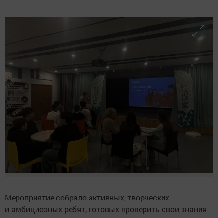
Мероприятие собрало активных, творческих
и амбициозных ребят, готовых проверить свои знания