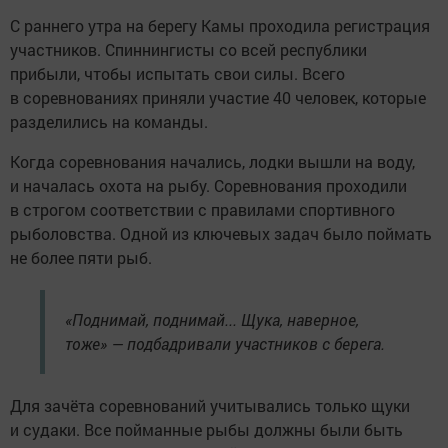
С раннего утра на берегу Камы проходила регистрация
участников. Спиннингисты со всей республики
прибыли, чтобы испытать свои силы. Всего
в соревнованиях приняли участие 40 человек, которые
разделились на команды.
Когда соревнования начались, лодки вышли на воду,
и началась охота на рыбу. Соревнования проходили
в строгом соответствии с правилами спортивного
рыболовства. Одной из ключевых задач было поймать
не более пяти рыб.
«Поднимай, поднимай... Щука, наверное,
тоже» — подбадривали участников с берега.
Для зачёта соревнований учитывались только щуки
и судаки. Все пойманные рыбы должны были быть