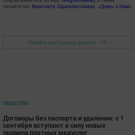
читайте нас
Вконтакте
,
Одноклассниках
,
«Дзен»
и
Макс
Перейти на страницу новости
ОБЩЕСТВО
Договоры без паспорта и удаленно: с 1
сентября вступают в силу новые
правила платных медуслуг