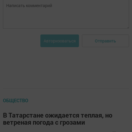
Отправить
Авторизоваться
ОБЩЕСТВО
В Татарстане ожидается теплая, но
ветреная погода с грозами