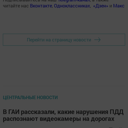
читайте нас
Вконтакте
,
Одноклассниках
,
«Дзен»
и
Макс
Перейти на страницу новости
ЦЕНТРАЛЬНЫЕ НОВОСТИ
В ГАИ рассказали, какие нарушения ПДД
распознают видеокамеры на дорогах