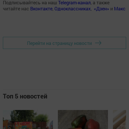
Подписывайтесь на наш
Telegram-канал
, а также
читайте нас
Вконтакте
,
Одноклассниках
,
«Дзен»
и
Макс
Перейти на страницу новости
Топ 5 новостей