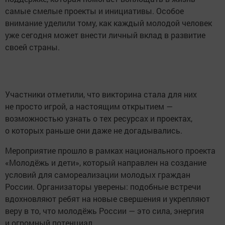
самые смелые проекты и инициативы. Особое
внимание уделили тому, как каждый молодой человек
уже сегодня может внести личный вклад в развитие
своей страны.
Участники отметили, что викторина стала для них
не просто игрой, а настоящим открытием —
возможностью узнать о тех ресурсах и проектах,
о которых раньше они даже не догадывались.
Мероприятие прошло в рамках национального проекта
«Молодёжь и дети», который направлен на создание
условий для самореализации молодых граждан
России. Организаторы уверены: подобные встречи
вдохновляют ребят на новые свершения и укрепляют
веру в то, что молодёжь России — это сила, энергия
и огромный потенциал.