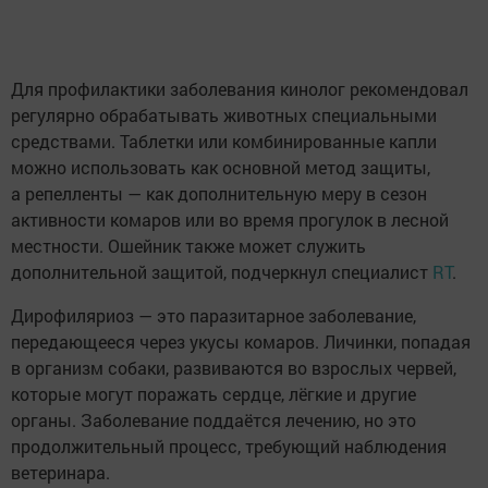
Для профилактики заболевания кинолог рекомендовал
регулярно обрабатывать животных специальными
средствами. Таблетки или комбинированные капли
можно использовать как основной метод защиты,
а репелленты — как дополнительную меру в сезон
активности комаров или во время прогулок в лесной
местности. Ошейник также может служить
дополнительной защитой, подчеркнул специалист
RT
.
Дирофиляриоз — это паразитарное заболевание,
передающееся через укусы комаров. Личинки, попадая
в организм собаки, развиваются во взрослых червей,
которые могут поражать сердце, лёгкие и другие
органы. Заболевание поддаётся лечению, но это
продолжительный процесс, требующий наблюдения
ветеринара.