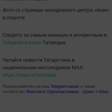
Фото со страницы молодежного центра «Алан»
в соцсети.
Следите за самым важным и интересным в
Telegram-канале
Татмедиа
Читайте новости Татарстана в
национальном мессенджере MАХ:
https://max.ru/tatmedia
Подписывайтесь на наш
Telegram-канал
, а также
читайте нас
Вконтакте
,
Одноклассниках
,
«Дзен»
и
Макс