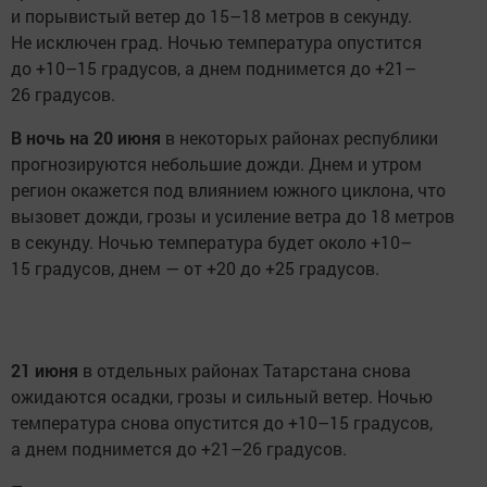
и порывистый ветер до 15–18 метров в секунду.
Не исключен град. Ночью температура опустится
до +10–15 градусов, а днем поднимется до +21–
26 градусов.
В ночь на 20 июня
в некоторых районах республики
прогнозируются небольшие дожди. Днем и утром
регион окажется под влиянием южного циклона, что
вызовет дожди, грозы и усиление ветра до 18 метров
в секунду. Ночью температура будет около +10–
15 градусов, днем — от +20 до +25 градусов.
21 июня
в отдельных районах Татарстана снова
ожидаются осадки, грозы и сильный ветер. Ночью
температура снова опустится до +10–15 градусов,
а днем поднимется до +21–26 градусов.