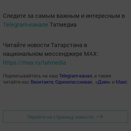
Следите за самым важным и интересным в
Telegram-канале
Татмедиа
Читайте новости Татарстана в
национальном мессенджере MАХ:
https://max.ru/tatmedia
Подписывайтесь на наш
Telegram-канал
, а также
читайте нас
Вконтакте
,
Одноклассниках
,
«Дзен»
и
Макс
Перейти на страницу новости