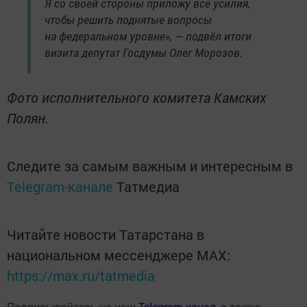
Я со своей стороны приложу все усилия,
чтобы решить поднятые вопросы
на федеральном уровне», — подвёл итоги
визита депутат Госдумы Олег Морозов.
Фото исполнительного комитета Камских
Полян.
Следите за самым важным и интересным в
Telegram-канале
Татмедиа
Читайте новости Татарстана в
национальном мессенджере MАХ:
https://max.ru/tatmedia
Подписывайтесь на наш
Telegram-канал
, а также