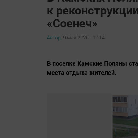
к реконструкции
«Соенеч»
Автор,
9 мая 2026 - 10:14
В поселке Камские Поляны ста
места отдыха жителей.