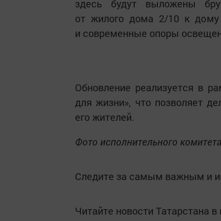
здесь будут выложены бру
от жилого дома 2/10 к дому
и современные опоры освещен
Обновление реализуется в ра
для жизни», что позволяет д
его жителей.
Фото исполнительного комитета
Следите за самым важным и 
Читайте новости Татарстана 