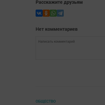
Расскажите друзьям
Нет комментариев
ОБЩЕСТВО