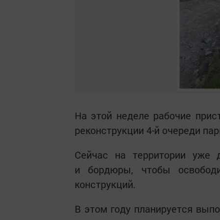
На этой неделе рабочие прис
реконструкции 4-й очереди пар
Сейчас на территории уже 
и бордюры, чтобы освобод
конструкций.
В этом году планируется выпо