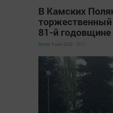
В Камских Поля
торжественный
81-й годовщине
Автор,
9 мая 2026 - 10:11