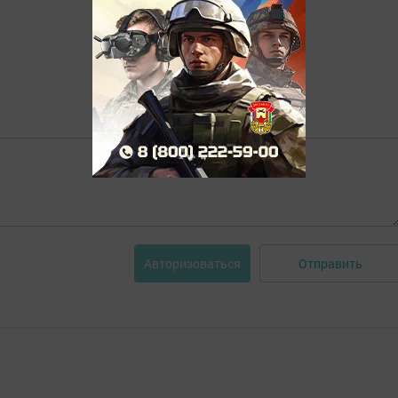
Отправить
Авторизоваться