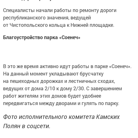
Специалисты начали работы по ремонту дороги
республиканского значения, ведущей
от Чистопольского кольца к Нижней площадке.
Благоустройство парка «Соенеч»
В это же время активно идут работы в парке «Соенеч».
На данный момент укладывают брусчатку
на пешеходных дорожках и лестничных сходах,
ведущих от дома 2/10 к дому 2/30. С завершением
работ жителям этих домов будет удобнее
передвигаться между дворами и гулять по парку.
Фото исполнительного комитета Камских
Полян в соцсети.