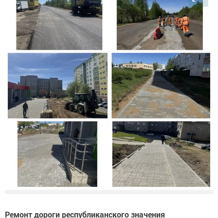
Ремонт дороги республиканского значения