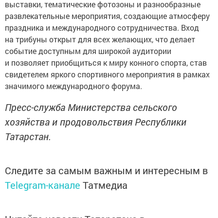
выставки, тематические фотозоны и разнообразные
развлекательные мероприятия, создающие атмосферу
праздника и международного сотрудничества. Вход
на трибуны открыт для всех желающих, что делает
событие доступным для широкой аудитории
и позволяет приобщиться к миру конного спорта, став
свидетелем яркого спортивного мероприятия в рамках
значимого международного форума.
Пресс-служба Министерства сельского
хозяйства и продовольствия Республики
Татарстан.
Следите за самым важным и интересным в
Telegram-канале
Татмедиа