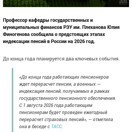
Профессор кафедры государственных и
муниципальных финансов РЭУ им. Плеханова Юлия
Финогенова сообщила о предстоящих этапах
индексации пенсий в России на 2026 год.
До конца года планируется два ключевых события.
«До конца года работающих пенсионеров
ждет перерасчет пенсии, а военных —
индексация пенсий, получаемых в рамках
государственного пенсионного обеспечения.
С 1 августа 2026 года работающим
пенсионерам будет проведен ежегодный
перерасчет страховых пенсий», — отметила
она в беседе с
ТАСС
.