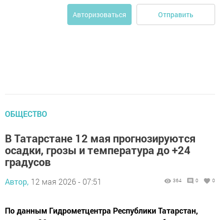
Отправить
Авторизоваться
ОБЩЕСТВО
В Татарстане 12 мая прогнозируются
осадки, грозы и температура до +24
градусов
Автор,
12 мая 2026 - 07:51
364
0
0
По данным Гидрометцентра Республики Татарстан,