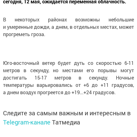
сегодня, 12 мая, ожидается переменная облачность.
В некоторых районах возможны небольшие
и умеренные дожди, а днем, в отдельных местах, может
прогреметь гроза.
Юго-восточный ветер будет дуть со скоростью 6-11
метров в секунду, но местами его порывы могут
достигать 15-17 метров в секунду. Ночные
температуры варьировались от +6 до +11 градусов,
а днем воздух прогреется до +19...+24 градусов.
Следите за самым важным и интересным в
Telegram-канале
Татмедиа