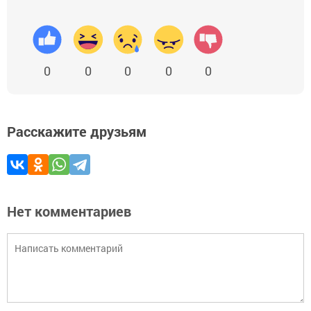
0
0
0
0
0
Расскажите друзьям
Нет комментариев