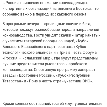
в России, привлекая внимание коневладельцев
и спортивных организаций из Ближнего Востока, что
особенно важно в период их скакового сезона.
В программе вечера — зрелищные скачки и бега,
которые покажут разнообразие пород и направлений
коннозаводства. Гости увидят скачки «Татар канаты»
с участием татарской породы лошадей, «Кубок
Большого Евразийского партнерства», «Кубок
технологического альянса» и «Приз в честь форума
«Россия — исламский мир», где будут представлены
лучшие представители рысистого и арабского
коннозаводства. Спортивную программу завершат
заезды «Достояние России», «Кубок Республики
Татарстан» и «Приз в честь стран-участниц ОИС».
Кроме конных состязаний, гостей ждут увлекательные