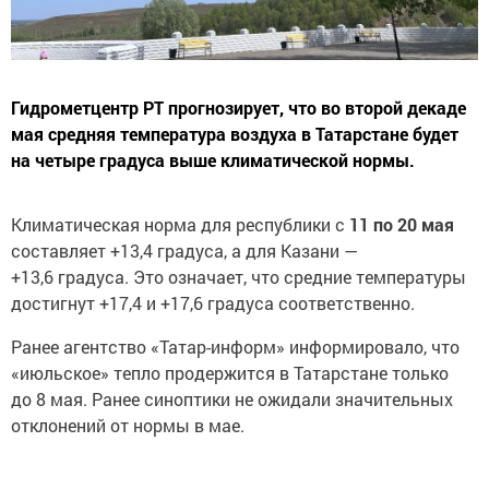
Гидрометцентр РТ прогнозирует, что во второй декаде
мая средняя температура воздуха в Татарстане будет
на четыре градуса выше климатической нормы.
Климатическая норма для республики с
11 по 20 мая
составляет +13,4 градуса, а для Казани —
+13,6 градуса. Это означает, что средние температуры
достигнут +17,4 и +17,6 градуса соответственно.
Ранее агентство «Татар-информ» информировало, что
«июльское» тепло продержится в Татарстане только
до 8 мая. Ранее синоптики не ожидали значительных
отклонений от нормы в мае.