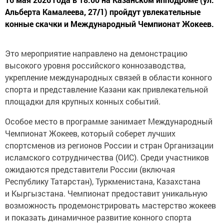
Альберта Камалеева, 27/1) пройдут увлекательные
конные скачки и Международный Чемпионат Жокеев.
Это мероприятие направлено на демонстрацию
высокого уровня российского коннозаводства,
укрепление международных связей в области конного
спорта и представление Казани как привлекательной
площадки для крупных конных событий.
Особое место в программе занимает Международный
Чемпионат Жокеев, который соберет лучших
спортсменов из регионов России и стран Организации
исламского сотрудничества (ОИС). Среди участников
ожидаются представители России (включая
Республику Татарстан), Туркменистана, Казахстана
и Кыргызстана. Чемпионат предоставит уникальную
возможность продемонстрировать мастерство жокеев
и показать динамичное развитие конного спорта