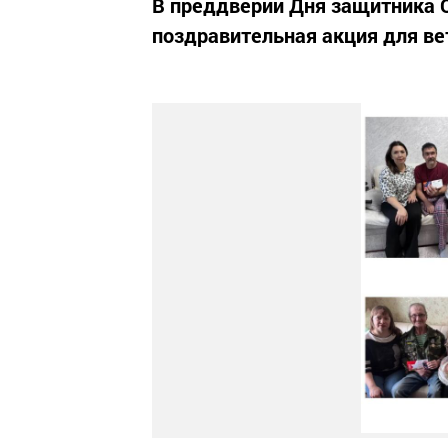
В преддверии Дня защитника 
поздравительная акция для ве