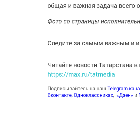
общая и важная задача всего 
Фото со страницы исполнительн
Следите за самым важным и 
Читайте новости Татарстана 
https://max.ru/tatmedia
Подписывайтесь на наш
Telegram-кан
Вконтакте
,
Одноклассниках
,
«Дзен»
и