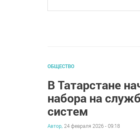
ОБЩЕСТВО
В Татарстане на
набора на служ
систем
Автор,
24 февраля 2026 - 09:18