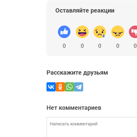
Оставляйте реакции
0
0
0
0
0
Расскажите друзьям
Нет комментариев