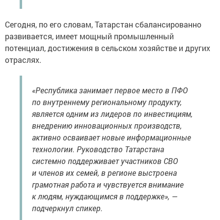
Сегодня, по его словам, Татарстан сбалансированно
развивается, имеет мощный промышленный
потенциал, достижения в сельском хозяйстве и других
отраслях.
«Республика занимает первое место в ПФО
по внутреннему региональному продукту,
является одним из лидеров по инвестициям,
внедрению инновационных производств,
активно осваивает новые информационные
технологии. Руководство Татарстана
системно поддерживает участников СВО
и членов их семей, в регионе выстроена
грамотная работа и чувствуется внимание
к людям, нуждающимся в поддержке», —
подчеркнул спикер.