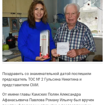
Поздравить со знаменательной датой поспешили
председатель ТОС № 2 Гульсина Никитина и
представители СМИ.
От имени главы Камских Полян Александра
Афанасьевича Павлова Роману Ильичу был вручен