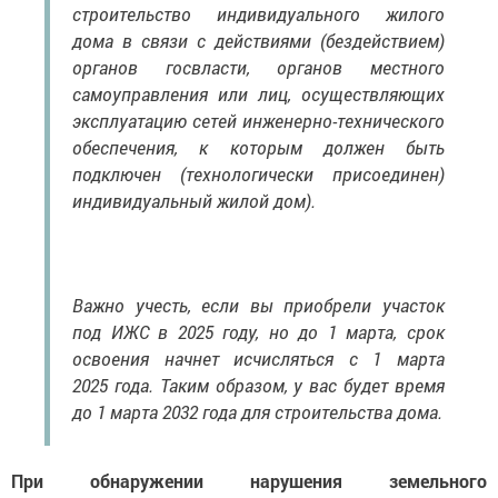
строительство индивидуального жилого
дома в связи с действиями (бездействием)
органов госвласти, органов местного
самоуправления или лиц, осуществляющих
эксплуатацию сетей инженерно-технического
обеспечения, к которым должен быть
подключен (технологически присоединен)
индивидуальный жилой дом).
Важно учесть, если вы приобрели участок
под ИЖС в 2025 году, но до 1 марта, срок
освоения начнет исчисляться с 1 марта
2025 года. Таким образом, у вас будет время
до 1 марта 2032 года для строительства дома.
При обнаружении нарушения земельного