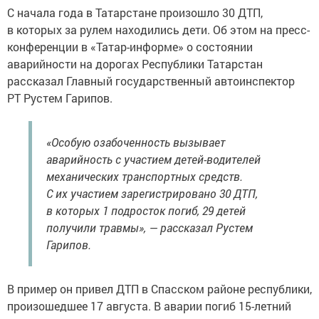
С начала года в Татарстане произошло 30 ДТП,
в которых за рулем находились дети. Об этом на пресс-
конференции в «Татар-информе» о состоянии
аварийности на дорогах Республики Татарстан
рассказал Главный государственный автоинспектор
РТ Рустем Гарипов.
«Особую озабоченность вызывает
аварийность с участием детей-водителей
механических транспортных средств.
С их участием зарегистрировано 30 ДТП,
в которых 1 подросток погиб, 29 детей
получили травмы», — рассказал Рустем
Гарипов.
В пример он привел ДТП в Спасском районе республики,
произошедшее 17 августа. В аварии погиб 15-летний