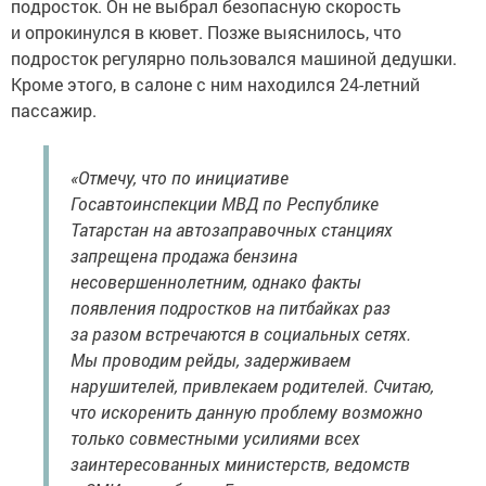
подросток. Он не выбрал безопасную скорость
и опрокинулся в кювет. Позже выяснилось, что
подросток регулярно пользовался машиной дедушки.
Кроме этого, в салоне с ним находился 24-летний
пассажир.
«Отмечу, что по инициативе
Госавтоинспекции МВД по Республике
Татарстан на автозаправочных станциях
запрещена продажа бензина
несовершеннолетним, однако факты
появления подростков на питбайках раз
за разом встречаются в социальных сетях.
Мы проводим рейды, задерживаем
нарушителей, привлекаем родителей. Считаю,
что искоренить данную проблему возможно
только совместными усилиями всех
заинтересованных министерств, ведомств