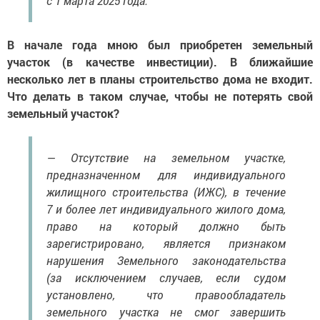
с 1 марта 2025 года.
В начале года мною был приобретен земельный
участок (в качестве инвестиции). В ближайшие
несколько лет в планы строительство дома не входит.
Что делать в таком случае, чтобы не потерять свой
земельный участок?
— Отсутствие на земельном участке,
предназначенном для индивидуального
жилищного строительства (ИЖС), в течение
7 и более лет индивидуального жилого дома,
право на который должно быть
зарегистрировано, является признаком
нарушения Земельного законодательства
(за исключением случаев, если судом
установлено, что правообладатель
земельного участка не смог завершить