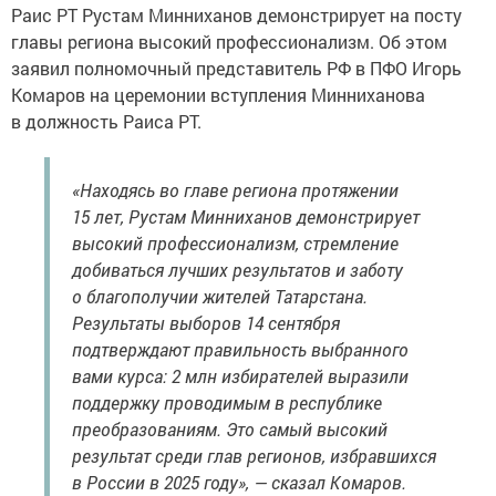
Раис РТ Рустам Минниханов демонстрирует на посту
главы региона высокий профессионализм. Об этом
заявил полномочный представитель РФ в ПФО Игорь
Комаров на церемонии вступления Минниханова
в должность Раиса РТ.
«Находясь во главе региона протяжении
15 лет, Рустам Минниханов демонстрирует
высокий профессионализм, стремление
добиваться лучших результатов и заботу
о благополучии жителей Татарстана.
Результаты выборов 14 сентября
подтверждают правильность выбранного
вами курса: 2 млн избирателей выразили
поддержку проводимым в республике
преобразованиям. Это самый высокий
результат среди глав регионов, избравшихся
в России в 2025 году», — сказал Комаров.