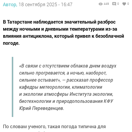
Автор,
18 сентября 2025 - 16:47
449
0
0
В Татарстане наблюдается значительный разброс
между ночными и дневными температурами из-за
влияния антициклона, который привел к безоблачной
погоде.
«В связи с отсутствием облаков днем воздух
сильно прогревается, а ночью, наоборот,
сильнее остывает», — рассказал профессор
кафедры метеорологии, климатологии
и экологии атмосферы Института экологии,
биотехнологии и природопользования КФУ
Юрий Переведенцев.
По словам ученого, такая погода типична для