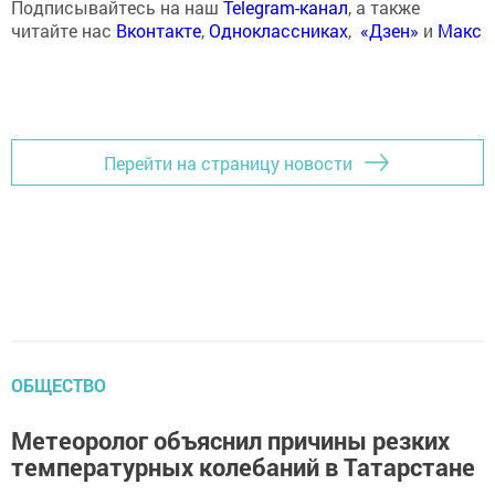
Подписывайтесь на наш
Telegram-канал
, а также
читайте нас
Вконтакте
,
Одноклассниках
,
«Дзен»
и
Макс
Перейти на страницу новости
ОБЩЕСТВО
Метеоролог объяснил причины резких
температурных колебаний в Татарстане