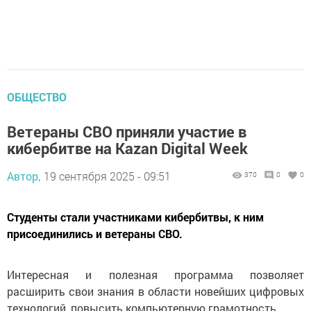
ОБЩЕСТВО
Ветераны СВО приняли участие в
кибербитве на Kazan Digital Week
Автор,
19 сентября 2025 - 09:51
370
0
0
Студенты стали участниками кибербитвы, к ним
присоединились и ветераны СВО.
Интересная и полезная программа позволяет
расширить свои знания в области новейших цифровых
технологий, повысить компьютерную грамотность.