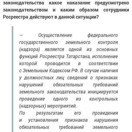
законодательства какое наказание предусмотрено
законодательством и каким образом сотрудники
Росреестра действуют в данной ситуации?
— Осуществление федерального
государственного земельного контроля
(надзора) является одной из основных
функций Росреестра Татарстана, исполнение
которой проводится в соответствии
с Земельным Кодексом РФ. В случае наличия
у должностных лиц сведений о признаках
нарушений обязательных требований
земельного законодательства инициируется
проведение одного из контрольных
(надзорных) мероприятий.
По результатам его проведения
и установления признаков нарушения
обязательных требований земельного