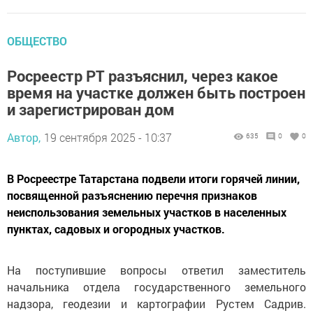
ОБЩЕСТВО
Росреестр РТ разъяснил, через какое
время на участке должен быть построен
и зарегистрирован дом
Автор,
19 сентября 2025 - 10:37
635
0
0
В Росреестре Татарстана подвели итоги горячей линии,
посвященной разъяснению перечня признаков
неиспользования земельных участков в населенных
пунктах, садовых и огородных участков.
На поступившие вопросы ответил заместитель
начальника отдела государственного земельного
надзора, геодезии и картографии Рустем Садрив.