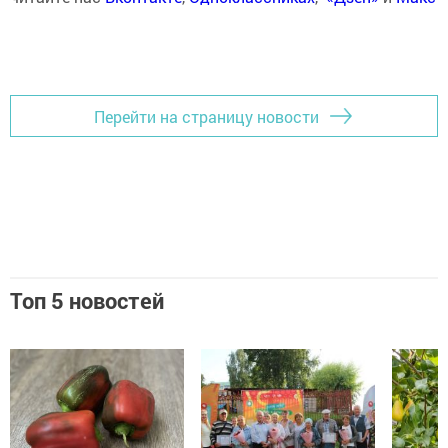
Перейти на страницу новости
Топ 5 новостей