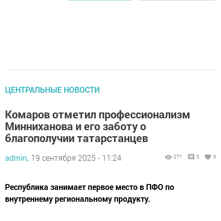
ЦЕНТРАЛЬНЫЕ НОВОСТИ
Комаров отметил профессионализм
Минниханова и его заботу о
благополучии татарстанцев
admin,
19 сентября 2025 - 11:24
271
0
0
Республика занимает первое место в ПФО по
внутреннему региональному продукту.