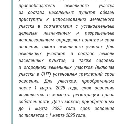
правообладатель земельного участка
из состава населенных пунктов обязан
приступить к использованию земельного
участка в соответствии с установленным
целевым назначением и разрешенным
использованием, определяет понятие и срок
освоения такого земельного участка. Для
земельных участков в составе земель
населенных пунктов, а также садовых
и огородных земельных участков (включая
участки в СНТ) установлен трехлетний срок
освоения. Для участков, приобретенных
после 1 марта 2025 года, срок освоения
исчисляется с момента регистрации права
собственности. Для участков, приобретенных
до 1 марта 2025 года, срок освоения
исчисляется с 1 марта 2025 года.