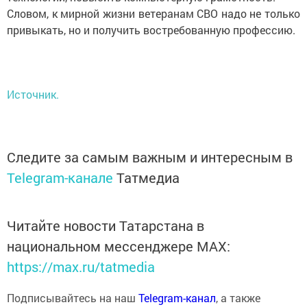
Словом, к мирной жизни ветеранам СВО надо не только
привыкать, но и получить востребованную профессию.
Источник.
Следите за самым важным и интересным в
Telegram-канале
Татмедиа
Читайте новости Татарстана в
национальном мессенджере MАХ:
https://max.ru/tatmedia
Подписывайтесь на наш
Telegram-канал
, а также