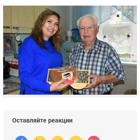
Оставляйте реакции