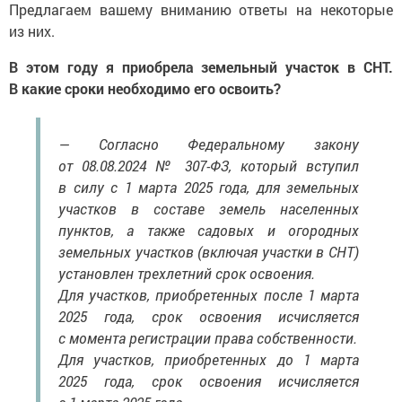
Предлагаем вашему вниманию ответы на некоторые
из них.
В этом году я приобрела земельный участок в СНТ.
В какие сроки необходимо его освоить?
— Согласно Федеральному закону
от 08.08.2024 № 307-ФЗ, который вступил
в силу с 1 марта 2025 года, для земельных
участков в составе земель населенных
пунктов, а также садовых и огородных
земельных участков (включая участки в СНТ)
установлен трехлетний срок освоения.
Для участков, приобретенных после 1 марта
2025 года, срок освоения исчисляется
с момента регистрации права собственности.
Для участков, приобретенных до 1 марта
2025 года, срок освоения исчисляется