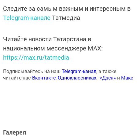
Следите за самым важным и интересным в
Telegram-канале
Татмедиа
Читайте новости Татарстана в
национальном мессенджере MАХ:
https://max.ru/tatmedia
Подписывайтесь на наш
Telegram-канал
, а также
читайте нас
Вконтакте
,
Одноклассниках
,
«Дзен»
и
Макс
Галерея