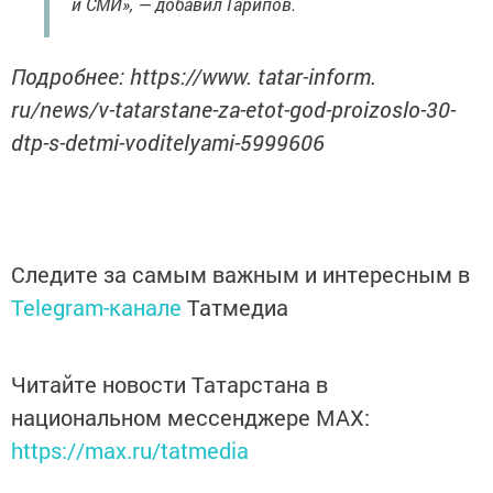
и СМИ», — добавил Гарипов.
Подробнее: https://www. tatar-inform.
ru/news/v-tatarstane-za-etot-god-proizoslo-30-
dtp-s-detmi-voditelyami-5999606
Следите за самым важным и интересным в
Telegram-канале
Татмедиа
Читайте новости Татарстана в
национальном мессенджере MАХ:
https://max.ru/tatmedia