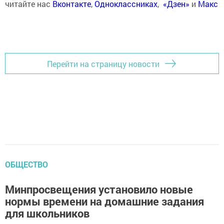
читайте нас
Вконтакте
,
Одноклассниках
,
«Дзен»
и
Макс
Перейти на страницу новости
ОБЩЕСТВО
Минпросвещения установило новые
нормы времени на домашние задания
для школьников