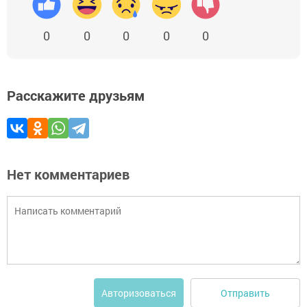
0
0
0
0
0
Расскажите друзьям
Нет комментариев
Отправить
Авторизоваться