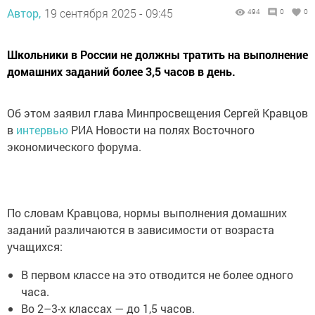
Автор,
19 сентября 2025 - 09:45
494
0
0
Школьники в России не должны тратить на выполнение
домашних заданий более 3,5 часов в день.
Об этом заявил глава Минпросвещения Сергей Кравцов
в
интервью
РИА Новости на полях Восточного
экономического форума.
По словам Кравцова, нормы выполнения домашних
заданий различаются в зависимости от возраста
учащихся:
В первом классе на это отводится не более одного
часа.
Во 2–3-х классах — до 1,5 часов.