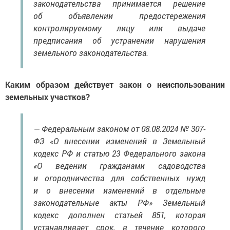
законодательства принимается решение
об объявлении предостережения
контролируемому лицу или выдаче
предписания об устранении нарушения
земельного законодательства.
Каким образом действует закон о неиспользовании
земельных участков?
— Федеральным законом от 08.08.2024 № 307-
ФЗ «О внесении изменений в Земельный
кодекс РФ и статью 23 Федерального закона
«О ведении гражданами садоводства
и огородничества для собственных нужд
и о внесении изменений в отдельные
законодательные акты РФ» Земельный
кодекс дополнен статьей 851, которая
устанавливает срок, в течение которого