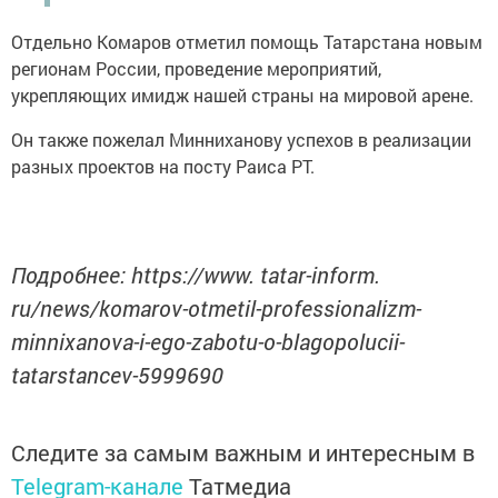
Отдельно Комаров отметил помощь Татарстана новым
регионам России, проведение мероприятий,
укрепляющих имидж нашей страны на мировой арене.
Он также пожелал Минниханову успехов в реализации
разных проектов на посту Раиса РТ.
Подробнее: https://www. tatar-inform.
ru/news/komarov-otmetil-professionalizm-
minnixanova-i-ego-zabotu-o-blagopolucii-
tatarstancev-5999690
Следите за самым важным и интересным в
Telegram-канале
Татмедиа