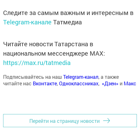
Следите за самым важным и интересным в
Telegram-канале
Татмедиа
Читайте новости Татарстана в
национальном мессенджере MАХ:
https://max.ru/tatmedia
Подписывайтесь на наш
Telegram-канал
, а также
читайте нас
Вконтакте
,
Одноклассниках
,
«Дзен»
и
Макс
Перейти на страницу новости